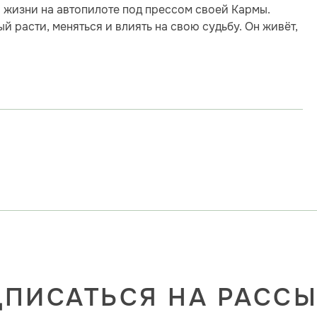
о жизни на автопилоте под прессом своей Кармы.
 расти, меняться и влиять на свою судьбу. Он живёт,
ПИСАТЬСЯ НА РАСС