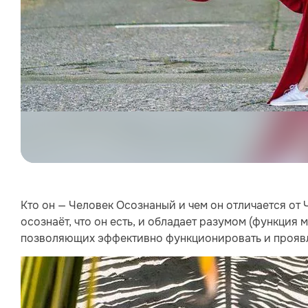
Кто он — Человек Осознаный и чем он отличается от 
осознаёт, что он есть, и обладает разумом (функция
позволяющих эффективно функционировать и проявля