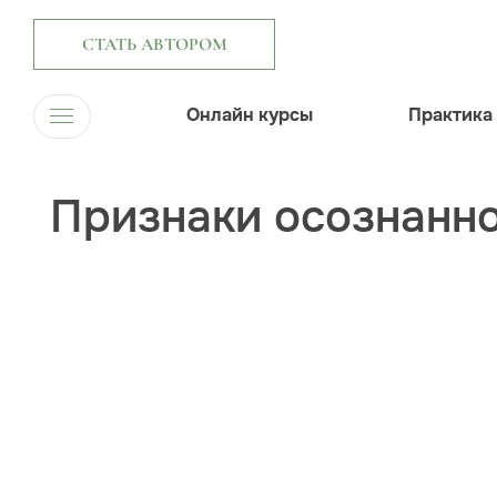
СТАТЬ АВТОРОМ
Онлайн курсы
Практика
Признаки осознанно