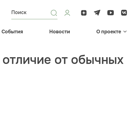
События
Новости
О проекте
 отличие от обычных