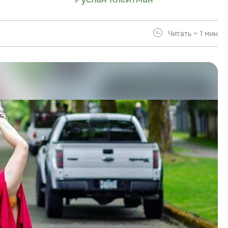
Читать ~ 1 мин