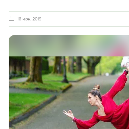
16 июн. 2019