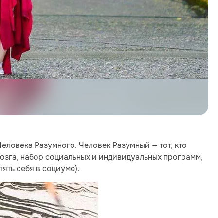
Человека Разумного. Человек Разумный — тот, кто
 мозга, набор социальных и индивидуальных программ,
ть себя в социуме).