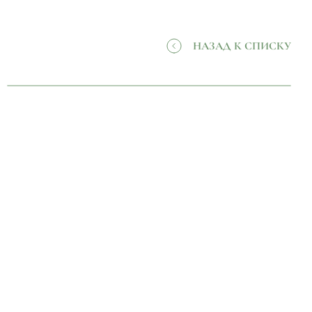
НАЗАД К СПИСКУ