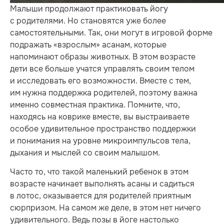
Малыши продолжают практиковать йогу
с родителями. Но становятся уже более
самостоятельными. Так, они могут в игровой форме
подражать «взрослым» асанам, которые
напоминают образы животных. В этом возрасте
дети все больше учатся управлять своим телом
и исследовать его возможности. Вместе с тем,
им нужна поддержка родителей, поэтому важна
именно совместная практика. Помните, что,
находясь на коврике вместе, вы выстраиваете
особое удивительное пространство поддержки
и понимания на уровне микроимпульсов тела,
дыхания и мыслей со своим малышом.
Часто то, что такой маленький ребенок в этом
возрасте начинает выполнять асаны и садиться
в лотос, оказывается для родителей приятным
сюрпризом. На самом же деле, в этом нет ничего
удивительного. Ведь позы в йоге настолько