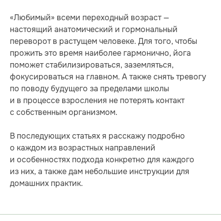
«Любимый» всеми переходный возраст —
настоящий анатомический и гормональный
переворот в растущем человеке. Для того, чтобы
прожить это время наиболее гармонично, йога
поможет стабилизироваться, заземляться,
фокусироваться на главном. А также снять тревогу
по поводу будущего за пределами школы
и в процессе взросления не потерять контакт
с собственным организмом.
В последующих статьях я расскажу подробно
о каждом из возрастных направлений
и особенностях подхода конкретно для каждого
из них, а также дам небольшие инструкции для
домашних практик.