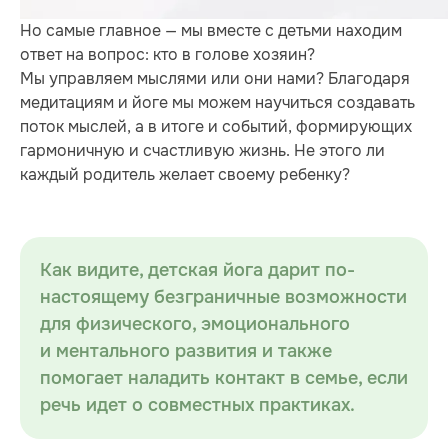
Но самые главное — мы вместе с детьми находим
ответ на вопрос: кто в голове хозяин?
Мы управляем мыслями или они нами? Благодаря
медитациям и йоге мы можем научиться создавать
поток мыслей, а в итоге и событий, формирующих
гармоничную и счастливую жизнь. Не этого ли
каждый родитель желает своему ребенку?
Как видите, детская йога дарит по-
настоящему безграничные возможности
для физического, эмоционального
и ментального развития и также
помогает наладить контакт в семье, если
речь идет о совместных практиках.