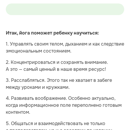
И
так, йога поможет ребенку научиться:
1. Управлять своим телом, дыханием и как следствие
эмоциональным состоянием.
2. Концентрироваться и сохранять внимание.
А это — самый ценный в наше время ресурс!
3. Расслабляться. Этого так не хватает в забеге
между уроками и кружками.
4. Развивать воображение. Особенно актуально,
когда информационное поле переполнено готовым
контентом.
5. Общаться и взаимодействовать не только