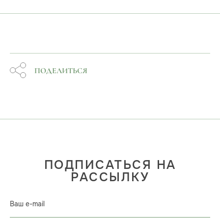
ПОДЕЛИТЬСЯ
ПОДПИСАТЬСЯ НА
РАССЫЛКУ
Ваш e-mail