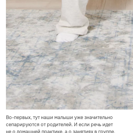
Во-первых, тут наши малыши уже значительно
сепарируются от родителей. И если речь идет
не о домашней практике, а о занятиях в группе,