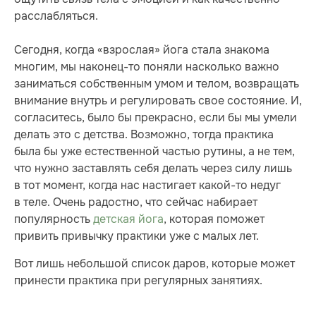
расслабляться.
Сегодня, когда «взрослая» йога стала знакома
многим, мы наконец-то поняли насколько важно
заниматься собственным умом и телом, возвращать
внимание внутрь и регулировать свое состояние. И,
согласитесь, было бы прекрасно, если бы мы умели
делать это с детства. Возможно, тогда практика
была бы уже естественной частью рутины, а не тем,
что нужно заставлять себя делать через силу лишь
в тот момент, когда нас настигает какой-то недуг
в теле. Очень радостно, что сейчас набирает
популярность
детская йога
, которая поможет
привить привычку практики уже с малых лет.
Вот лишь небольшой список даров, которые может
принести практика при регулярных занятиях.