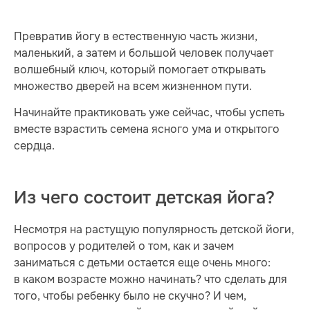
Превратив йогу в естественную часть жизни,
маленький, а затем и большой человек получает
волшебный ключ, который помогает открывать
множество дверей на всем жизненном пути.
Начинайте практиковать уже сейчас, чтобы успеть
вместе взрастить семена ясного ума и открытого
сердца.
Из чего состоит детская йога?
Несмотря на растущую популярность детской йоги,
вопросов у родителей о том, как и зачем
заниматься с детьми остается еще очень много:
в каком возрасте можно начинать? что сделать для
того, чтобы ребенку было не скучно? И чем,