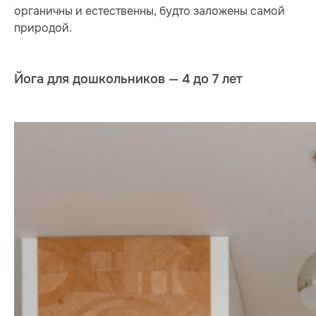
органичны и естественны, будто заложены самой
природой.
Йога для дошкольников — 4 до 7 лет