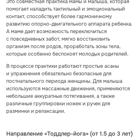
Это совместная практика мамы и малыша, которая
помогает наладить тактильный и эмоциональный
контакт, способствует более гармоничному
развитию опорно-двигательного аппарата ребенка.
А маме дает возможность переключиться
с повседневных забот, мягко восстановить
организм после родов, проработать зоны тела,
которые особенно беспокоят молодых родителей.
В процессе практики работают простые асаны
и упражнения обязательно безопасные для
постнатального периода женщины. Для малыша
используются массажные движения, применяются
небольшие аккуратные потягивания, а также
различные группировки ножек и ручек для
разминки и релаксации.
Направление «Тоддлер-йога» (от 1.5 до 3 лет)