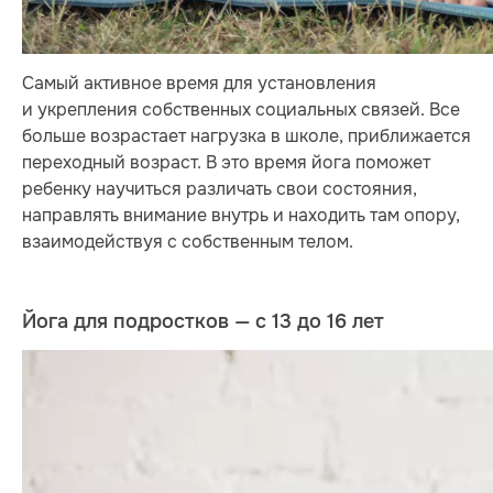
Самый активное время для установления
и укрепления собственных социальных связей. Все
больше возрастает нагрузка в школе, приближается
переходный возраст. В это время йога поможет
ребенку научиться различать свои состояния,
направлять внимание внутрь и находить там опору,
взаимодействуя с собственным телом.
Йога для подростков — с 13 до 16 лет