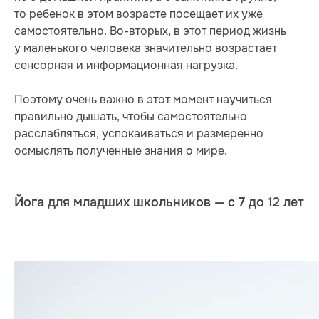
то ребенок в этом возрасте посещает их уже
самостоятельно. Во-вторых, в этот период жизнь
у маленького человека значительно возрастает
сенсорная и информационная нагрузка.
Поэтому очень важно в этот момент научиться
правильно дышать, чтобы самостоятельно
расслабляться, успокаиваться и размеренно
осмыслять полученные знания о мире.
Йога для младших школьников — с 7 до 12 лет