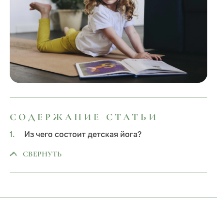
СОДЕРЖАНИЕ СТАТЬИ
Из чего состоит детская йога?
СВЕРНУТЬ