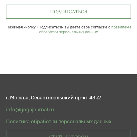
ПОДПИСАТЬСЯ
Нажимая кнопку «Подписаться» вы даёте своё согласие с
правилами
обработки персональных данных
г. Москва, Севастопольский пр-кт 43к2
info@yogajournal.ru
Политика обработки персональных данных
СТАТЬ АВТОРОМ