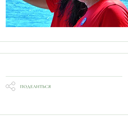
ПОДЕЛИТЬСЯ