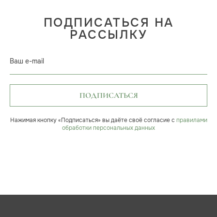
ПОДПИСАТЬСЯ НА
РАССЫЛКУ
Ваш e-mail
ПОДПИСАТЬСЯ
Нажимая кнопку «Подписаться» вы даёте своё согласие с
правилами
обработки персональных данных