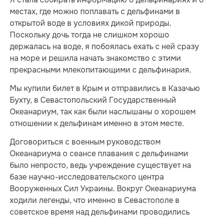
местах, где можно поплавать с дельфинами в
открытой воде в условиях дикой природы.
Поскольку дочь тогда не слишком хорошо
держалась на воде, я побоялась ехать с ней сразу
на море и решила начать знакомство с этими
прекрасными млекопитающими с дельфинария.
Мы купили билет в Крым и отправились в Казачью
Бухту, в Севастопольский Государственный
Океанариум, так как были наслышаны о хорошем
отношении к дельфинам именно в этом месте.
Договориться с военным руководством
Океанариума о сеансе плавания с дельфинами
было непросто, ведь учреждение существует на
базе научно-исследовательского центра
Вооруженных Сил Украины. Вокруг Океанариума
ходили легенды, что именно в Севастополе в
советское время над дельфинами проводились