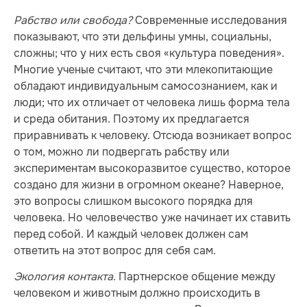
Рабство или свобода?
Современные исследования
показывают, что эти дельфины умны, социальны,
сложны; что у них есть своя «культура поведения».
Многие ученые считают, что эти млекопитающие
обладают индивидуальным самосознанием, как и
люди; что их отличает от человека лишь форма тела
и среда обитания. Поэтому их предлагается
приравнивать к человеку. Отсюда возникает вопрос
о том, можно ли подвергать рабству или
экспериментам высокоразвитое существо, которое
создано для жизни в огромном океане? Наверное,
это вопросы слишком высокого порядка для
человека. Но человечество уже начинает их ставить
перед собой. И каждый человек должен сам
ответить на этот вопрос для себя сам.
Экология контакта.
Партнерское общение между
человеком и животным должно происходить в