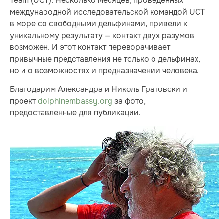
Team (UCT). Несколько месяцев, проведенных
международной исследовательской командой UCT
в море со свободными дельфинами, привели к
уникальному результату — контакт двух разумов
возможен. И этот контакт переворачивает
привычные представления не только о дельфинах,
но и о возможностях и предназначении человека.
Благодарим Александра и Николь Гратовски и
проект
dolphinembassy.org
за фото,
предоставленные для публикации.