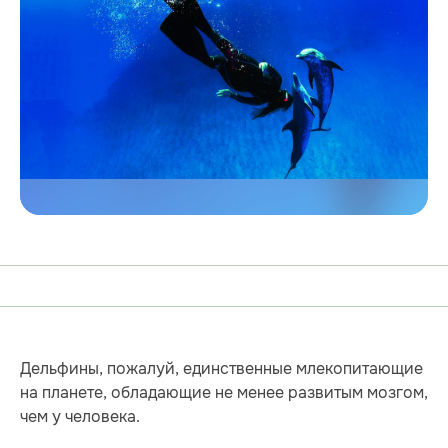
Дельфины, пожалуй, единственные млекопитающие
на планете, обладающие не менее развитым мозгом,
чем у человека.