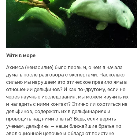
Уйти в море
Ахимса (ненасилие) было первым, о чем я начала
думать после разговора с экспертами. Насколько
сильно мы нарушаем это этическое правило ямы в
отношении дельфинов? И как по-другому, если не
через научные исследования, мы можем изучить их
и наладить с ними контакт? Этично ли охотиться на
дельфинов, содержать их в дельфинариях и
проводить над ними опыты? Ведь, если верить
ученым, дельфины — наши ближайшие братья по
эволюционной цепочке и обладают поистине