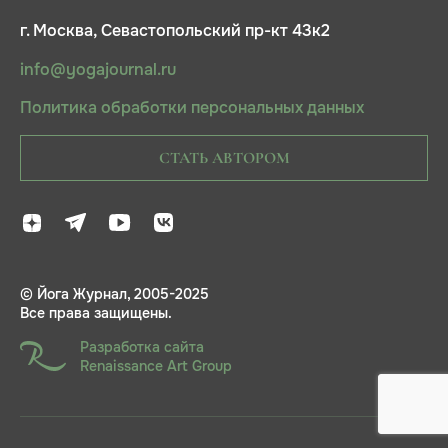
г. Москва, Севастопольский пр-кт 43к2
info@yogajournal.ru
Политика обработки персональных данных
СТАТЬ АВТОРОМ
© Йога Журнал, 2005-2025
Все права защищены.
Разработка сайта
Renaissance Art Group