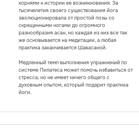
корнями к истории ее возникновения. За
тысячелетия своего существования йога
эволюционировала от простой позы со
скрещенными ногами до огромного
разнообразия асан, но каждая из них все так
же основывается на медитации, а любая
практика заканчивается Шавасаной.
Медленный темп выполнения упражнений по
системе Пилатеса может помочь избавиться от
стресса, но не имеет ничего общего с
духовным опытом, который подарит практика
йоги.