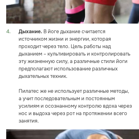
В йоге дыхание считается
Дыхание.
источником жизни и энергии, которая
проходит через тело. Цель работы над
дыханием – культивировать и контролировать
эту жизненную силу, а различные стили йоги
предполагают использование различных
дыхательных техник.
Пилатес же не использует различные методы,
а учит последовательным и постоянным
усилиям и осознанному контролю вдоха через
нос и выдоха через рот на протяжении всего
занятия.