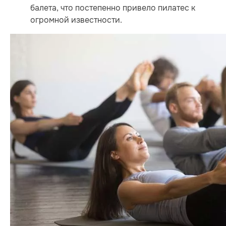
балета, что постепенно привело пилатес к
огромной известности.