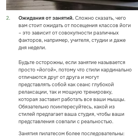
Сложно сказать, чего
Ожидания от занятий.
вам стоит ожидать от посещения классов йоги
– это зависит от совокупности различных
факторов, например, учителя, студии и даже
дня недели.
Будьте осторожны, если занятие называется
просто «йогой», потому что стили кардинально
отличаются друг от друга и могут
представлять собой как сеанс глубокой
релаксации, так и мощную тренировку,
которая заставит работать все ваши мышцы.
Обязательно поинтересуйтесь, какой из
стилей предлагает ваша студия, чтобы ваши
представления совпали с реальностью.
Занятия пилатесом более последовательны: