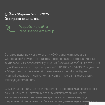
© Йога Журнал, 2005-2025
Все права защищены.
Разработка сайта
Renaissance Art Group
Сетевое издание «Йога Журнал «ЙОЖ» зарегистрировано в
Федеральной службе по надзору в сфере связи, информационных
технологий и массовых коммуникаций (Роскомнадзор) 03 марта 2023
года. Свидетельство о регистрации ЭЛ № ФС 77 – 84818. Учредитель
- Общество с ограниченной ответственностью «Йога Журнал»,
главный редактор – Марченко Т.В. Контактные данные редакции:
info@yogajournal.com.
Ссылки на социальные сети Instagram и Facebook были размещены
до 21.03.2022г. в некоторых статьях исключительно в целях
информирования о наличии аккаунтов в соц. сетях в период
разрешенной деятельности. Эта информация не предназначена для