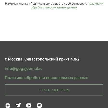
Нажимая кнопку «Подписаться» вы даёте своё согласие с
правилами
обработки персональных данных
г. Москва, Севастопольский пр-кт 43к2
info@yogajournal.ru
Политика обработки персональных данных
СТАТЬ АВТОРОМ