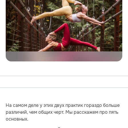
На самом деле у этих двух практик гораздо больше
различий, чем общих черт. Мы расскажем про пять
основных.