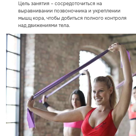
Цель занятия – сосредоточиться на
выравнивании позвоночника и укреплении
мышц кора, чтобы добиться полного контроля
над движениями тела.