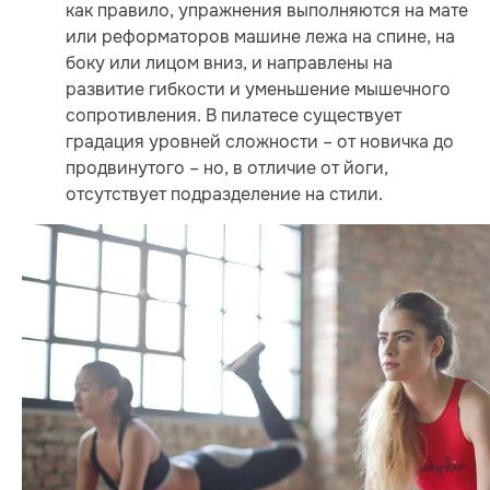
как правило, упражнения выполняются на мате
или реформаторов машине лежа на спине, на
боку или лицом вниз, и направлены на
развитие гибкости и уменьшение мышечного
сопротивления. В пилатесе существует
градация уровней сложности – от новичка до
продвинутого – но, в отличие от йоги,
отсутствует подразделение на стили.