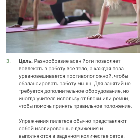
Разнообразие асан йоги позволяет
Цель.
вовлекать в работу все тело, а каждая поза
уравновешивается противоположной, чтобы
сбалансировать работу мышц. Для занятий не
требуется дополнительное оборудование, но
иногда учителя используют блоки или ремни,
чтобы помочь принять правильное положение.
Упражнения пилатеса обычно представляют
собой изолированные движения и
выполняются в заданном количестве сетов.