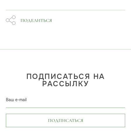
ПОДЕЛИТЬСЯ
ПОДПИСАТЬСЯ НА
РАССЫЛКУ
Ваш e-mail
ПОДПИСАТЬСЯ