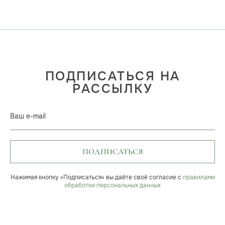
ПОДПИСАТЬСЯ НА
РАССЫЛКУ
Ваш e-mail
ПОДПИСАТЬСЯ
Нажимая кнопку «Подписаться» вы даёте своё согласие с
правилами
обработки персональных данных