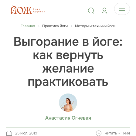
Главная
Практика йоги
Методы и техники йоги
Выгорание в йоге:
как вернуть
желание
практиковать
Анастасия Огневая
25 июл. 2019
Читать ~ 1 мин