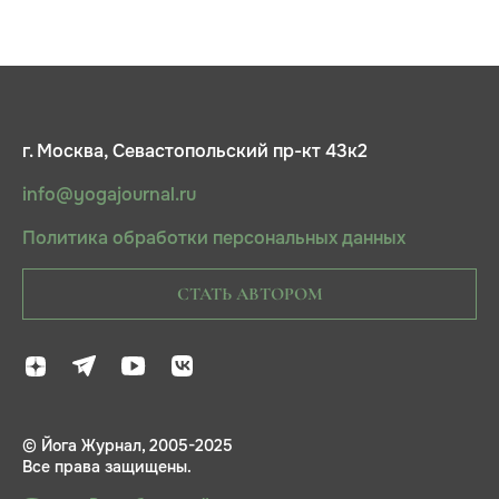
г. Москва, Севастопольский пр-кт 43к2
info@yogajournal.ru
Политика обработки персональных данных
СТАТЬ АВТОРОМ
© Йога Журнал, 2005-2025
Все права защищены.