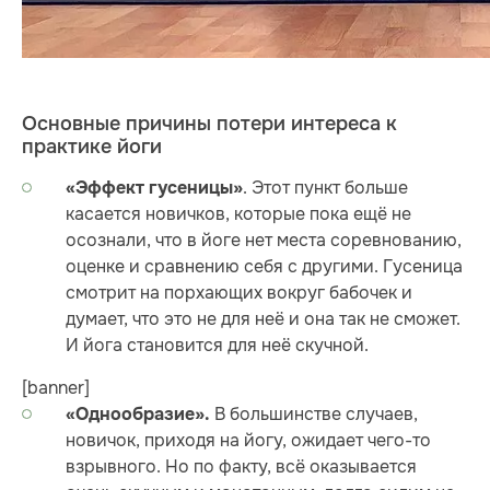
Основные причины потери интереса к
практике йоги
. Этот пункт больше
«Эффект гусеницы»
касается новичков, которые пока ещё не
осознали, что в йоге нет места соревнованию,
оценке и сравнению себя с другими. Гусеница
смотрит на порхающих вокруг бабочек и
думает, что это не для неё и она так не сможет.
И йога становится для неё скучной.
[banner]
В большинстве случаев,
«Однообразие».
новичок, приходя на йогу, ожидает чего-то
взрывного. Но по факту, всё оказывается