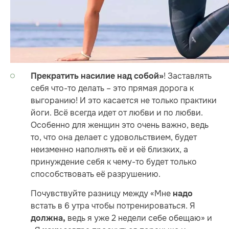
! Заставлять
Прекратить насилие над собой»
себя что-то делать – это прямая дорога к
выгоранию! И это касается не только практики
йоги. Всё всегда идет от любви и по любви.
Особенно для женщин это очень важно, ведь
то, что она делает с удовольствием, будет
неизменно наполнять её и её близких, а
принуждение себя к чему-то будет только
способствовать её разрушению.
Почувствуйте разницу между «Мне
надо
встать в 6 утра чтобы потренироваться. Я
ведь я уже 2 недели себе обещаю» и
должна,