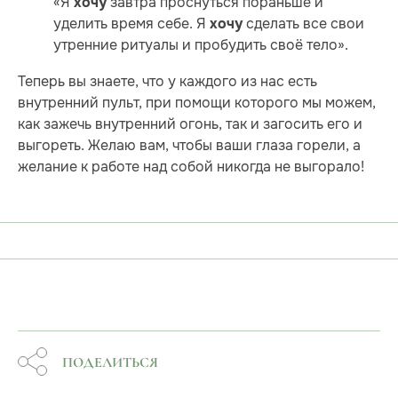
«Я
завтра проснуться пораньше и
хочу
уделить время себе. Я
сделать все свои
хочу
утренние ритуалы и пробудить своё тело».
Теперь вы знаете, что у каждого из нас есть
внутренний пульт, при помощи которого мы можем,
как зажечь внутренний огонь, так и загосить его и
выгореть. Желаю вам, чтобы ваши глаза горели, а
желание к работе над собой никогда не выгорало!
ПОДЕЛИТЬСЯ