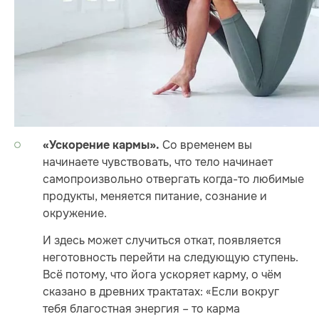
Со временем вы
«Ускорение кармы».
начинаете чувствовать, что тело начинает
самопроизвольно отвергать когда-то любимые
продукты, меняется питание, сознание и
окружение.
И здесь может случиться откат, появляется
неготовность перейти на следующую ступень.
Всё потому, что йога ускоряет карму, о чём
сказано в древних трактатах: «Если вокруг
тебя благостная энергия – то карма