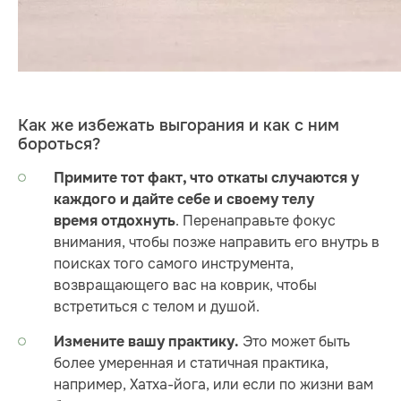
Как же избежать выгорания и как с ним
бороться?
Примите тот факт, что откаты случаются у
каждого и дайте себе и своему телу
. Перенаправьте фокус
время отдохнуть
внимания, чтобы позже направить его внутрь в
поисках того самого инструмента,
возвращающего вас на коврик, чтобы
встретиться с телом и душой.
Это может быть
Измените вашу практику.
более умеренная и статичная практика,
например, Хатха-йога, или если по жизни вам