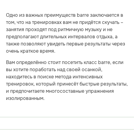
Одно из важных преимуществ barre заключается в
том, что на тренировках вам не придётся скучать –
занятия проходят под ритмичную музыку и не
предполагают длительных интервалов отдыха, а
также позволяют увидеть первые результаты через
очень краткое время.
Вам определённо стоит посетить класс barre, если
вы хотите поработать над своей осанкой,
находитесь в поиске метода интенсивных
тренировок, который принесёт быстрые результаты,
и предпочитаете многосоставные упражнения
изолированным.