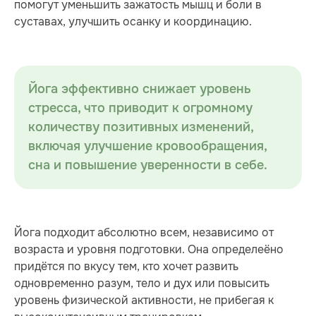
помогут уменьшить зажатость мышц и боли в
суставах, улучшить осанку и координацию.
Йога эффективно снижает уровень
стресса, что приводит к огромному
количеству позитивных изменений,
включая улучшение кровообращения,
сна и повышение уверенности в себе.
Йога подходит абсолютно всем, независимо от
возраста и уровня подготовки. Она определеёно
придётся по вкусу тем, кто хочет развить
одновременно разум, тело и дух или повысить
уровень физической активности, не прибегая к