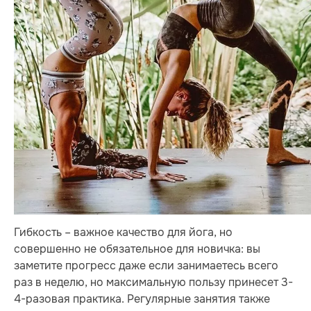
Гибкость – важное качество для йога, но
совершенно не обязательное для новичка: вы
заметите прогресс даже если занимаетесь всего
раз в неделю, но максимальную пользу принесет 3-
4-разовая практика. Регулярные занятия также