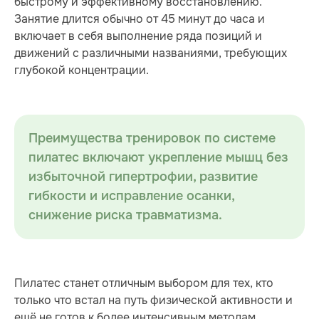
быстрому и эффективному восстановлению.
Занятие длится обычно от 45 минут до часа и
включает в себя выполнение ряда позиций и
движений с различными названиями, требующих
глубокой концентрации.
Преимущества тренировок по системе
пилатес включают укрепление мышц без
избыточной гипертрофии, развитие
гибкости и исправление осанки,
снижение риска травматизма.
Пилатес станет отличным выбором для тех, кто
только что встал на путь физической активности и
ещё не готов к более интенсивным методам