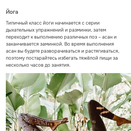
Йога
Типичный класс йоги начинается с серии
дыхательных упражнений и разминки, затем
переходит к выполнению различных поз – асан и
заканчивается заминкой. Во время выполнения
асан вы будете разворачиваться и растягиваться,
поэтому постарайтесь избегать тяжёлой пищи за
несколько часов до занятия.