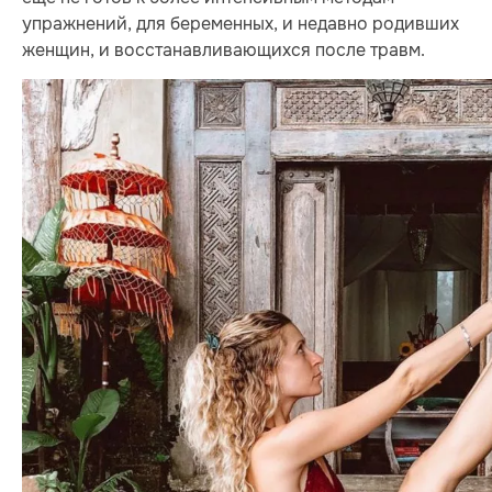
упражнений, для беременных, и недавно родивших
женщин, и восстанавливающихся после травм.