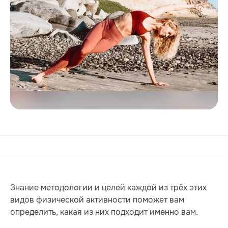
Знание методологии и целей каждой из трёх этих
видов физической активности поможет вам
определить, какая из них подходит именно вам.