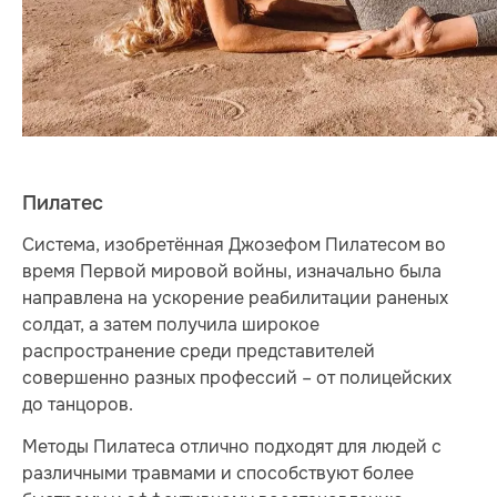
Пилатес
Система, изобретённая Джозефом Пилатесом во
время Первой мировой войны, изначально была
направлена на ускорение реабилитации раненых
солдат, а затем получила широкое
распространение среди представителей
совершенно разных профессий – от полицейских
до танцоров.
Методы Пилатеса отлично подходят для людей с
различными травмами и способствуют более