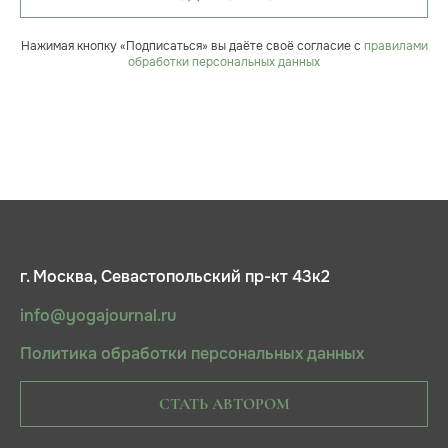
Нажимая кнопку «Подписаться» вы даёте своё согласие с
правилами
обработки персональных данных
г. Москва, Севастопольский пр-кт 43к2
info@yogajournal.ru
Политика обработки персональных данных
СТАТЬ АВТОРОМ