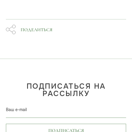
ПОДЕЛИТЬСЯ
ПОДПИСАТЬСЯ НА
РАССЫЛКУ
Ваш e-mail
ПОДПИСАТЬСЯ