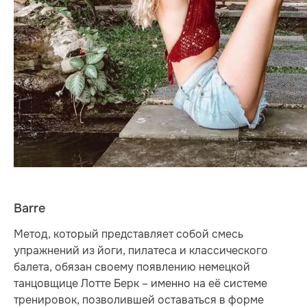
Barre
Метод, который представляет собой смесь
упражнений из йоги, пилатеса и классического
балета, обязан своему появлению немецкой
танцовщице Лотте Берк – именно на её системе
тренировок, позволившей оставаться в форме