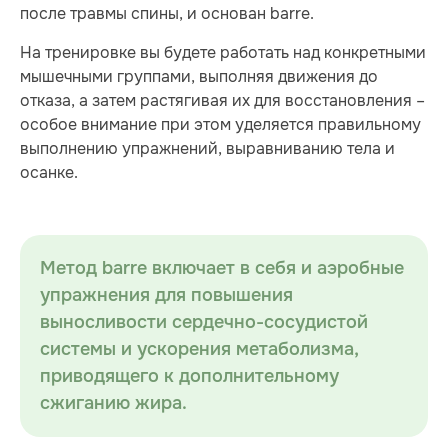
после травмы спины, и основан barre.
На тренировке вы будете работать над конкретными
мышечными группами, выполняя движения до
отказа, а затем растягивая их для восстановления –
особое внимание при этом уделяется правильному
выполнению упражнений, выравниванию тела и
осанке.
Метод barre включает в себя и аэробные
упражнения для повышения
выносливости сердечно-сосудистой
системы и ускорения метаболизма,
приводящего к дополнительному
сжиганию жира.