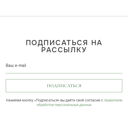
ПОДПИСАТЬСЯ НА
РАССЫЛКУ
Ваш e-mail
ПОДПИСАТЬСЯ
Нажимая кнопку «Подписаться» вы даёте своё согласие с
правилами
обработки персональных данных