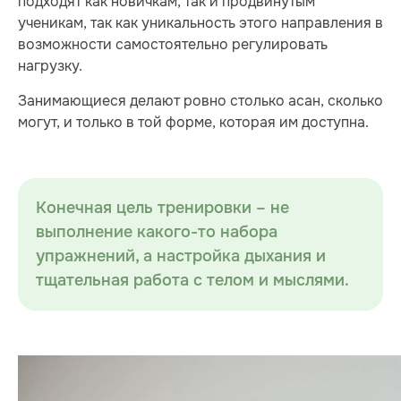
подходят как новичкам, так и продвинутым
ученикам, так как уникальность этого направления в
возможности самостоятельно регулировать
нагрузку.
Занимающиеся делают ровно столько асан, сколько
могут, и только в той форме, которая им доступна.
Конечная цель тренировки – не
выполнение какого-то набора
упражнений, а настройка дыхания и
тщательная работа с телом и мыслями.