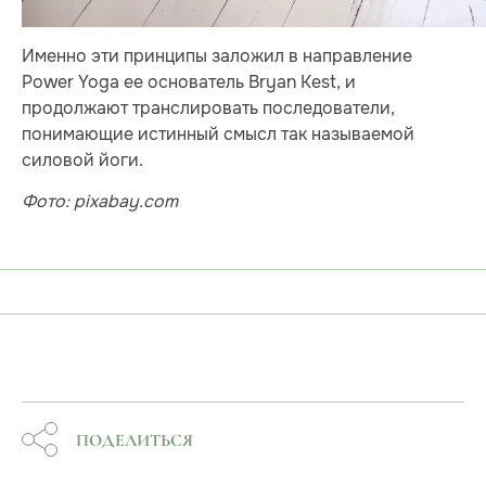
Именно эти принципы заложил в направление
Power Yoga ее основатель Bryan Kest, и
продолжают транслировать последователи,
понимающие истинный смысл так называемой
силовой йоги.
Фото: pixabay.com
ПОДЕЛИТЬСЯ