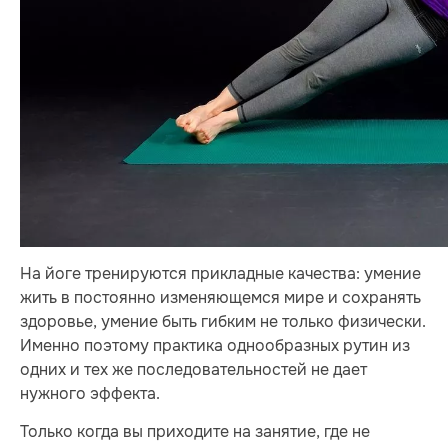
На йоге тренируются прикладные качества: умение
жить в постоянно изменяющемся мире и сохранять
здоровье, умение быть гибким не только физически.
Именно поэтому практика однообразных рутин из
одних и тех же последовательностей не дает
нужного эффекта.
Только когда вы приходите на занятие, где не