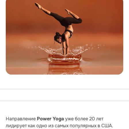
Направление
уже более 20 лет
Power Yoga
лидирует как одно из самых популярных в США.