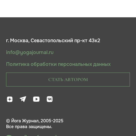
г. Москва, Севастопольский пр-кт 43к2
info@yogajournal.ru
Политика обработки персональных данных
СТАТЬ АВТОРОМ
© Йога Журнал, 2005-2025
Все права защищены.