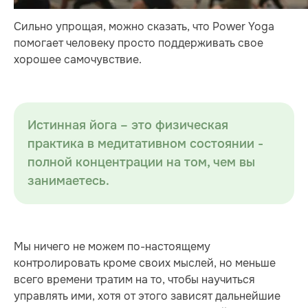
Сильно упрощая, можно сказать, что Power Yoga
помогает человеку просто поддерживать свое
хорошее самочувствие.
Истинная йога – это физическая
практика в медитативном состоянии -
полной концентрации на том, чем вы
занимаетесь.
Мы ничего не можем по-настоящему
контролировать кроме своих мыслей, но меньше
всего времени тратим на то, чтобы научиться
управлять ими, хотя от этого зависят дальнейшие