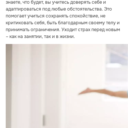
знаете, что будет, вы учитесь доверять себе и
адаптироваться под любые обстоятельства. Это
помогает учиться сохранять спокойствие, не
критиковать себя, быть благодарным своему телу и
принимать ограничения. Уходит страх перед новым
– как на занятии, так и в жизни.