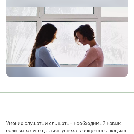
Умение слушать и слышать – необходимый навык,
если вы хотите достичь успеха в общении с людьми.