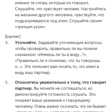
именно те слова, которые он говорил.
Слушайте, что чувствует человек. Настройтесь
на желания другого человека, чувствуйте, что
подразумевается под этим. Слушайте своим
«третьим ухом».
[banner]
Задавайте уточняющие вопросы,
Уточняйте.
чтобы проверить, правильно ли вы поняли
сказанное: «Имеешь ли ты в виду…?»,
«Правильно ли я понимаю, что ты говоришь
о…». Это поможет вам понять то, что имел в
виду ваш партнер.
Относитесь уважительно к тому, что говорит
Вы можете не соглашаться, но
партнер.
демонстрируйте готовность слушать. Это
покажет ваше уважение к говорящему
человеку. Очень важно осознать, что не бывает