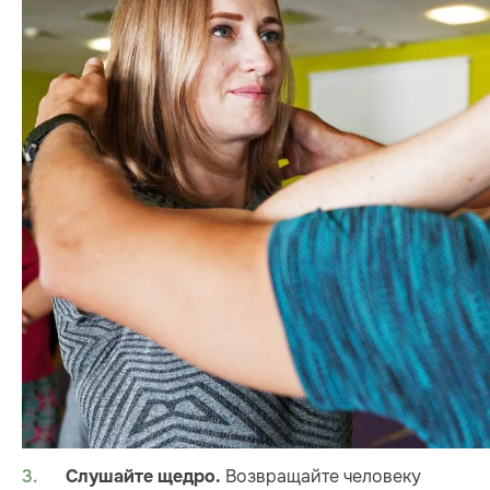
Возвращайте человеку
Слушайте щедро.