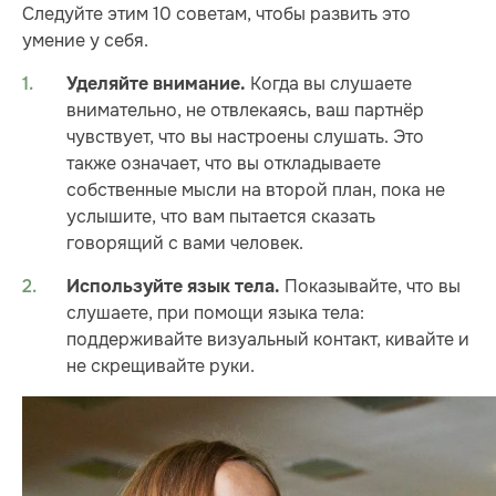
Следуйте этим 10 советам, чтобы развить это
умение у себя.
Когда вы слушаете
Уделяйте внимание
.
внимательно, не отвлекаясь, ваш партнёр
чувствует, что вы настроены слушать. Это
также означает, что вы откладываете
собственные мысли на второй план, пока не
услышите, что вам пытается сказать
говорящий с вами человек.
Показывайте, что вы
Используйте язык тела.
слушаете, при помощи языка тела:
поддерживайте визуальный контакт, кивайте и
не скрещивайте руки.