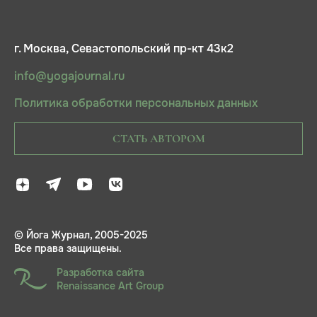
г. Москва, Севастопольский пр-кт 43к2
info@yogajournal.ru
Политика обработки персональных данных
СТАТЬ АВТОРОМ
© Йога Журнал, 2005-2025
Все права защищены.
Разработка сайта
Renaissance Art Group