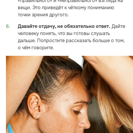
«правильного» и «неправильного» взгляда на
вещи. Это приведёт к чёткому пониманию
точки зрения другого.
Дайте
Давайте отдачу, не обязательно ответ.
человеку понять, что вы готовы слушать
дальше. Попростите рассказать больше о том,
о чём говорите.