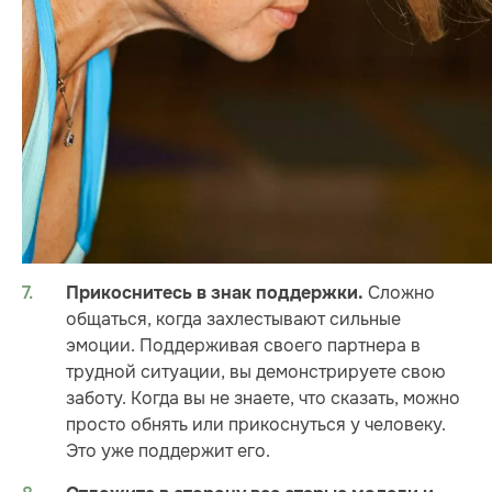
Сложно
Прикоснитесь в знак поддержки
.
общаться, когда захлестывают сильные
эмоции. Поддерживая своего партнера в
трудной ситуации, вы демонстрируете свою
заботу. Когда вы не знаете, что сказать, можно
просто обнять или прикоснуться у человеку.
Это уже поддержит его.