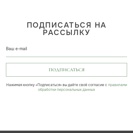
ПОДПИСАТЬСЯ НА
РАССЫЛКУ
Ваш e-mail
ПОДПИСАТЬСЯ
Нажимая кнопку «Подписаться» вы даёте своё согласие с
правилами
обработки персональных данных