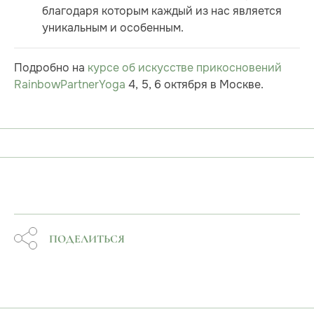
благодаря которым каждый из нас является
уникальным и особенным.
Подробно на
курсе об искусстве прикосновений
RainbowPartnerYoga
4, 5, 6 октября в Москве.
ПОДЕЛИТЬСЯ