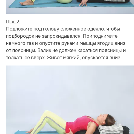
Шаг 2.
Подложите под голову сложенное одеяло, чтобы
подбородок не запрокидывался. Приподнимите
немного таз и опустите руками мышцы ягодиц вниз
от поясницы. Валик не должен касаться поясницы и
толкать ее вверх. Живот мягкий, опускается вниз.