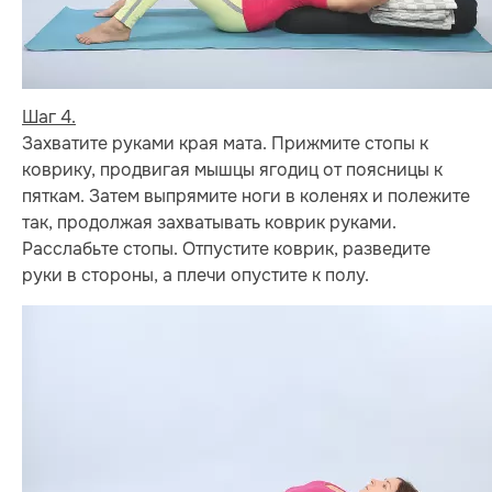
Шаг 4.
Захватите руками края мата. Прижмите стопы к
коврику, продвигая мышцы ягодиц от поясницы к
пяткам. Затем выпрямите ноги в коленях и полежите
так, продолжая захватывать коврик руками.
Расслабьте стопы. Отпустите коврик, разведите
руки в стороны, а плечи опустите к полу.