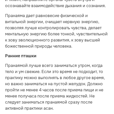
осознавайте взаимодействие дыхания и сознания.
Пранаяма дает равновесие физической и
витальной энергии, очищает нервную энергию,
позволяя лучше контролировать чувства, делает
ментальную энергию более тонкой, чувствительной
к зову эволюционного развития, к зову высшей
божественной природы человека.
Ранние пташки
Пранаямой лучше всего заниматься утром, когда
тело и ум свежие. Если это время не подходит, то
практику можно выполнять в любое другое время,
но важно заниматься на пустой желудок. Должно
пройти не менее 4 часов после приема пищи и не
менее получаса после приема жидкостей. Не
следует заниматься пранаямой сразу после
активной практики асан.