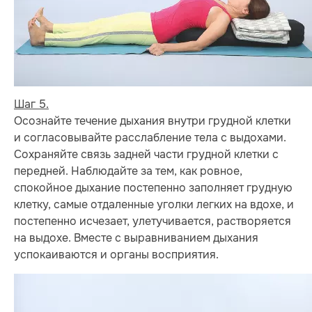
Шаг 5.
Осознайте течение дыхания внутри грудной клетки
и согласовывайте расслабление тела с выдохами.
Сохраняйте связь задней части грудной клетки с
передней. Наблюдайте за тем, как ровное,
спокойное дыхание постепенно заполняет грудную
клетку, самые отдаленные уголки легких на вдохе, и
постепенно исчезает, улетучивается, растворяется
на выдохе. Вместе с выравниванием дыхания
успокаиваются и органы восприятия.