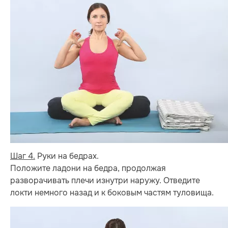
Шаг 4.
Руки на бедрах.
Положите ладони на бедра, продолжая
разворачивать плечи изнутри наружу. Отведите
локти немного назад и к боковым частям туловища.