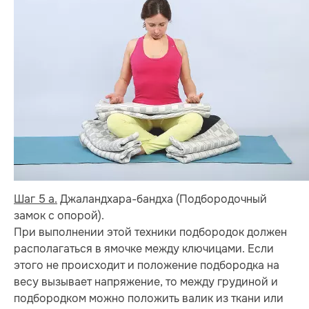
Шаг 5 а.
Джаландхара-бандха (Подбородочный
замок с опорой).
При выполнении этой техники подбородок должен
располагаться в ямочке между ключицами. Если
этого не происходит и положение подбородка на
весу вызывает напряжение, то между грудиной и
подбородком можно положить валик из ткани или