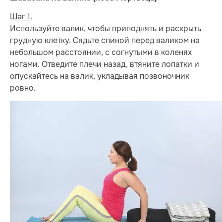
Шаг 1.
Используйте валик, чтобы приподнять и раскрыть
грудную клетку. Сядьте спиной перед валиком на
небольшом расстоянии, с согнутыми в коленях
ногами. Отведите плечи назад, втяните лопатки и
опускайтесь на валик, укладывая позвоночник
ровно.