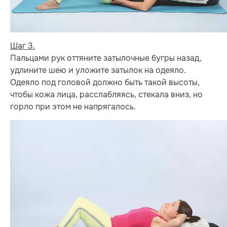
Шаг 3.
Пальцами рук оттяните затылочные бугры назад,
удлините шею и уложите затылок на одеяло.
Одеяло под головой должно быть такой высоты,
чтобы кожа лица, расслабляясь, стекала вниз, но
горло при этом не напрягалось.