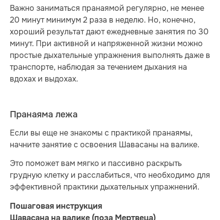
Важно заниматься пранаямой регулярно, не менее
20 минут минимум 2 раза в неделю. Но, конечно,
хороший результат дают ежедневные занятия по 30
минут. При активной и напряженной жизни можно
простые дыхательные упражнения выполнять даже в
транспорте, наблюдая за течением дыхания на
вдохах и выдохах.
Пранаяма лежа
Если вы еще не знакомы с практикой пранаямы,
начните занятие с освоения Шавасаны на валике.
Это поможет вам мягко и пассивно раскрыть
грудную клетку и расслабиться, что необходимо для
эффективной практики дыхательных упражнений.
Пошаговая инструкция
Шавасана на валике (поза Мертвеца)