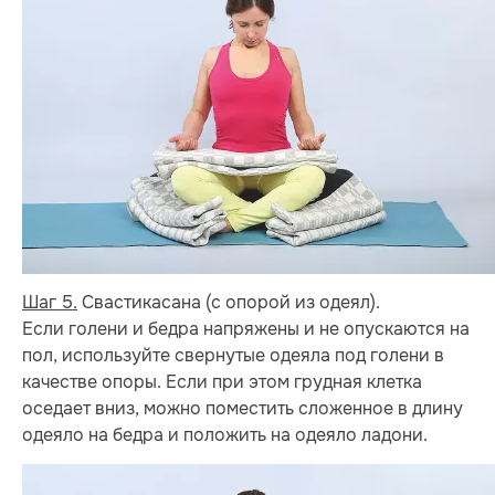
Шаг 5.
Свастикасана (с опорой из одеял).
Если голени и бедра напряжены и не опускаются на
пол, используйте свернутые одеяла под голени в
качестве опоры. Если при этом грудная клетка
оседает вниз, можно поместить сложенное в длину
одеяло на бедра и положить на одеяло ладони.