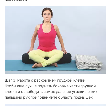
Шаг 3.
Работа с раскрытием грудной клетки.
Чтобы еще лучше поднять боковые части грудной
клетки и освободить самые дальние уголки легких,
пальцами рук приподнимите область подмышек.