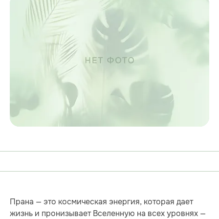
Прана — это космическая энергия, которая дает
жизнь и пронизывает Вселенную на всех уровнях —