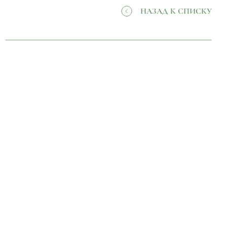
НАЗАД К СПИСКУ