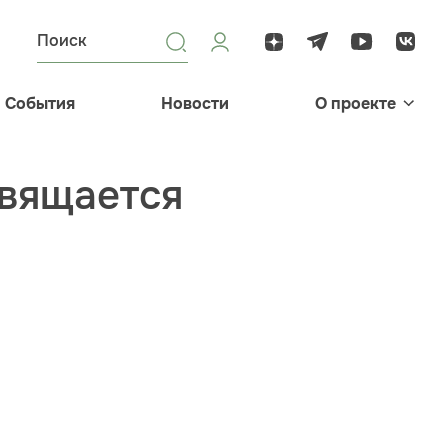
События
Новости
О проекте
вящается