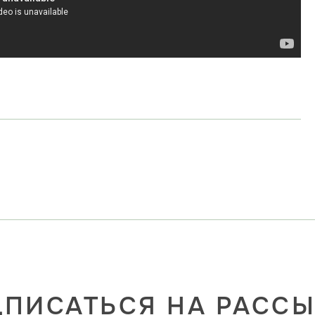
ПИСАТЬСЯ НА РАСС