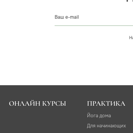
Ваш e-mail
Н
ОНЛАЙН КУРСЫ
ПРАКТИКА
Йога дома
Для начинающих