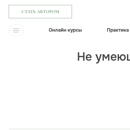
СТАТЬ АВТОРОМ
Онлайн курсы
Практика
Не умею