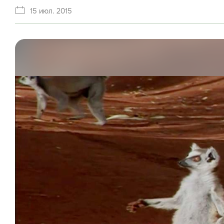
15 июл. 2015