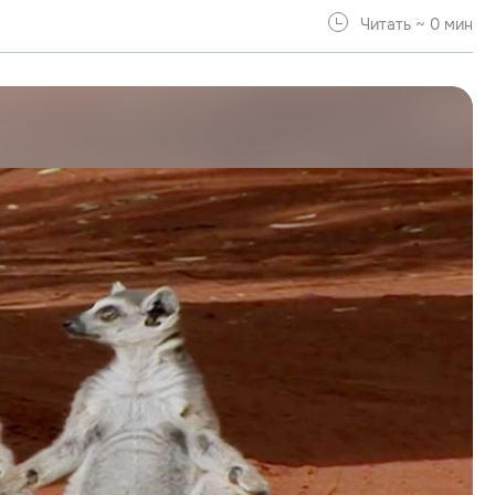
Читать ~ 0 мин