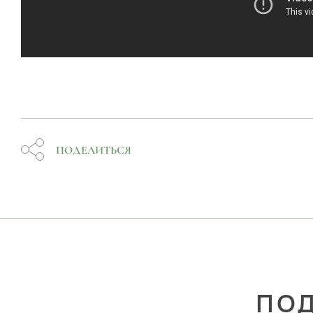
ПОДЕЛИТЬСЯ
ПОД