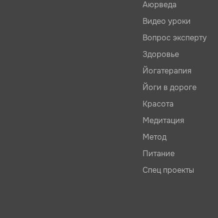
Аюрведа
Видео уроки
Вопрос эксперту
Здоровье
Йогатерапия
Йоги в дороге
Красота
Медитация
Метод
Питание
Спец проекты