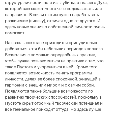
структур личности, но и из глубины, от вашего Духа,
который вам может много чего подсказывать или
направлять. В связи с этим нужно нарабатывать
различение (вивеку), отличая одно от другого. И
здесь новые знания о собственной личности очень
помогают.
На начальном этапе приходится принудительно
добиваться хотя бы небольших периодов полного
Безмолвия с помощью определённых практик,
чтобы лучше познакомиться на практике с тем, что
такое Пустота и укорениться в ней. Кроме того,
появляется возможность менять программы
личности, делая ее более спокойной, живущей в
гармонии с внешним миром и с самим собой.
Появляются также большие возможности по
развитию творческих способностей, поскольку в
Пустоте скрыт огромный творческий потенциал и
все гениальное приходит оттуда. Но здесь лучше