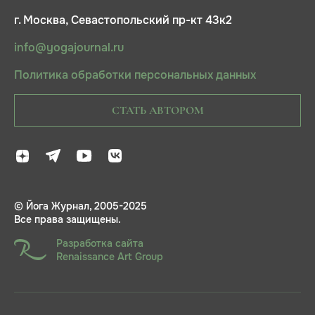
г. Москва, Севастопольский пр-кт 43к2
info@yogajournal.ru
Политика обработки персональных данных
СТАТЬ АВТОРОМ
© Йога Журнал, 2005-2025
Все права защищены.
Разработка сайта
Renaissance Art Group