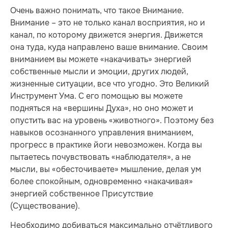
Очень важно понимать, что такое Внимание.
Внимание – это не только канал восприятия, но и
канал, по которому движется энергия. Движется
она туда, куда направлено ваше внимание. Своим
вниманием вы можете «накачивать» энергией
собственные мысли и эмоции, других людей,
жизненные ситуации, все что угодно. Это Великий
Инструмент Ума. С его помощью вы можете
подняться на «вершины Духа», но оно может и
опустить вас на уровень «животного». Поэтому без
навыков осознанного управления вниманием,
прогресс в практике йоги невозможен. Когда вы
пытаетесь почувствовать «наблюдателя», а не
мысли, вы «обесточиваете» мышление, делая ум
более спокойным, одновременно «накачивая»
энергией собственное Присутствие
(Существование).
Необходимо добиваться максимально отчётливого