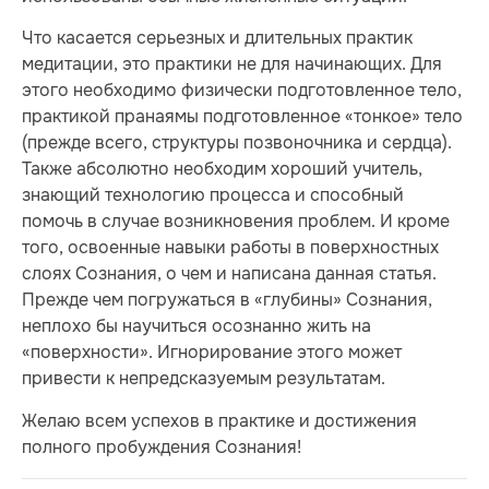
Что касается серьезных и длительных практик
медитации, это практики не для начинающих. Для
этого необходимо физически подготовленное тело,
практикой пранаямы подготовленное «тонкое» тело
(прежде всего, структуры позвоночника и сердца).
Также абсолютно необходим хороший учитель,
знающий технологию процесса и способный
помочь в случае возникновения проблем. И кроме
того, освоенные навыки работы в поверхностных
слоях Сознания, о чем и написана данная статья.
Прежде чем погружаться в «глубины» Сознания,
неплохо бы научиться осознанно жить на
«поверхности». Игнорирование этого может
привести к непредсказуемым результатам.
Желаю всем успехов в практике и достижения
полного пробуждения Сознания!