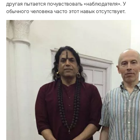
другая пытается почувствовать «наблюдателя». У
обычного человека часто этот навык отсутствует.