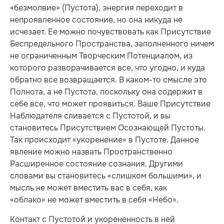
«безмолвие» (Пустота), энергия переходит в
непроявленное состояние, но она никуда не
исчезает. Ее можно почувствовать как Присутствие
Беспредельного Пространства, заполненного ничем
не ограниченным Творческим Потенциалом, из
которого разворачивается все, что угодно, и куда
обратно все возвращается. В каком-то смысле это
Полнота, а не Пустота, поскольку она содержит в
себе все, что может проявиться. Ваше Присутствие
Наблюдателя сливается с Пустотой, и вы
становитесь Присутствием Осознающей Пустоты.
Так происходит «укоренение» в Пустоте. Данное
явление можно назвать Пространственно
Расширенное состояние сознания. Другими
словами вы становитесь «слишком большими», и
мысль не может вместить вас в себя, как
«облако» не может вместить в себя «Небо».
Контакт с Пустотой и укорененность в ней