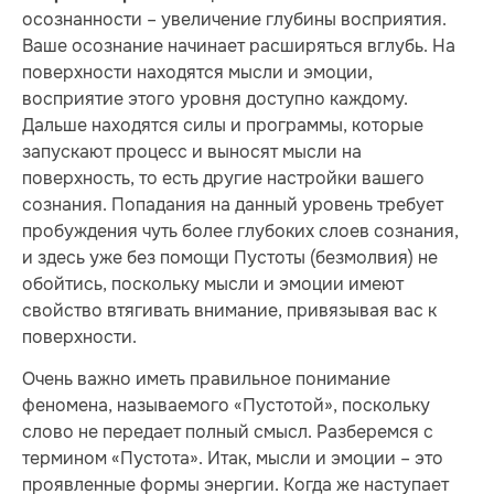
осознанности – увеличение глубины восприятия.
Ваше осознание начинает расширяться вглубь. На
поверхности находятся мысли и эмоции,
восприятие этого уровня доступно каждому.
Дальше находятся силы и программы, которые
запускают процесс и выносят мысли на
поверхность, то есть другие настройки вашего
сознания. Попадания на данный уровень требует
пробуждения чуть более глубоких слоев сознания,
и здесь уже без помощи Пустоты (безмолвия) не
обойтись, поскольку мысли и эмоции имеют
свойство втягивать внимание, привязывая вас к
поверхности.
Очень важно иметь правильное понимание
феномена, называемого «Пустотой», поскольку
слово не передает полный смысл. Разберемся с
термином «Пустота». Итак, мысли и эмоции – это
проявленные формы энергии. Когда же наступает