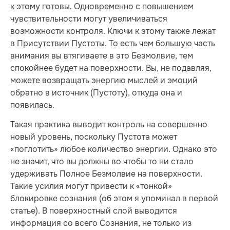
к этому готовы. Одновременно с повышением
чувствительности могут увеличиваться
возможности контроля. Ключи к этому также лежат
в Присутствии Пустоты. То есть чем большую часть
внимания вы втягиваете в это Безмолвие, тем
спокойнее будет на поверхности. Вы, не подавляя,
можете возвращать энергию мыслей и эмоций
обратно в источник (Пустоту), откуда она и
появилась.
Такая практика выводит контроль на совершенно
новый уровень, поскольку Пустота может
«поглотить» любое количество энергии. Однако это
не значит, что вы должны во чтобы то ни стало
удерживать Полное Безмолвие на поверхности.
Такие усилия могут привести к «тонкой»
блокировке сознания (об этом я упоминал в первой
статье). В поверхностный слой выводится
информация со всего Сознания, не только из