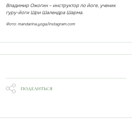
Владимир Ожогин – инструктор по йоге, ученик
гуру-йоги Шри Шалендра Шарма.
Фото: mandarina.yoga/instagram.com
ПОДЕЛИТЬСЯ