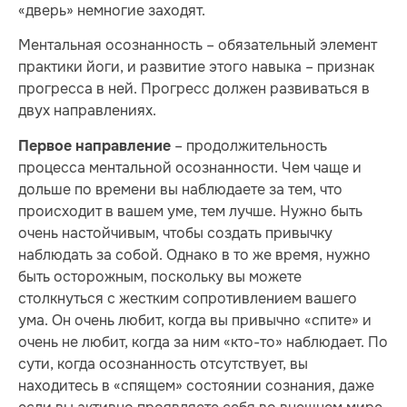
«дверь» немногие заходят.
Ментальная осознанность – обязательный элемент
практики йоги, и развитие этого навыка – признак
прогресса в ней. Прогресс должен развиваться в
двух направлениях.
– продолжительность
Первое направление
процесса ментальной осознанности. Чем чаще и
дольше по времени вы наблюдаете за тем, что
происходит в вашем уме, тем лучше. Нужно быть
очень настойчивым, чтобы создать привычку
наблюдать за собой. Однако в то же время, нужно
быть осторожным, поскольку вы можете
столкнуться с жестким сопротивлением вашего
ума. Он очень любит, когда вы привычно «спите» и
очень не любит, когда за ним «кто-то» наблюдает. По
сути, когда осознанность отсутствует, вы
находитесь в «спящем» состоянии сознания, даже