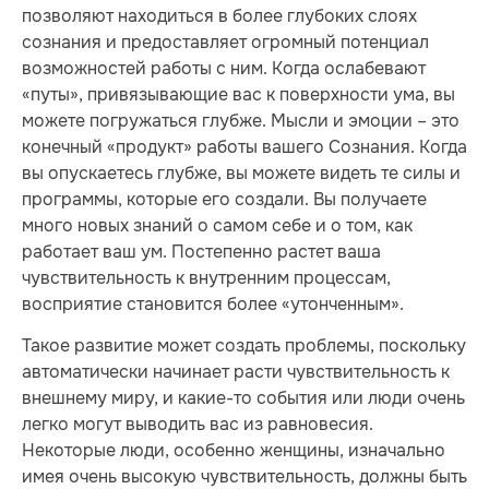
позволяют находиться в более глубоких слоях
сознания и предоставляет огромный потенциал
возможностей работы с ним. Когда ослабевают
«путы», привязывающие вас к поверхности ума, вы
можете погружаться глубже. Мысли и эмоции – это
конечный «продукт» работы вашего Сознания. Когда
вы опускаетесь глубже, вы можете видеть те силы и
программы, которые его создали. Вы получаете
много новых знаний о самом себе и о том, как
работает ваш ум. Постепенно растет ваша
чувствительность к внутренним процессам,
восприятие становится более «утонченным».
Такое развитие может создать проблемы, поскольку
автоматически начинает расти чувствительность к
внешнему миру, и какие-то события или люди очень
легко могут выводить вас из равновесия.
Некоторые люди, особенно женщины, изначально
имея очень высокую чувствительность, должны быть