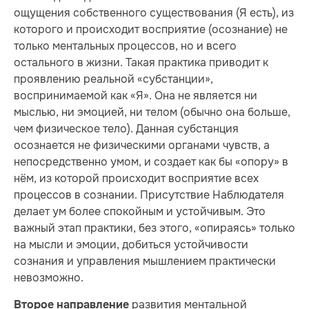
ощущения собственного существования (Я есть), из
которого и происходит восприятие (осознание) не
только ментальных процессов, но и всего
остального в жизни. Такая практика приводит к
проявлению реальной «субстанции»,
воспринимаемой как «Я». Она не является ни
мыслью, ни эмоцией, ни телом (обычно она больше,
чем физическое тело). Данная субстанция
осознается не физическими органами чувств, а
непосредственно умом, и создает как бы «опору» в
нём, из которой происходит восприятие всех
процессов в сознании. Присутствие Наблюдателя
делает ум более спокойным и устойчивым. Это
важный этап практики, без этого, «опираясь» только
на мысли и эмоции, добиться устойчивости
сознания и управления мышлением практически
невозможно.
развития ментальной
Второе направление