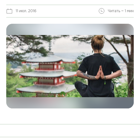
11 июл. 2016
Читать ~ 1 мин