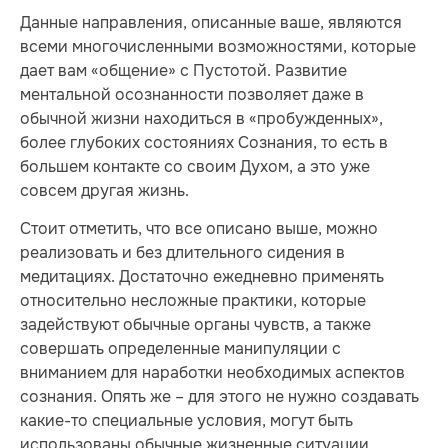
Данные направления, описанные ваше, являются
всеми многочисленными возможностями, которые
дает вам «общение» с Пустотой. Развитие
ментальной осознанности позволяет даже в
обычной жизни находиться в «пробужденных»,
более глубоких состояниях Сознания, то есть в
большем контакте со своим Духом, а это уже
совсем другая жизнь.
Стоит отметить, что все описано выше, можно
реализовать и без длительного сидения в
медитациях. Достаточно ежедневно применять
относительно несложные практики, которые
задействуют обычные органы чувств, а также
совершать определенные манипуляции с
вниманием для наработки необходимых аспектов
сознания. Опять же – для этого не нужно создавать
какие-то специальные условия, могут быть
использованы обычные жизненные ситуации.