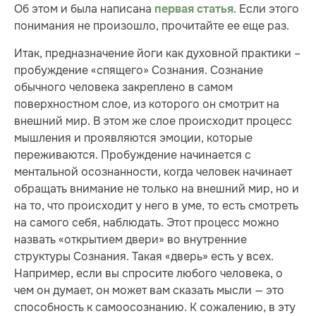
Об этом и была написана
. Если этого
первая статья
понимания не произошло, прочитайте ее еще раз.
Итак, предназначение йоги как духовной практики –
пробуждение «спящего» Сознания. Сознание
обычного человека закреплено в самом
поверхностном слое, из которого он смотрит на
внешний мир. В этом же слое происходит процесс
мышления и проявляются эмоции, которые
переживаются. Пробуждение начинается с
ментальной осознанности, когда человек начинает
обращать внимание не только на внешний мир, но и
на то, что происходит у него в уме, то есть смотреть
на самого себя, наблюдать. Этот процесс можно
назвать «открытием двери» во внутренние
структуры Сознания. Такая «дверь» есть у всех.
Например, если вы спросите любого человека, о
чем он думает, он может вам сказать мысли — это
способность к самоосознанию. К сожалению, в эту