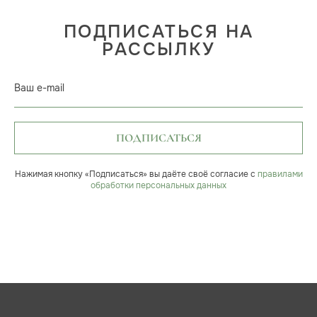
ПОДПИСАТЬСЯ НА
РАССЫЛКУ
Ваш e-mail
ПОДПИСАТЬСЯ
Нажимая кнопку «Подписаться» вы даёте своё согласие с
правилами
обработки персональных данных