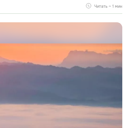
Читать ~ 1 мин