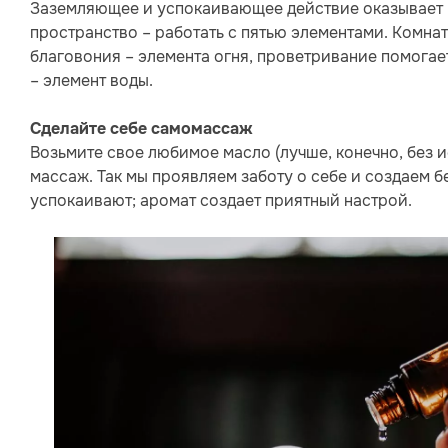
Заземляющее и успокаивающее действие оказывает 
пространство – работать с пятью элементами. Комна
благовония – элемента огня, проветривание помогае
– элемент воды.
Сделайте себе самомассаж
Возьмите свое любимое масло (лучше, конечно, без и
массаж. Так мы проявляем заботу о себе и создаем 
успокаивают; аромат создает приятный настрой.