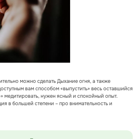
ительно можно сделать Дыхание огня, а также
 доступным вам способом «выпустить» весь оставшийся
о» медитировать, нужен ясный и спокойный опыт.
ция в большей степени – про внимательность и