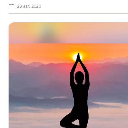
28 авг. 2020