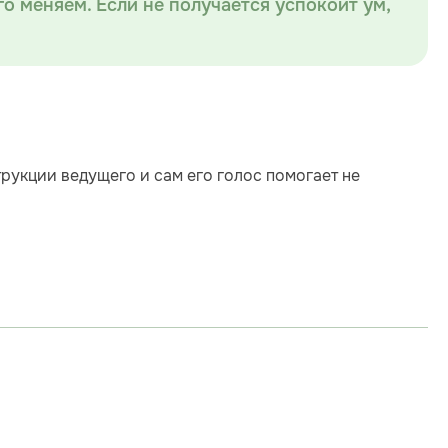
о меняем. Если не получается успокоит ум,
рукции ведущего и сам его голос помогает не