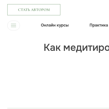
СТАТЬ АВТОРОМ
Онлайн курсы
Практика
Как медитиро