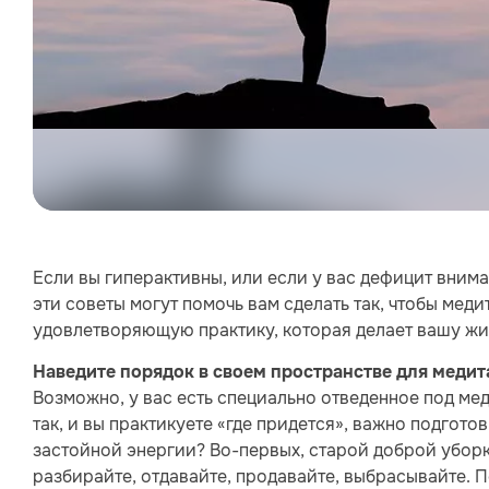
Если вы гиперактивны, или если у вас дефицит внима
эти советы могут помочь вам сделать так, чтобы меди
удовлетворяющую практику, которая делает вашу жи
Наведите порядок в своем пространстве для меди
Возможно, у вас есть специально отведенное под мед
так, и вы практикуете «где придется», важно подготов
застойной энергии? Во-первых, старой доброй уборк
разбирайте, отдавайте, продавайте, выбрасывайте. П