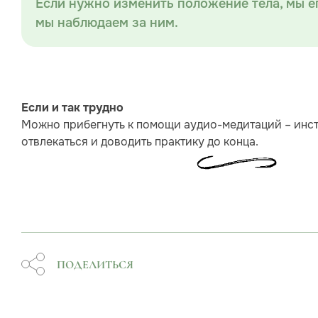
Если нужно изменить положение тела, мы ег
мы наблюдаем за ним.
Если и так трудно
Можно прибегнуть к помощи аудио-медитаций – инст
отвлекаться и доводить практику до конца.
ПОДЕЛИТЬСЯ