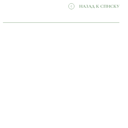
НАЗАД К СПИСКУ