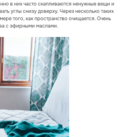
нно в них часто скапливаются ненужные вещи и
ать углы снизу доверху. Через несколько таких
 мере того, как пространство очищается. Очень
ва с эфирными маслами.