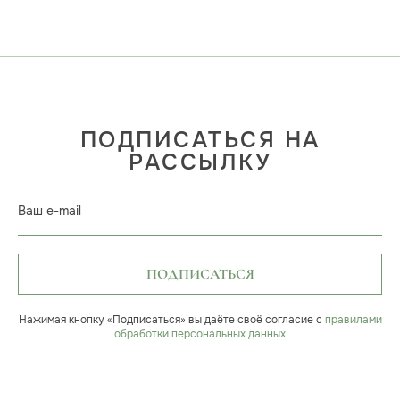
ПОДПИСАТЬСЯ НА
РАССЫЛКУ
Ваш e-mail
ПОДПИСАТЬСЯ
Нажимая кнопку «Подписаться» вы даёте своё согласие с
правилами
обработки персональных данных