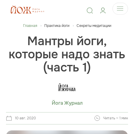
Главная
Практика йоги
Секреты медитации
Мантры йоги,
которые надо знать
(часть 1)
Йога Журнал
10 авг. 2020
Читать ~ 1 мин