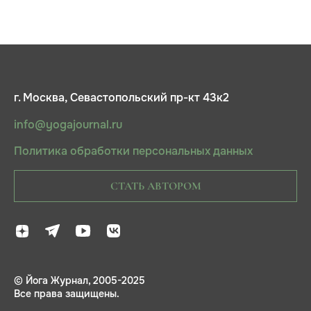
г. Москва, Севастопольский пр-кт 43к2
info@yogajournal.ru
Политика обработки персональных данных
СТАТЬ АВТОРОМ
© Йога Журнал, 2005-2025
Все права защищены.