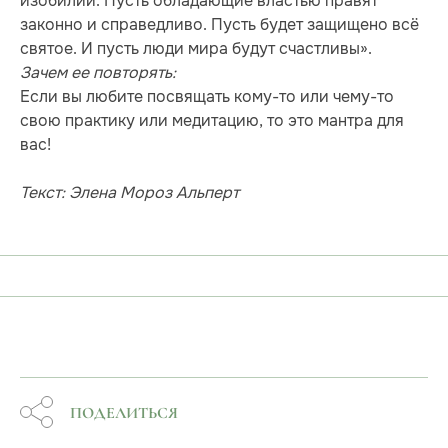
изобилии. Пусть обладающие властью правят
законно и справедливо. Пусть будет защищено всё
святое. И пусть люди мира будут счастливы».
Зачем ее повторять:
Если вы любите посвящать кому-то или чему-то
свою практику или медитацию, то это мантра для
вас!
Текст: Элена Мороз Альперт
ПОДЕЛИТЬСЯ