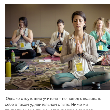
Однако отсутствие учителя – не повод отказывать
себе в таком удивительном опыте. Ниже мы