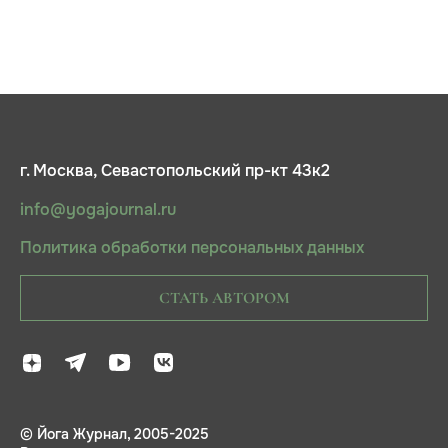
г. Москва, Севастопольский пр-кт 43к2
info@yogajournal.ru
Политика обработки персональных данных
СТАТЬ АВТОРОМ
© Йога Журнал, 2005-2025