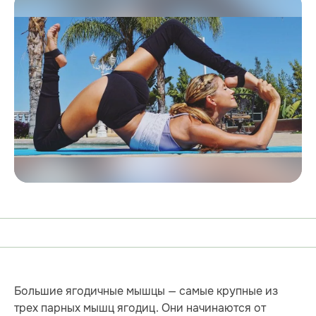
Большие ягодичные мышцы — самые крупные из
трех парных мышц ягодиц. Они начинаются от