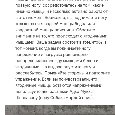
правую ногу: сосредоточьтесь на том, какие
именно мышцы и насколько активно работают
в этот момент. Возможно, вы поднимаете ногу
только за счет задней мышцы бедра или
квадратной мышцы поясницы. Обратите
внимание на то, что происходит с ягодичными
мышцами. Ваша задача состоит в том, чтобы в
тот момент, когда вы поднимаете ногу,
напряжение и нагрузка равномерно
распределялись между мышцами бедер и
ягодичными. На выдохе опустите ногу и
расслабьтесь. Поменяйте стороны и повторите
упражнение. Если вы почувствовали, что
ягодичные мышцы остаются напряженными,
используйте для растяжки Адхо Мукха
Шванасану (позу Собака мордой вниз).