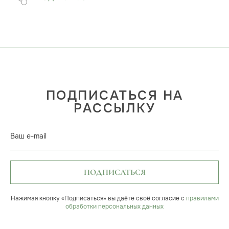
ПОДПИСАТЬСЯ НА
РАССЫЛКУ
Ваш e-mail
ПОДПИСАТЬСЯ
Нажимая кнопку «Подписаться» вы даёте своё согласие с
правилами
обработки персональных данных