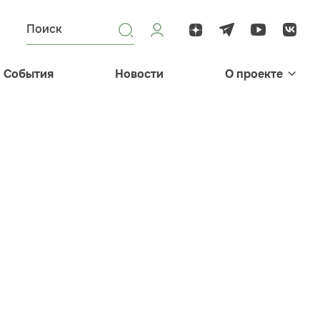
События
Новости
О проекте