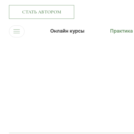
СТАТЬ АВТОРОМ
Онлайн курсы
Практика