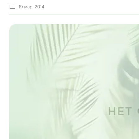
19 мар. 2014