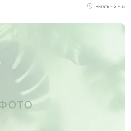
Читать ~ 2 мин