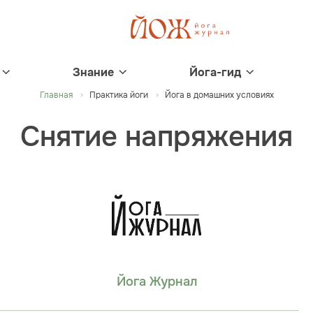
Знание
Йога-гид
Главная
Практика йоги
Йога в домашних условиях
Снятие напряжения
Йога Журнал