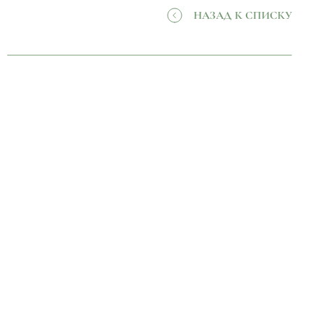
НАЗАД К СПИСКУ