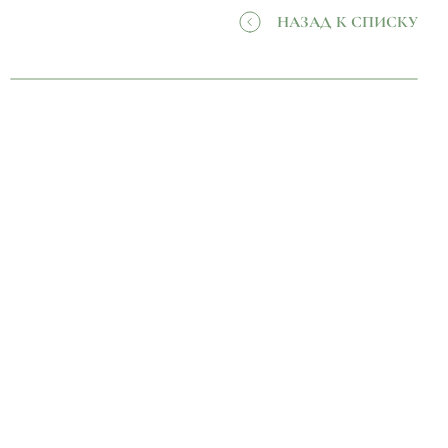
НАЗАД К СПИСКУ