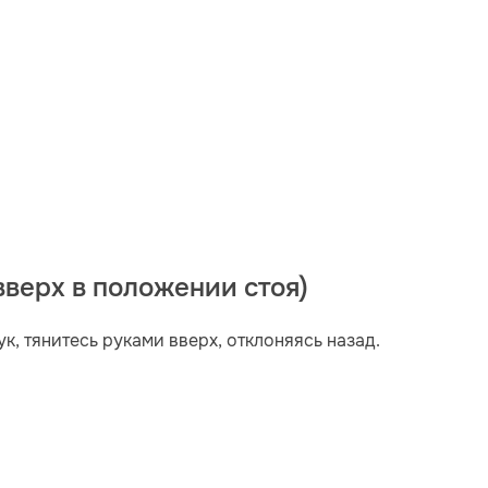
вверх в положении стоя)
, тянитесь руками вверх, отклоняясь назад.