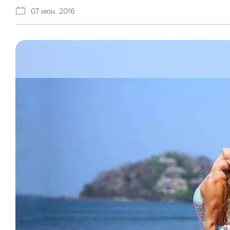
07 июн. 2016