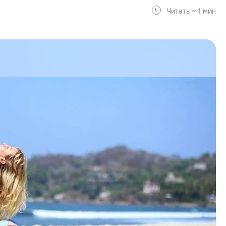
Читать ~ 1 мин