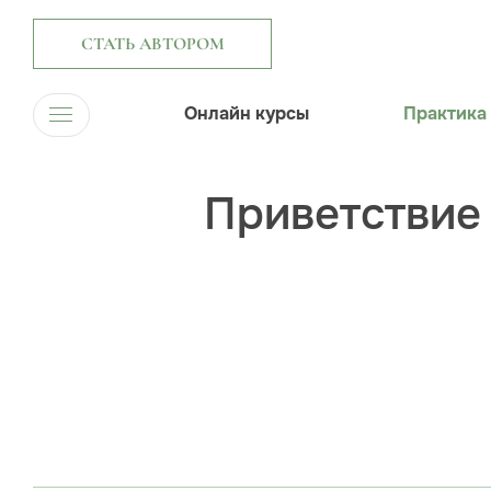
СТАТЬ АВТОРОМ
Онлайн курсы
Практика
Приветствие