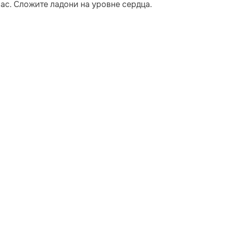
вас. Сложите ладони на уровне сердца.