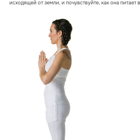
исходящей от земли, и почувствуйте, как она питает 