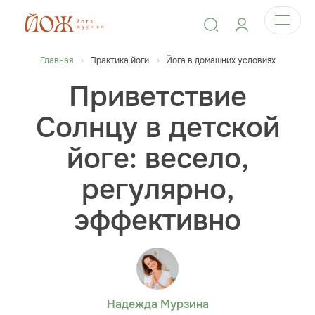
Главная
Практика йоги
Йога в домашних условиях
Приветствие
Солнцу в детской
йоге: весело,
регулярно,
эффективно
Надежда Мурзина