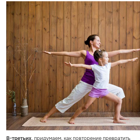
, придумаем, как повторение превратить
В-третьих