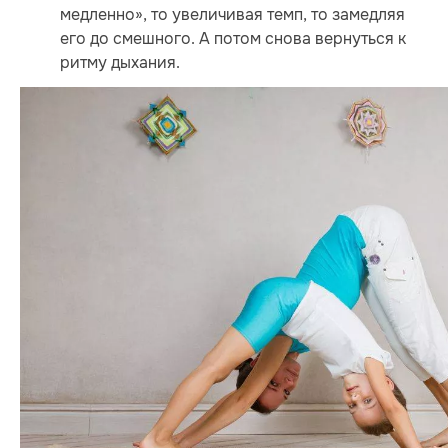
медленно», то увеличивая темп, то замедляя
его до смешного. А потом снова вернуться к
ритму дыхания.