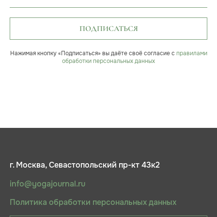
ПОДПИСАТЬСЯ
Нажимая кнопку «Подписаться» вы даёте своё согласие с
правилами
обработки персональных данных
г. Москва, Севастопольский пр-кт 43к2
info@yogajournal.ru
Политика обработки персональных данных