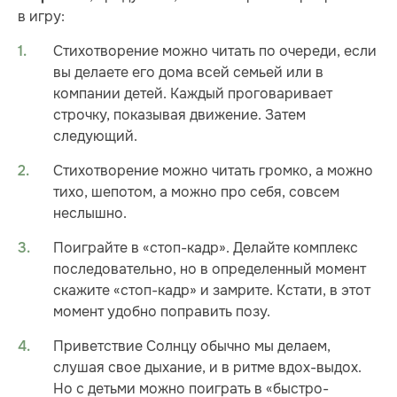
в игру:
Стихотворение можно читать по очереди, если
вы делаете его дома всей семьей или в
компании детей. Каждый проговаривает
строчку, показывая движение. Затем
следующий.
Стихотворение можно читать громко, а можно
тихо, шепотом, а можно про себя, совсем
неслышно.
Поиграйте в «стоп-кадр». Делайте комплекс
последовательно, но в определенный момент
скажите «стоп-кадр» и замрите. Кстати, в этот
момент удобно поправить позу.
Приветствие Солнцу обычно мы делаем,
слушая свое дыхание, и в ритме вдох-выдох.
Но с детьми можно поиграть в «быстро-