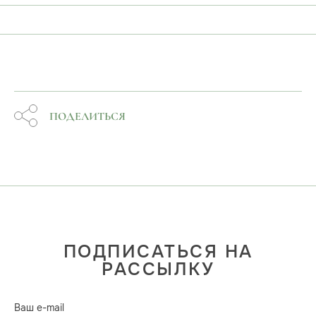
ПОДЕЛИТЬСЯ
ПОДПИСАТЬСЯ НА
РАССЫЛКУ
Ваш e-mail