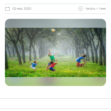
02 мар. 2020
Читать ~ 1 мин