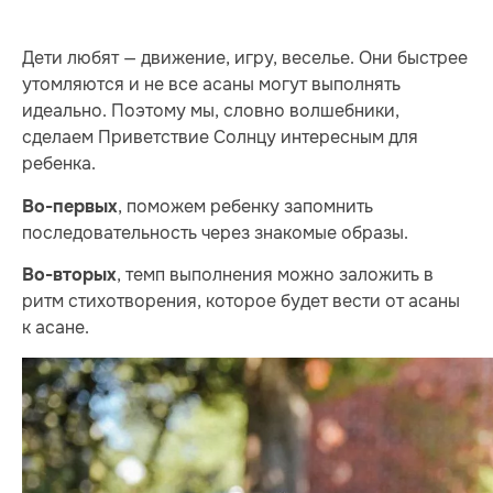
Дети любят — движение, игру, веселье. Они быстрее
утомляются и не все асаны могут выполнять
идеально. Поэтому мы, словно волшебники,
сделаем Приветствие Солнцу интересным для
ребенка.
, поможем ребенку запомнить
Во-первых
последовательность через знакомые образы.
, темп выполнения можно заложить в
Во-вторых
ритм стихотворения, которое будет вести от асаны
к асане.