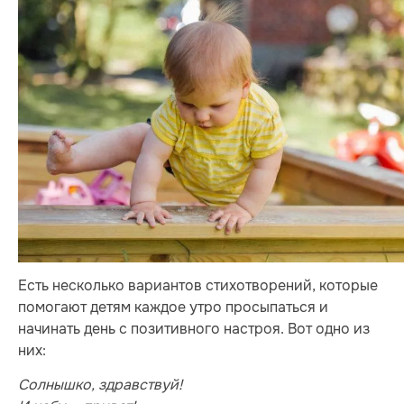
Есть несколько вариантов стихотворений, которые
помогают детям каждое утро просыпаться и
начинать день с позитивного настроя. Вот одно из
них:
Солнышко, здравствуй!