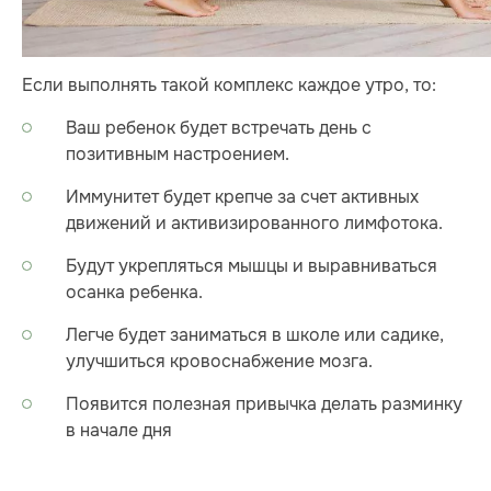
Если выполнять такой комплекс каждое утро, то:
Ваш ребенок будет встречать день с
позитивным настроением.
Иммунитет будет крепче за счет активных
движений и активизированного лимфотока.
Будут укрепляться мышцы и выравниваться
осанка ребенка.
Легче будет заниматься в школе или садике,
улучшиться кровоснабжение мозга.
Появится полезная привычка делать разминку
в начале дня