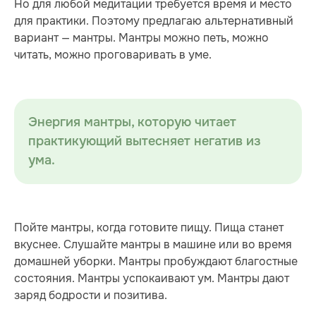
Но для любой медитации требуется время и место
для практики. Поэтому предлагаю альтернативный
вариант — мантры. Мантры можно петь, можно
читать, можно проговаривать в уме.
Энергия мантры, которую читает
практикующий вытесняет негатив из
ума.
Пойте мантры, когда готовите пищу. Пища станет
вкуснее. Слушайте мантры в машине или во время
домашней уборки. Мантры пробуждают благостные
состояния. Мантры успокаивают ум. Мантры дают
заряд бодрости и позитива.