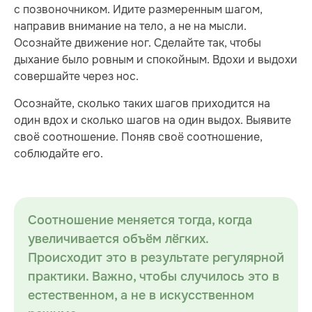
с позвоночником. Идите размеренным шагом,
направив внимание на тело, а не на мысли.
Осознайте движение ног. Сделайте так, чтобы
дыхание было ровным и спокойным. Вдохи и выдохи
совершайте через нос.
Осознайте, сколько таких шагов приходится на
один вдох и сколько шагов на один выдох. Выявите
своё соотношение. Поняв своё соотношение,
соблюдайте его.
Соотношение меняется тогда, когда
увеличивается объём лёгких.
Происходит это в результате регулярной
практики. Важно, чтобы случилось это в
естественном, а не в искусственном