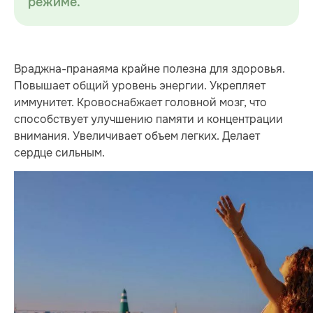
режиме.
Враджна-пранаяма крайне полезна для здоровья.
Повышает общий уровень энергии. Укрепляет
иммунитет. Кровоснабжает головной мозг, что
способствует улучшению памяти и концентрации
внимания. Увеличивает объем легких. Делает
сердце сильным.