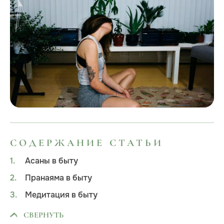
СОДЕРЖАНИЕ СТАТЬИ
Асаны в быту
Пранаяма в быту
Медитация в быту
СВЕРНУТЬ