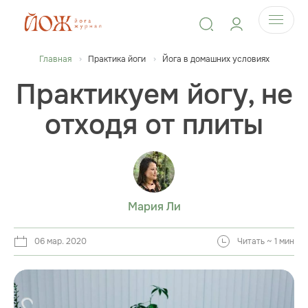
Главная
Практика йоги
Йога в домашних условиях
Практикуем йогу, не
отходя от плиты
Мария Ли
06 мар. 2020
Читать ~ 1 мин