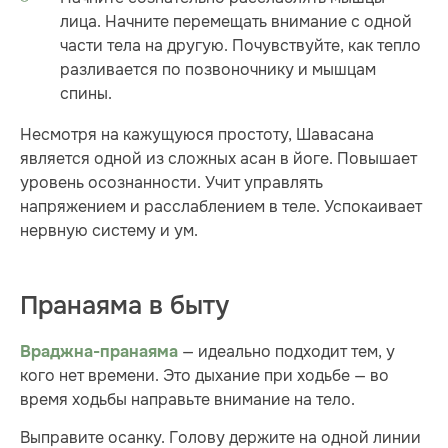
лица. Начните перемещать внимание с одной
части тела на другую. Почувствуйте, как тепло
разливается по позвоночнику и мышцам
спины.
Несмотря на кажущуюся простоту, Шавасана
является одной из сложных асан в йоге. Повышает
уровень осознанности. Учит управлять
напряжением и расслаблением в теле. Успокаивает
нервную систему и ум.
Пранаяма в быту
— идеально подходит тем, у
Враджна-пранаяма
кого нет времени. Это дыхание при ходьбе — во
время ходьбы направьте внимание на тело.
Выправите осанку. Голову держите на одной линии