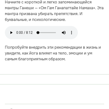
Начните с короткой и легко запоминающейся
мантры Ганеши — «Ом Гам Ганапаттайе Намаха». Эта
мантра призвана убирать препятствия. И
буквальные, и психологические.
Попробуйте внедрить эти рекомендации в жизнь и
увидите, как йога влияет на тело, эмоции и ум
самым благоприятным образом.