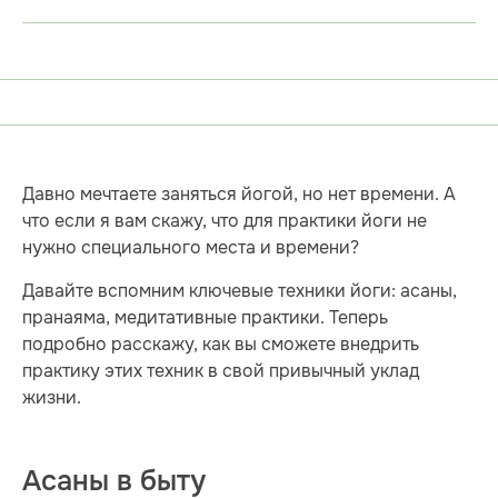
Давно мечтаете заняться йогой, но нет времени. А
что если я вам скажу, что для практики йоги не
нужно специального места и времени?
Давайте вспомним ключевые техники йоги: асаны,
пранаяма, медитативные практики. Теперь
подробно расскажу, как вы сможете внедрить
практику этих техник в свой привычный уклад
жизни.
Асаны в быту