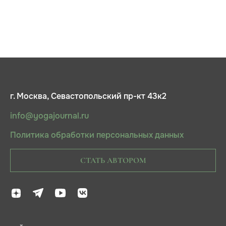
г. Москва, Севастопольский пр-кт 43к2
info@yogajournal.ru
Политика обработки персональных данных
СТАТЬ АВТОРОМ