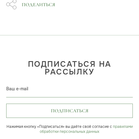
ПОДЕЛИТЬСЯ
ПОДПИСАТЬСЯ НА
РАССЫЛКУ
Ваш e-mail
ПОДПИСАТЬСЯ
Нажимая кнопку «Подписаться» вы даёте своё согласие с
правилами
обработки персональных данных