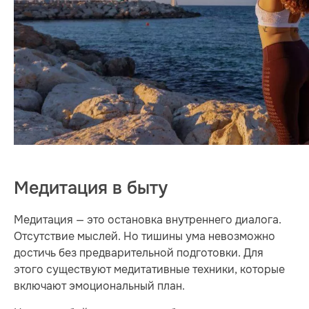
Медитация в быту
Медитация — это остановка внутреннего диалога.
Отсутствие мыслей. Но тишины ума невозможно
достичь без предварительной подготовки. Для
этого существуют медитативные техники, которые
включают эмоциональный план.