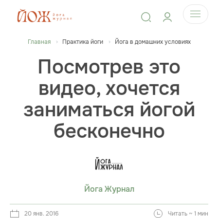
Главная
Практика йоги
Йога в домашних условиях
Посмотрев это
видео, хочется
заниматься йогой
бесконечно
Йога Журнал
20 янв. 2016
Читать ~ 1 мин