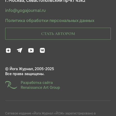
г. Москва, Севастопольский пр-кт 43к2
info@yogajournal.ru
Политика обработки персональных данных
СТАТЬ АВТОРОМ
© Йога Журнал, 2005-2025
Все права защищены.
Разработка сайта
Renaissance Art Group
Сетевое издание «Йога Журнал «ЙОЖ» зарегистрировано в