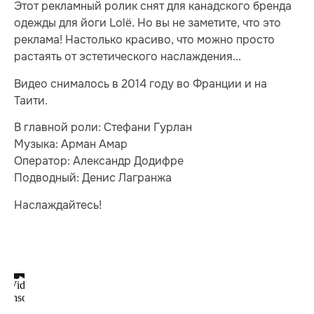
Этот рекламный ролик снят для канадского бренда
одежды для йоги Lolë. Но вы не заметите, что это
реклама! Настолько красиво, что можно просто
растаять от эстетического наслаждения...
Видео снималось в 2014 году во Франции и на
Таити.
В главной роли: Стефани Гурлан
Музыка: Арман Амар
Оператор: Александр Додифре
Подводный: Денис Лагранжа
Наслаждайтесь!