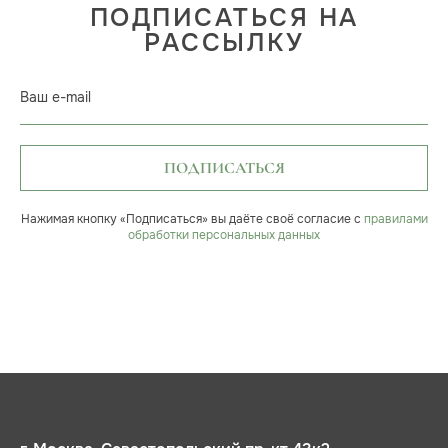
ПОДПИСАТЬСЯ НА
РАССЫЛКУ
Ваш e-mail
ПОДПИСАТЬСЯ
Нажимая кнопку «Подписаться» вы даёте своё согласие с
правилами
обработки персональных данных