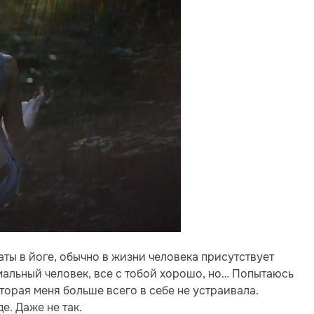
ты в йоге, обычно в жизни человека присутствует
мальный человек, все с тобой хорошо, но… Попытаюсь
торая меня больше всего в себе не устраивала.
е. Даже не так.