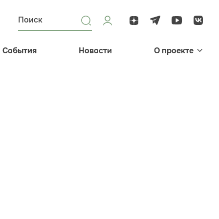
События
Новости
О проекте