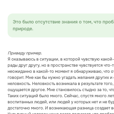
Это было отсутствие знания о том, что проб
природе.
Приведу пример.
Я оказываюсь в ситуации, в которой чувствую какой-
рады друг другу, но в пространстве чувствуется что-
неожиданно в какой-то момент я обнаруживаю, что от 
говорит. Мне как бы нужно угадать желания других и 
неловкость. Неловкость возникала в результате того,
ощущается другое. Мне становилось стыдно за то, чт
Таких ситуаций было много. Сейчас, спустя много лет
воспитанных людей, или людей у которых нет и не бу
достаточно много. И возникающая разница создает 