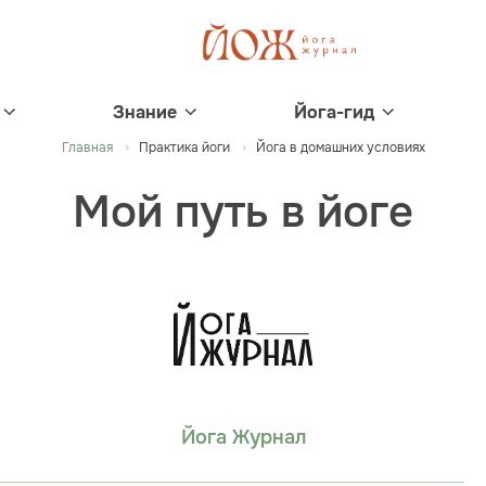
Знание
Йога-гид
Главная
Практика йоги
Йога в домашних условиях
Мой путь в йоге
Йога Журнал