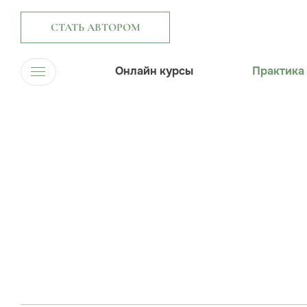
СТАТЬ АВТОРОМ
Онлайн курсы
Практика