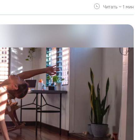
Читать ~ 1 мин