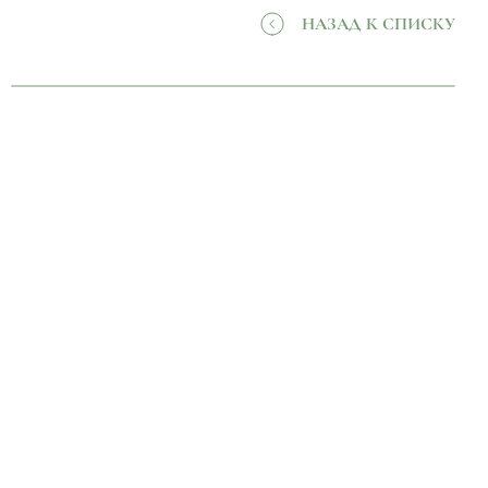
НАЗАД К СПИСКУ