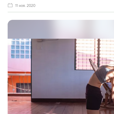
11 ноя. 2020