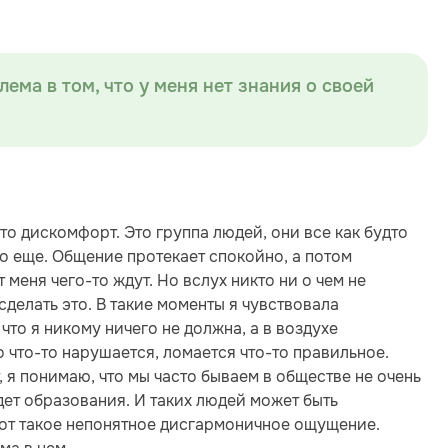
лема в том, что у меня нет знания о своей
то дискомфорт. Это группа людей, они все как будто
то еще. Общение протекает спокойно, а потом
меня чего-то ждут. Но вслух никто ни о чем не
сделать это. В такие моменты я чувствовала
 что я никому ничего не должна, а в воздухе
о что-то нарушается, ломается что-то правильное.
, я понимаю, что мы часто бываем в обществе не очень
дет образования. И таких людей может быть
вот такое непонятное дисгармоничное ощущение.