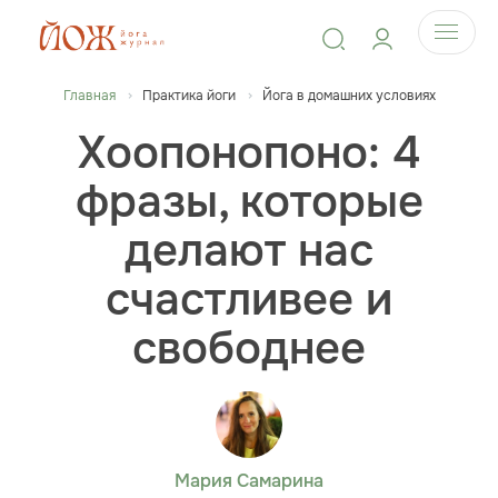
Главная
Практика йоги
Йога в домашних условиях
Хоопонопоно: 4
фразы, которые
делают нас
счастливее и
свободнее
Мария Самарина