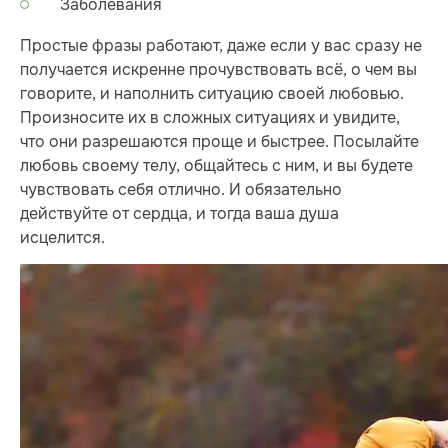
Заболевания
Простые фразы работают, даже если у вас сразу не
получается искренне прочувствовать всё, о чем вы
говорите, и наполнить ситуацию своей любовью.
Произносите их в сложных ситуациях и увидите,
что они разрешаются проще и быстрее. Посылайте
любовь своему телу, общайтесь с ним, и вы будете
чувствовать себя отлично. И обязательно
действуйте от сердца, и тогда ваша душа
исцелится.