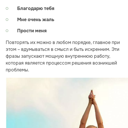
Благодарю тебя
Мне очень жаль
Прости меня
Повторять их можно в любом порядке, главное при
этом – вдумываться в смысл и быть искренним. Эти
фразы запускают мощную внутреннюю работу,
которая является процессом решения возникшей
проблемы.