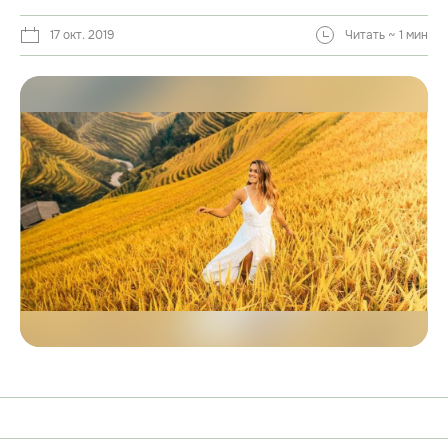
17 окт. 2019
Читать ~ 1 мин