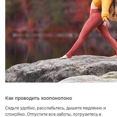
Как проводить хоопонопоно
Сядьте удобно, расслабьтесь, дышите медленно и
спокойно. Отпустите все заботы, погрузитесь в