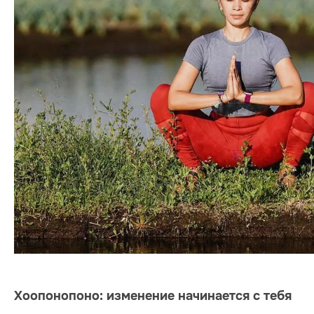
Хоопонопоно: изменение начинается с тебя