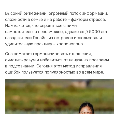
Высокий ритм жизни, огромный поток информации,
сложности в семье и на работе – факторы стресса.
Нам кажется, что справиться с ними
самостоятельно невозможно, однако ещё 5000 лет
назад жители Гавайских островов использовали
удивительную практику – хоопонопоно.
Она помогает гармонизировать отношения,
очистить разум и избавиться от ненужных программ
в подсознании. Сегодня этот метод исправления
ошибок пользуется популярностью во всем мире.