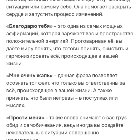
ситуации или самому себе. Она помогает раскрыть
сердце и запустить процесс изменений.
– это одна из самых мощных
«Благодарю тебя»
аффирмаций, которая заряжает вас и пространство
положительной энергией. Проговаривая её, вы
даёте миру понять, что готовы принять, очистить и
гармонизировать всё, происходящее в вашей
жизни.
– данная фраза позволяет
«Мне очень жаль»
осознать тот факт, что только вы ответственны за
всё, происходящее в вашей жизни. А также
признать, что были неправы – в поступках или
мыслях.
– такие слова снимают с вас груз
«Прости меня»
обид и самобичевания, ведь иногда вы создаёте
нежелательные ситуации совершенно