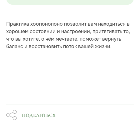
Практика хоопонопоно позволит вам находиться в
хорошем состоянии и настроении, притягивать то,
что вы хотите, о чём мечтаете, поможет вернуть
баланс и восстановить поток вашей жизни.
ПОДЕЛИТЬСЯ