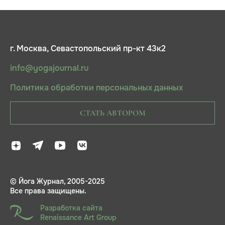
г. Москва, Севастопольский пр-кт 43к2
info@yogajournal.ru
Политика обработки персональных данных
СТАТЬ АВТОРОМ
© Йога Журнал, 2005-2025
Все права защищены.
Разработка сайта
Renaissance Art Group