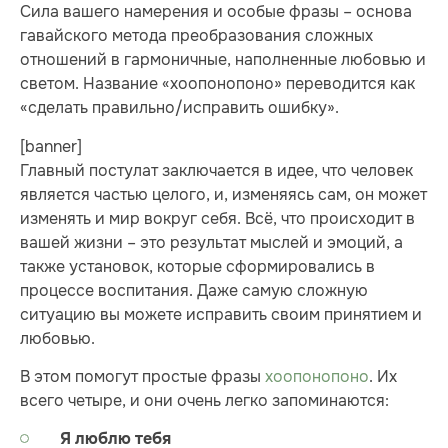
Сила вашего намерения и особые фразы – основа
гавайского метода преобразования сложных
отношений в гармоничные, наполненные любовью и
светом. Название «хоопонопоно» переводится как
«сделать правильно/исправить ошибку».
[banner]
Главный постулат заключается в идее, что человек
является частью целого, и, изменяясь сам, он может
изменять и мир вокруг себя. Всё, что происходит в
вашей жизни – это результат мыслей и эмоций, а
также установок, которые сформировались в
процессе воспитания. Даже самую сложную
ситуацию вы можете исправить своим принятием и
любовью.
В этом помогут простые фразы
хоопонопоно
. Их
всего четыре, и они очень легко запоминаются:
Я люблю тебя