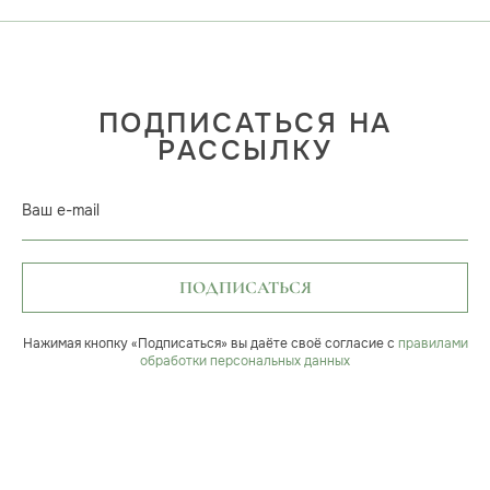
ПОДПИСАТЬСЯ НА
РАССЫЛКУ
Ваш e-mail
ПОДПИСАТЬСЯ
Нажимая кнопку «Подписаться» вы даёте своё согласие с
правилами
обработки персональных данных