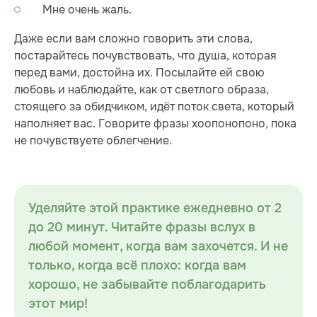
Мне очень жаль.
Даже если вам сложно говорить эти слова,
постарайтесь почувствовать, что душа, которая
перед вами, достойна их. Посылайте ей свою
любовь и наблюдайте, как от светлого образа,
стоящего за обидчиком, идёт поток света, который
наполняет вас. Говорите фразы хоопонопоно, пока
не почувствуете облегчение.
Уделяйте этой практике ежедневно от 2
до 20 минут. Читайте фразы вслух в
любой момент, когда вам захочется. И не
только, когда всё плохо: когда вам
хорошо, не забывайте поблагодарить
этот мир!