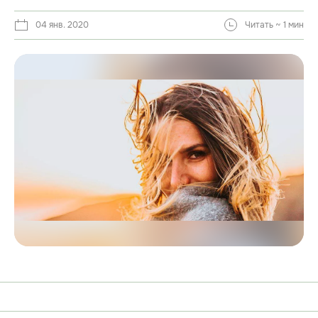
04 янв. 2020
Читать ~ 1 мин