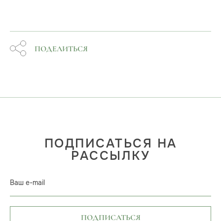
ПОДЕЛИТЬСЯ
ПОДПИСАТЬСЯ НА
РАССЫЛКУ
Ваш e-mail
ПОДПИСАТЬСЯ