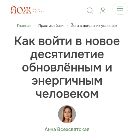
Главная
Практика йоги
Йога в домашних условиях
Как войти в новое
десятилетие
обновлённым и
энергичным
человеком
Анна Всехсвятская