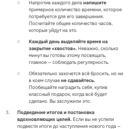
Напротив каждого дела
напишите
примерное количество времени, которое
потребуется для его завершения.
Посчитайте общее количество часов,
которые уйдут на это.
Каждый день выделяйте время на
Неважно, сколько
закрытие «хвостов».
минут вы готовы этому посвящать,
главное — соблюдать регулярность.
Обязательно захочется всё бросить, но ни
в коем случае
не сдавайтесь
.
Пообещайте наградить себя, купив
классный подарок, когда всё будет
сделано. Вы заслужили это.
Подведение итогов и постановка
Если вы не успели
вдохновляющих целей.
подвести итоги до наступления нового года —