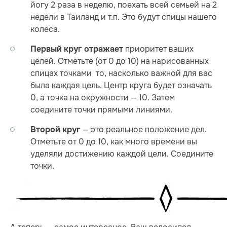
йогу 2 раза в неделю, поехать всей семьей на 2
недели в Таиланд и т.п. Это будут спицы нашего
колеса.
приоритет ваших
Первый круг отражает
целей. Отметьте (от 0 до 10) на нарисованных
спицах точками то, насколько важной для вас
была каждая цель. Центр круга будет означать
0, а точка на окружности — 10. Затем
соедините точки прямыми линиями.
— это реальное положение дел.
Второй круг
Отметьте от 0 до 10, как много времени вы
уделяли достижению каждой цели. Соедините
точки.