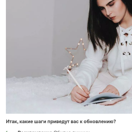
Итак, какие шаги приведут вас к обновлению?