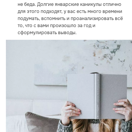
не беда. Долгие январские каникулы отлично
для этого подходят, у вас есть много времени
подумать, вспомнить и проанализировать всё
то, что с вами произошло за год и
сформулировать выводы.