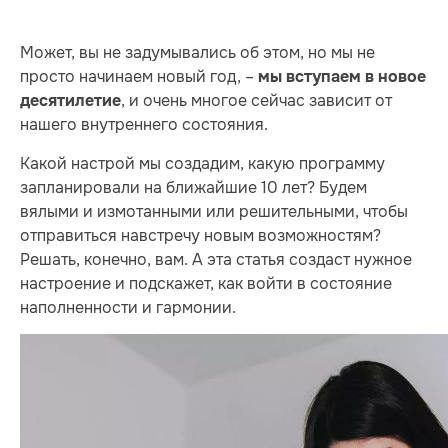
Может, вы не задумывались об этом, но мы не
просто начинаем новый год, –
мы вступаем в новое
, и очень многое сейчас зависит от
десятилетие
нашего внутреннего состояния.
Какой настрой мы создадим, какую программу
запланировали на ближайшие 10 лет? Будем
вялыми и измотанными или решительными, чтобы
отправиться навстречу новым возможностям?
Решать, конечно, вам. А эта статья создаст нужное
настроение и подскажет, как войти в состояние
наполненности и гармонии.