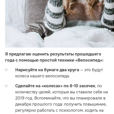
Я предлагаю оценить результаты прошедшего
года с помощью простой техники «Велосипед»:
— это будут
Нарисуйте на бумаге два круга
колеса нашего велосипеда.
, по
Сделайте на «колесах» по 6-10 засечек
количеству целей, которые вы ставили себе на
2019 год. Вспоминайте, что вы планировали в
декабре прошлого года: получить повышение,
регулярно работать с психологом, ходить на