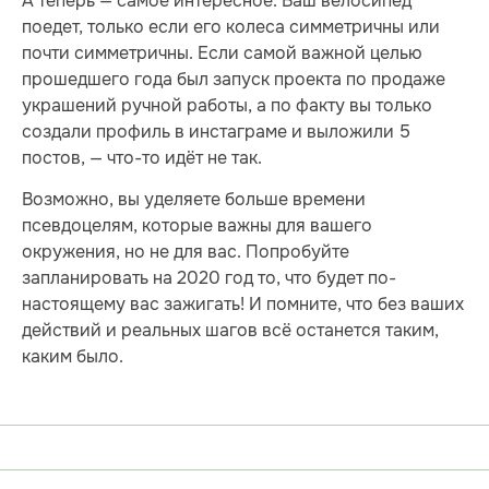
А теперь — самое интересное. Ваш велосипед
поедет, только если его колеса симметричны или
почти симметричны. Если самой важной целью
прошедшего года был запуск проекта по продаже
украшений ручной работы, а по факту вы только
создали профиль в инстаграме и выложили 5
постов, — что-то идёт не так.
Возможно, вы уделяете больше времени
псевдоцелям, которые важны для вашего
окружения, но не для вас. Попробуйте
запланировать на 2020 год то, что будет по-
настоящему вас зажигать! И помните, что без ваших
действий и реальных шагов всё останется таким,
каким было.