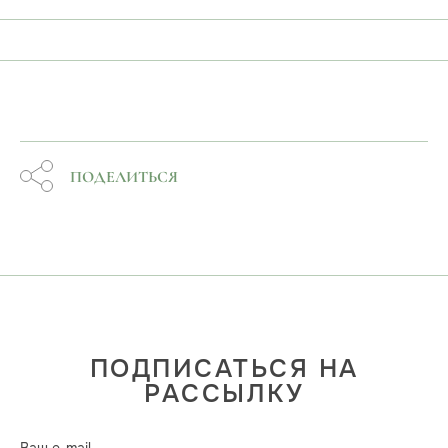
ПОДЕЛИТЬСЯ
ПОДПИСАТЬСЯ НА
РАССЫЛКУ