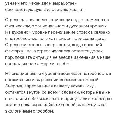
узнаем его механизм и выработаем
соответствующую философию жизни».
Стресс для человека происходит одновременно на
физическом, эмоциональном и духовном уровнях.
На духовном уровне переживание стресса связано
с потребностью понимать смысл происходящего.
Стресс животного завершается, когда внешний
фактор ушел, а стресс человека остается до тех
пор, пока эта ситуация не внесла изменения в наше
представление о мире и о себе.
На эмоциональном уровне возникает потребность в
проживании и выражении возникших эмоций.
Энергия, адресованная вашему начальнику,
останется внутри со всеми словами, которые вы не
позволили себе выска зать в присутствии коллег, до
тех пор пока вы не найдете способ выплеснуть ее
экологичным способом.