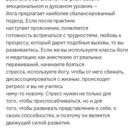
эмоциональном и духовном уровнях —
йога предлагает наиболее сбалансированный
подход. Если после практики
наступает прояснение, появляется
готовность встречаться с трудностями, любовь к
процессу, который дарит подобные вызовы, то вы
развиваетесь. Если же вы используете классы йоги
и медитацию как анестезию от реальных
переживаний, начинаете бояться
стресса, используете йогу, чтобы от него сбежать,
дисассоциироваться с жизнью, происходит
регресс и вы не учитесь
чему-то новому. Стресс нужен не только для
того, чтобы приспосабливаться, но и для
того, чтобы развивать представление о себе, о
своих способностях, и поэтому он является
движущей силой развития.