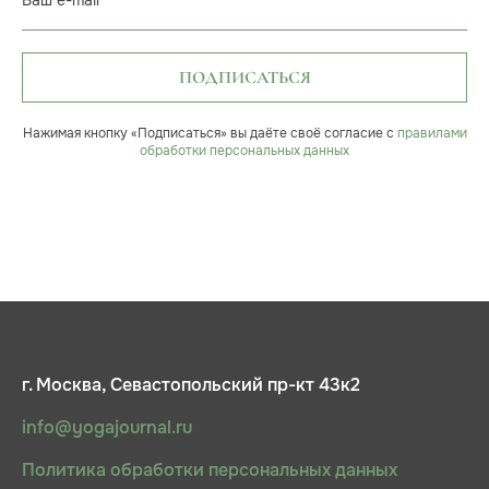
Ваш e-mail
ПОДПИСАТЬСЯ
Нажимая кнопку «Подписаться» вы даёте своё согласие с
правилами
обработки персональных данных
г. Москва, Севастопольский пр-кт 43к2
info@yogajournal.ru
Политика обработки персональных данных