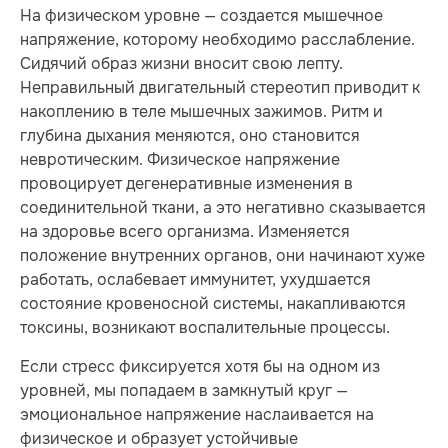
На физическом уровне — создается мышечное
напряжение, которому необходимо расслабление.
Сидячий образ жизни вносит свою лепту.
Неправильный двигательный стереотип приводит к
накоплению в теле мышечных зажимов. Ритм и
глубина дыхания меняются, оно становится
невротическим. Физическое напряжение
провоцирует дегенеративные изменения в
соединительной ткани, а это негативно сказывается
на здоровье всего организма. Изменяется
положение внутренних органов, они начинают хуже
работать, ослабевает иммунитет, ухудшается
состояние кровеносной системы, накапливаются
токсины, возникают воспалительные процессы.
Если стресс фиксируется хотя бы на одном из
уровней, мы попадаем в замкнутый круг —
эмоциональное напряжение наслаивается на
физическое и образует устойчивые