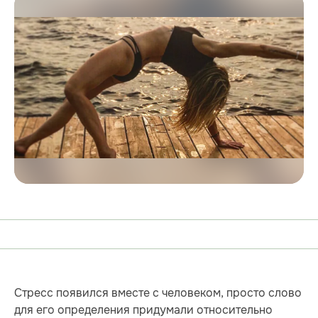
Cтресс появился вместе с человеком, просто слово
для его определения придумали относительно