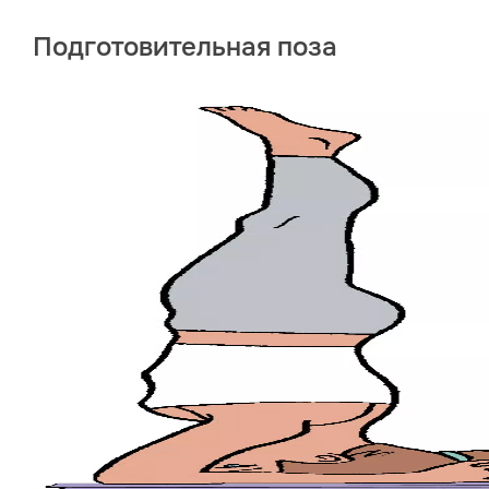
Подготовительная поза