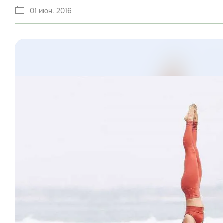
01 июн. 2016