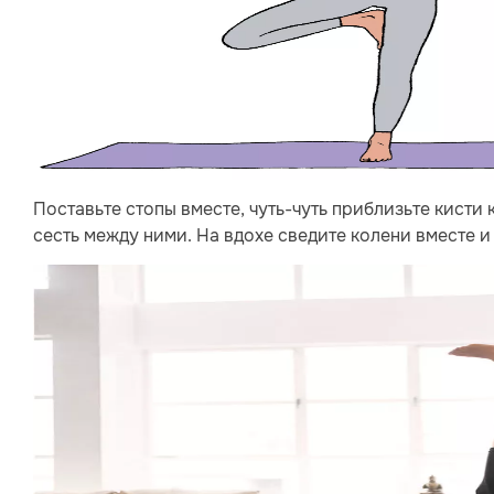
Поставьте стопы вместе, чуть-чуть приблизьте кисти 
сесть между ними. На вдохе сведите колени вместе и