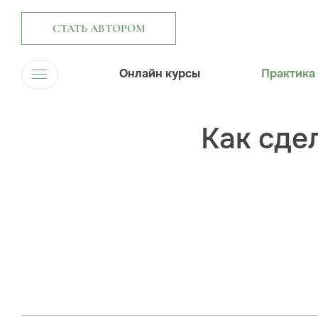
СТАТЬ АВТОРОМ
Онлайн курсы
Практика
Как сдел