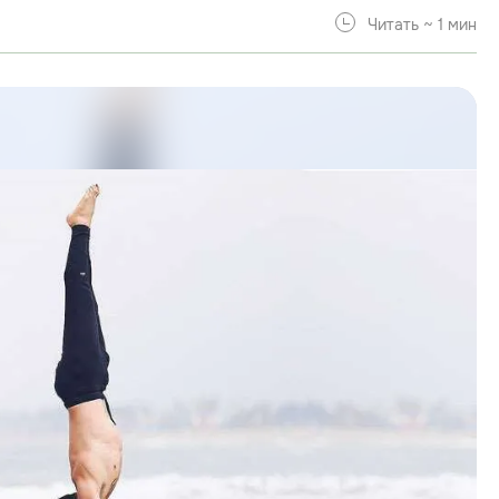
Читать ~ 1 мин