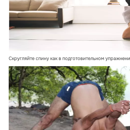
Скругляйте спину как в подготовительном упражнении