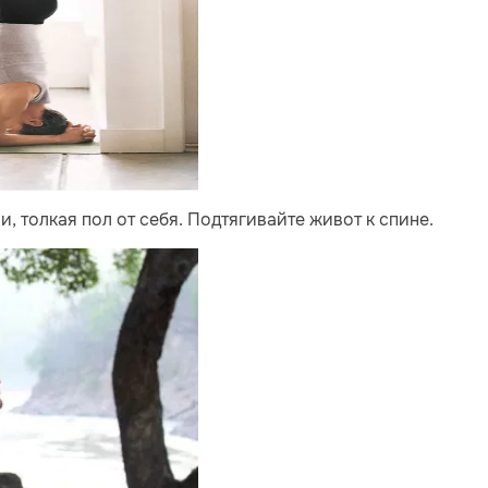
, толкая пол от себя. Подтягивайте живот к спине.