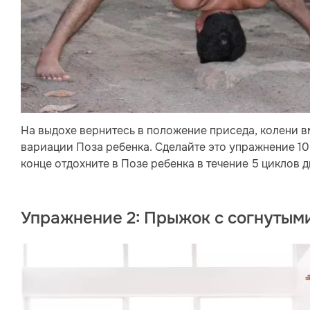
На выдохе вернитесь в положение приседа, колени вм
вариации Поза ребенка. Сделайте это упражнение 10 
конце отдохните в Позе ребенка в течение 5 циклов 
Упражнение 2: Прыжок с согнутым