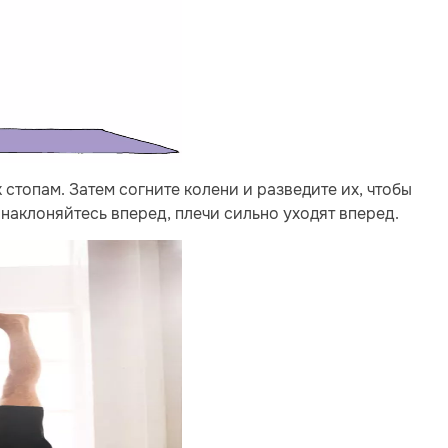
к стопам. Затем согните колени и разведите их, чтобы
 наклоняйтесь вперед, плечи сильно уходят вперед.