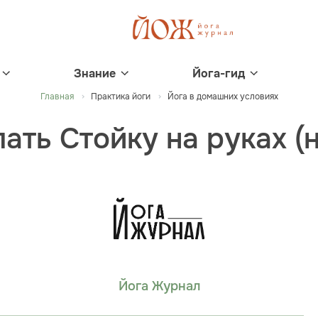
Знание
Йога-гид
Главная
Практика йоги
Йога в домашних условиях
ать Стойку на руках (
Йога Журнал