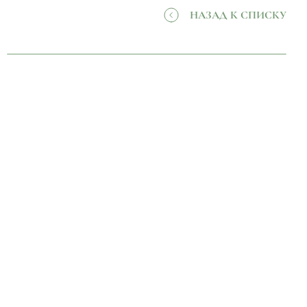
НАЗАД К СПИСКУ