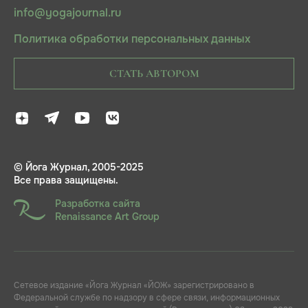
info@yogajournal.ru
Политика обработки персональных данных
СТАТЬ АВТОРОМ
© Йога Журнал, 2005-2025
Все права защищены.
Разработка сайта
Renaissance Art Group
Сетевое издание «Йога Журнал «ЙОЖ» зарегистрировано в
Федеральной службе по надзору в сфере связи, информационных