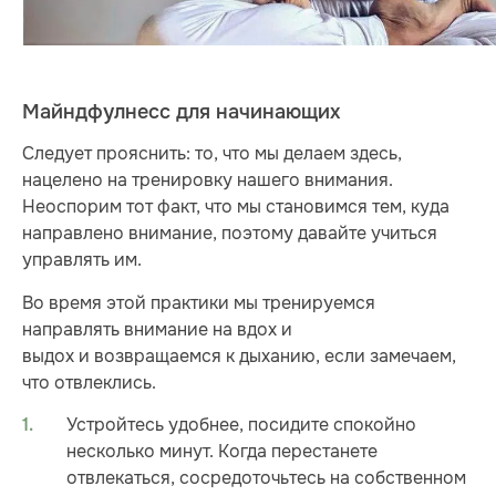
Майндфулнесс для начинающих
Следует прояснить: то, что мы делаем здесь,
нацелено на тренировку нашего внимания.
Неоспорим тот факт, что мы становимся тем, куда
направлено внимание, поэтому давайте учиться
управлять им.
Во время этой практики мы тренируемся
направлять внимание на вдох и
выдох и возвращаемся к дыханию, если замечаем,
что отвлеклись.
Устройтесь удобнее, посидите спокойно
несколько минут. Когда перестанете
отвлекаться, сосредоточьтесь на собственном