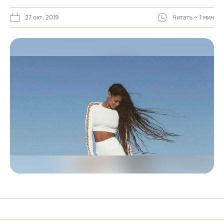
27 окт. 2019
Читать ~ 1 мин