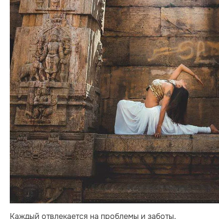
Каждый отвлекается на проблемы и заботы,