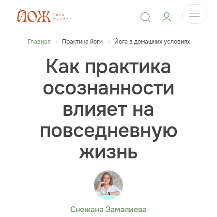
Главная
Практика йоги
Йога в домашних условиях
Как практика
осознанности
влияет на
повседневную
жизнь
Снежана Замалиева