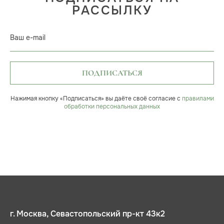
РАССЫЛКУ
Ваш e-mail
ПОДПИСАТЬСЯ
Нажимая кнопку «Подписаться» вы даёте своё согласие с
правилами
обработки персональных данных
г. Москва, Севастопольский пр-кт 43к2