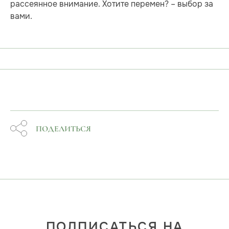
рассеянное внимание. Хотите перемен? – выбор за
вами.
ПОДЕЛИТЬСЯ
ПОДПИСАТЬСЯ НА