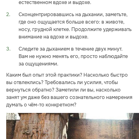
естественном вдохе и выдохе.
Сконцентрировавшись на дыхании, заметьте,
где оно ощущается больше всего: в животе,
носу, грудной клетке. Продолжите удерживать
внимание на вдохе и выдохе.
Следите за дыханием в течение двух минут.
Вам не нужно менять его, просто наблюдайте
за ощущениями.
Каким был опыт этой практики? Насколько быстро
вы отвлеклись? Требовались ли усилия, чтобы
вернуться обратно? Заметили ли вы, насколько
занят ум даже без вашего сознательного намерения
думать о чём-то конкретном?