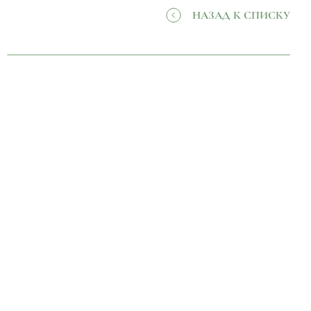
НАЗАД К СПИСКУ