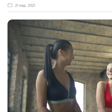
21 мар. 2021