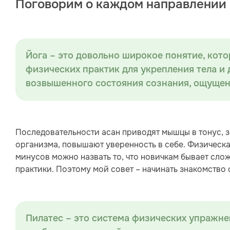
Поговорим о каждом направлении 
Йога – это довольно широкое понятие, кот
физических практик для укрепления тела и
возвышенного состояния сознания, ощущен
Последовательности асан приводят мышцы в тонус, 
организма, повышают уверенность в себе. Физическа
минусов можно назвать то, что новичкам бывает сло
практики. Поэтому мой совет – начинать знакомство с 
Пилатес – это система физических упражне