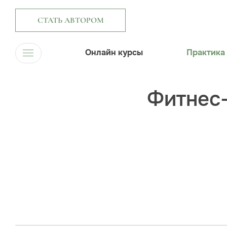
СТАТЬ АВТОРОМ
Онлайн курсы
Практика
Фитнес-