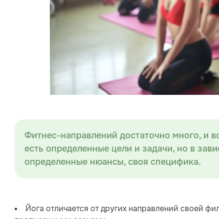
Фитнес-направлений достаточно много, и вс
есть определенные цели и задачи, но в зав
определенные нюансы, своя специфика.
Йога отличается от других направлений своей фи