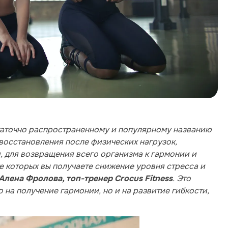
таточно распространенному и популярному названию
 восстановления после физических нагрузок,
 для возвращения всего организма к гармонии и
е которых вы получаете снижение уровня стресса и
. Это
Алена Фролова, топ-тренер Crocus Fitness
 на получение гармонии, но и на развитие гибкости,