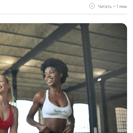
Читать ~ 1 мин