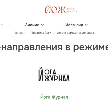
Знание
Йога-гид
Главная
Практика йоги
Йога в домашних условиях
направления в режим
Йога Журнал