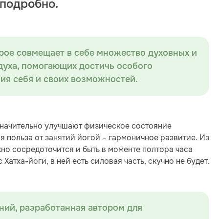
подробно.
орое совмещает в себе множество духовных и
 духа, помогающих достичь особого
ия себя и своих возможностей.
значительно улучшают физическое состояние
я польза от занятий йогой – гармоничное развитие. Из
жно сосредоточится и быть в моменте полтора часа
Хатха-йоги, в ней есть силовая часть, скучно не будет.
ний, разработанная автором для