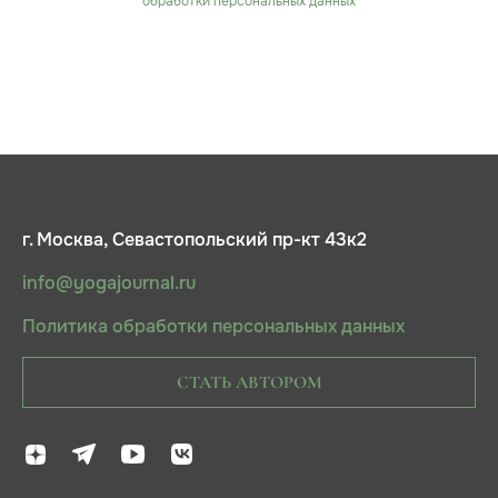
обработки персональных данных
г. Москва, Севастопольский пр-кт 43к2
info@yogajournal.ru
Политика обработки персональных данных
СТАТЬ АВТОРОМ