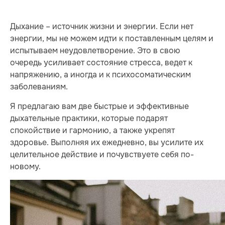
Дыхание – источник жизни и энергии. Если нет
энергии, мы не можем идти к поставленным целям и
испытываем неудовлетворение. Это в свою
очередь усиливает состояние стресса, ведет к
напряжению, а иногда и к психосоматическим
заболеваниям.
Я предлагаю вам две быстрые и эффективные
дыхательные практики, которые подарят
спокойствие и гармонию, а также укрепят
здоровье. Выполняя их ежедневно, вы усилите их
целительное действие и почувствуете себя по-
новому.