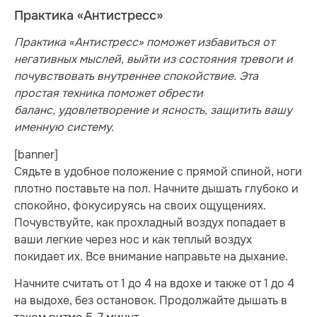
Практика «Антистресс»
Практика «Антистресс» поможет избавиться от
негативных мыслей, выйти из состояния тревоги и
почувствовать внутреннее спокойствие. Эта
простая техника поможет обрести
баланс, удовлетворение и ясность, защитить вашу
именную систему.
[banner]
Сядьте в удобное положение с прямой спиной, ноги
плотно поставьте на пол. Начните дышать глубоко и
спокойно, фокусируясь на своих ощущениях.
Почувствуйте, как прохладный воздух попадает в
ваши легкие через нос и как теплый воздух
покидает их. Все внимание направьте на дыхание.
Начните считать от 1 до 4 на вдохе и также от 1 до 4
на выдохе, без остановок. Продолжайте дышать в