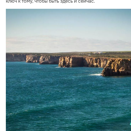
ключ к тому, чтобы быть здесь и сейчас.