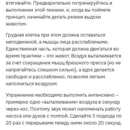
втягивайте. Предварительно потренируйтесь в
выполнении этой техники, и, когда вы поймете
принцип, начинайте делать резкие выдохи
животом.
Грудная клетка при этом должна оставаться
неподвижной, а мышцы лица расслаблеными.
Единственная часть, которая должна двигаться во
время практики – это живот. Воздух выталкивается
за счет сокращения мышц брюшного пресса (но не
напрягайтесь слишком сильно), а вдох делается
свободно и расслабленно, позволяя легким
наполняться воздухом.
Упражнение необходимо выполнять интенсивно –
примерно одно «выталкивание» воздуха в секунду
через нос. Поэтому звук может напоминать работу
насоса или духов с помпой. Сделайте 3 подхода по
20 раз с перерывами между ними около 20 секунд.