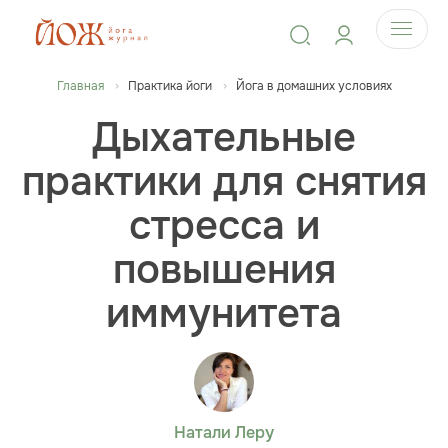
Главная
Практика йоги
Йога в домашних условиях
Дыхательные
практики для снятия
стресса и
повышения
иммунитета
Натали Леру