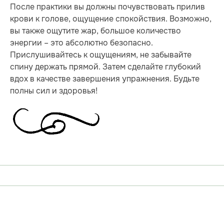
После практики вы должны почувствовать прилив
крови к голове, ощущение спокойствия. Возможно,
вы также ощутите жар, большое количество
энергии – это абсолютно безопасно.
Прислушивайтесь к ощущениям, не забывайте
спину держать прямой. Затем сделайте глубокий
вдох в качестве завершения упражнения. Будьте
полны сил и здоровья!