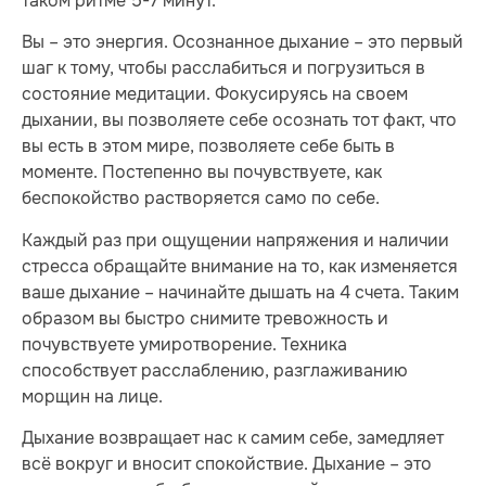
таком ритме 5-7 минут.
Вы – это энергия. Осознанное дыхание – это первый
шаг к тому, чтобы расслабиться и погрузиться в
состояние медитации. Фокусируясь на своем
дыхании, вы позволяете себе осознать тот факт, что
вы есть в этом мире, позволяете себе быть в
моменте. Постепенно вы почувствуете, как
беспокойство растворяется само по себе.
Каждый раз при ощущении напряжения и наличии
стресса обращайте внимание на то, как изменяется
ваше дыхание – начинайте дышать на 4 счета. Таким
образом вы быстро снимите тревожность и
почувствуете умиротворение. Техника
способствует расслаблению, разглаживанию
морщин на лице.
Дыхание возвращает нас к самим себе, замедляет
всё вокруг и вносит спокойствие. Дыхание – это