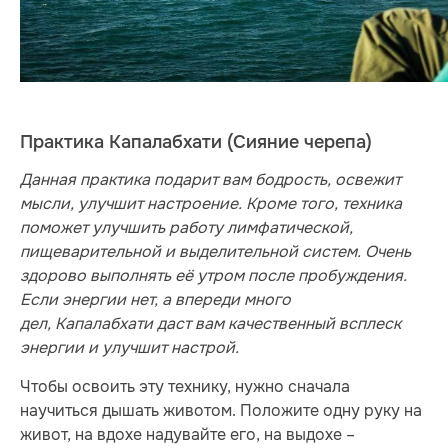
Практика Капалабхати (Сияние черепа)
Данная практика подарит вам бодрость, освежит
мысли, улучшит настроение. Кроме того, техника
поможет улучшить работу лимфатической,
пищеварительной и выделительной систем. Очень
здорово выполнять её
утром после пробуждения
.
Если энергии нет, а впереди много
дел, Капалабхати
даст вам качественный всплеск
энергии и улучшит настрой
.
Чтобы освоить эту технику, нужно сначала
научиться дышать животом. Положите одну руку на
живот, на вдохе надувайте его, на выдохе –