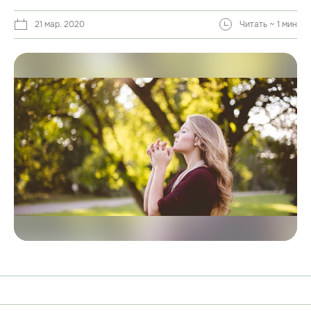
21 мар. 2020
Читать ~ 1 мин