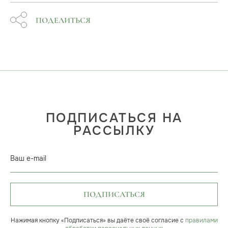
ПОДЕЛИТЬСЯ
ПОДПИСАТЬСЯ НА
РАССЫЛКУ
Ваш e-mail
ПОДПИСАТЬСЯ
Нажимая кнопку «Подписаться» вы даёте своё согласие с
правилами