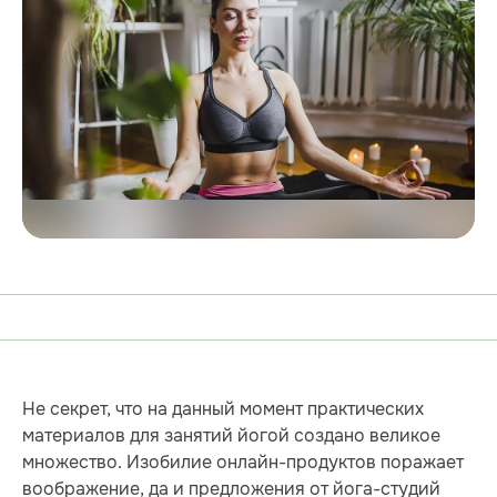
Не секрет, что на данный момент практических
материалов для занятий йогой создано великое
множество. Изобилие онлайн-продуктов поражает
воображение, да и предложения от йога-студий