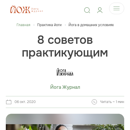
Главная
Практика йоги
Йога в домашних условиях
8 советов
практикующим
Йога Журнал
06 окт. 2020
Читать ~ 1 мин