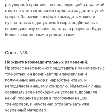
регулярной практике, ни последующий за травмой
откат не стоят мгновения гордости за достигнутый
предел. За рамки комфорта выходить можно и
нужно только в допустимой мере, подбираясь к
неизведанному неспешно, тогда и результат будет
более качественным и долговечным.
Совет №8.
Не ждите незамедлительных изменений.
Прогресс невозможно предугадать или измерить с
точностью, он возникает при закреплении
полученных навыков и наработке новых, и
неподвластен нашему контролю. Мы можем лишь
создавать все необходимые условия, добавляя
некий процент вызова в программу наших
тренировок, и неустанно отрабатывать уже
усвоенный материал.