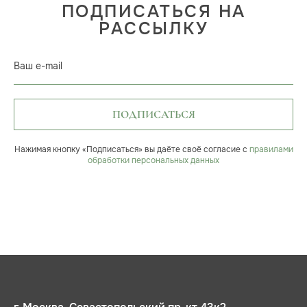
ПОДПИСАТЬСЯ НА
РАССЫЛКУ
Ваш e-mail
ПОДПИСАТЬСЯ
Нажимая кнопку «Подписаться» вы даёте своё согласие с
правилами
обработки персональных данных