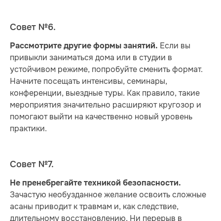
Совет №6.
Если вы
Рассмотрите другие формы занятий.
привыкли заниматься дома или в студии в
устойчивом режиме, попробуйте сменить формат.
Начните посещать интенсивы, семинары,
конференции, выездные туры. Как правило, такие
мероприятия значительно расширяют кругозор и
помогают выйти на качественно новый уровень
практики.
Совет №7.
Не пренебрегайте техникой безопасности.
Зачастую необузданное желание освоить сложные
асаны приводит к травмам и, как следствие,
длительному восстановлению. Ни перерыв в