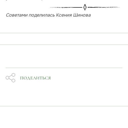
Советами поделилась Ксения Шинова
ПОДЕЛИТЬСЯ