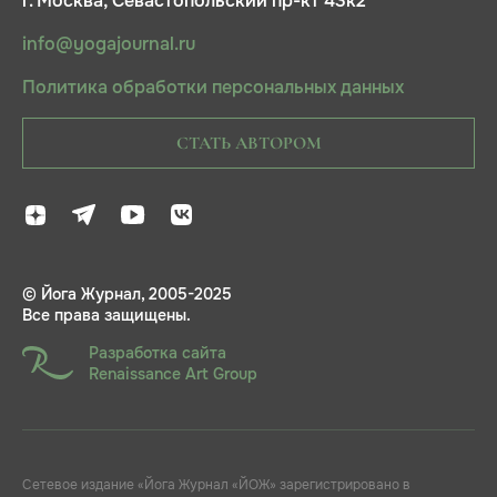
г. Москва, Севастопольский пр-кт 43к2
info@yogajournal.ru
Политика обработки персональных данных
СТАТЬ АВТОРОМ
© Йога Журнал, 2005-2025
Все права защищены.
Разработка сайта
Renaissance Art Group
Сетевое издание «Йога Журнал «ЙОЖ» зарегистрировано в