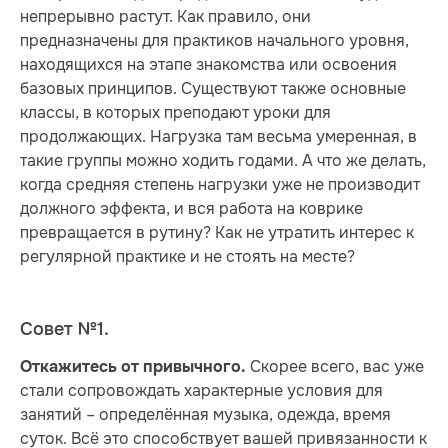
непрерывно растут. Как правило, они
предназначены для практиков начального уровня,
находящихся на этапе знакомства или освоения
базовых принципов. Существуют также основные
классы, в которых преподают уроки для
продолжающих. Нагрузка там весьма умеренная, в
такие группы можно ходить годами. А что же делать,
когда средняя степень нагрузки уже не производит
должного эффекта, и вся работа на коврике
превращается в рутину? Как не утратить интерес к
регулярной практике и не стоять на месте?
Совет №1.
Скорее всего, вас уже
Откажитесь от привычного.
стали сопровождать характерные условия для
занятий – определённая музыка, одежда, время
суток. Всё это способствует вашей привязанности к