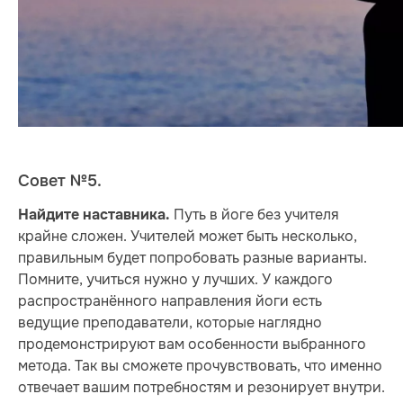
Совет №5.
Путь в йоге без учителя
Найдите наставника.
крайне сложен. Учителей может быть несколько,
правильным будет попробовать разные варианты.
Помните, учиться нужно у лучших. У каждого
распространённого направления йоги есть
ведущие преподаватели, которые наглядно
продемонстрируют вам особенности выбранного
метода. Так вы сможете прочувствовать, что именно
отвечает вашим потребностям и резонирует внутри.