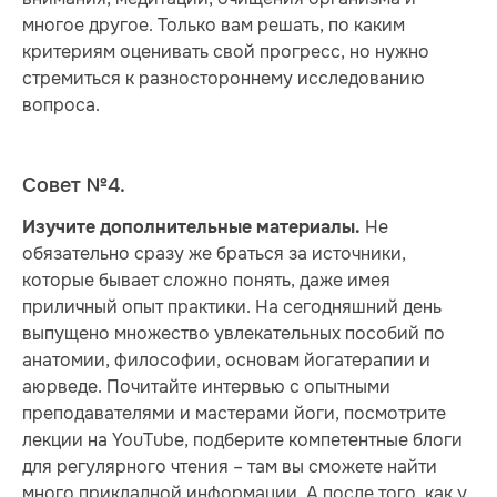
многое другое. Только вам решать, по каким
критериям оценивать свой прогресс, но нужно
стремиться к разностороннему исследованию
вопроса.
Совет №4.
Не
Изучите дополнительные материалы.
обязательно сразу же браться за источники,
которые бывает сложно понять, даже имея
приличный опыт практики. На сегодняшний день
выпущено множество увлекательных пособий по
анатомии, философии, основам йогатерапии и
аюрведе. Почитайте интервью с опытными
преподавателями и мастерами йоги, посмотрите
лекции на YouTube, подберите компетентные блоги
для регулярного чтения – там вы сможете найти
много прикладной информации. А после того, как у