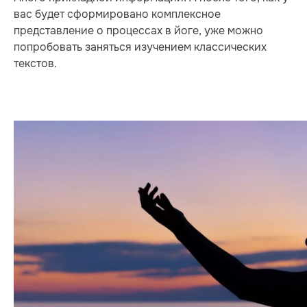
вас будет сформировано комплексное
представление о процессах в йоге, уже можно
попробовать заняться изучением классических
текстов.