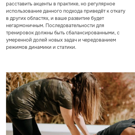
расставить акценты в практике, но регулярное
использование данного подхода приведёт к откату
в других областях, и ваше развитие будет
негармоничным. Последовательности для
тренировок должны быть сбалансированными, с
умеренной долей новых задач и чередованием
режимов динамики и статики.