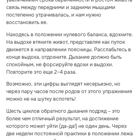
связь между передними и задними мышцами
постепенно утрачивалась, и нам нужно
восстановить ее.
Находясь в положении нулевого баланса, вдохните.
На выдохе втяните живот, представляя как пупок
движется в направлении поясницы. Расслабьтесь в
конце выдоха, отдохните. Дыхание должно быть
спокойным, не форсируйте вдохи и выдохи.
Повторите это еще 2–4 раза.
Возможно, эти цифры выглядят несерьезно, но
через пару часов после родов от этого упражнения
можно не на шутку вспотеть!
Шесть циклов обратного дыхания подряд – это
более чем отличный результат, на достижение
которого может уйти (да-да!) не один день. Через
две недели постоянной практики в положении лежа