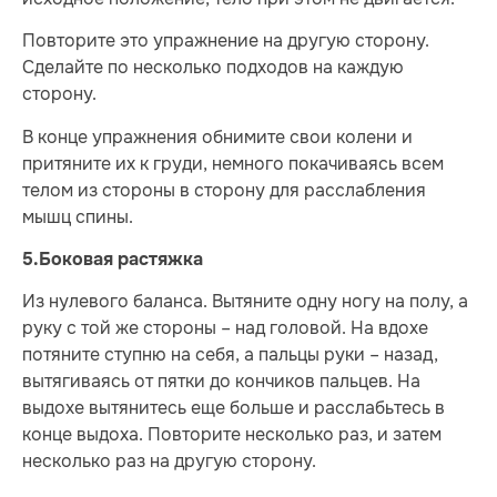
Повторите это упражнение на другую сторону.
Сделайте по несколько подходов на каждую
сторону.
В конце упражнения обнимите свои колени и
притяните их к груди, немного покачиваясь всем
телом из стороны в сторону для расслабления
мышц спины.
5.
Боковая растяжка
Из нулевого баланса. Вытяните одну ногу на полу, а
руку с той же стороны – над головой. На вдохе
потяните ступню на себя, а пальцы руки – назад,
вытягиваясь от пятки до кончиков пальцев. Hа
выдохе вытянитесь еще больше и расслабьтесь в
конце выдоха. Повторите несколько раз, и затем
несколько раз на другую сторону.