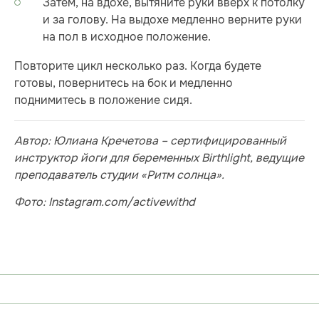
Затем, на вдохе, вытяните руки вверх к потолку
и за голову. На выдохе медленно верните руки
на пол в исходное положение.
Повторите цикл несколько раз. Когда будете
готовы, повернитесь на бок и медленно
поднимитесь в положение сидя.
Автор: Юлиана Кречетова – сертифицированный
инструктор йоги для беременных Birthlight, ведущие
преподаватель студии «Ритм солнца».
Фото: Instagram.com/activewithd