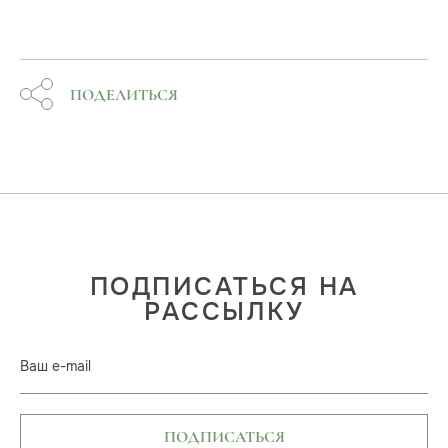
ПОДЕЛИТЬСЯ
ПОДПИСАТЬСЯ НА
РАССЫЛКУ
Ваш e-mail
ПОДПИСАТЬСЯ