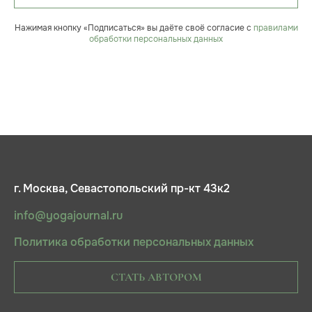
Нажимая кнопку «Подписаться» вы даёте своё согласие с
правилами
обработки персональных данных
г. Москва, Севастопольский пр-кт 43к2
info@yogajournal.ru
Политика обработки персональных данных
СТАТЬ АВТОРОМ