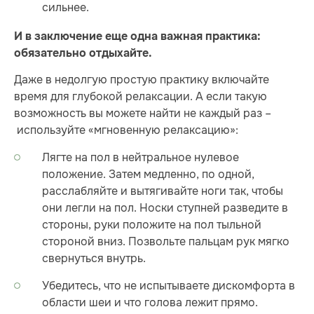
сильнее.
И в заключение еще одна важная практика:
обязательно отдыхайте.
Даже в недолгую простую практику включайте
время для глубокой релаксации. А если такую
возможность вы можете найти не каждый раз –
используйте «мгновенную релаксацию»:
Лягте на пол в нейтральное нулевое
положение. Затем медленно, по одной,
расслабляйте и вытягивайте ноги так, чтобы
они легли на пол. Носки ступней разведите в
стороны, руки положите на пол тыльной
стороной вниз. Позвольте пальцам рук мягко
свернуться внутрь.
Убедитесь, что не испытываете дискомфорта в
области шеи и что голова лежит прямо.