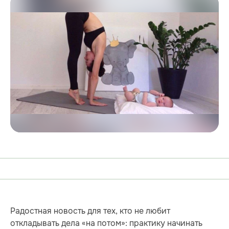
Радостная новость для тех, кто не любит
откладывать дела «на потом»: практику начинать