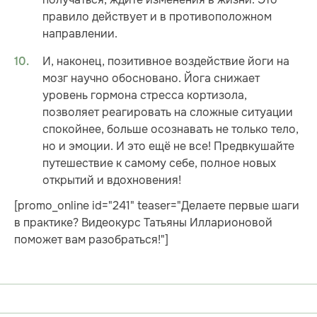
правило действует и в противоположном
направлении.
И, наконец, позитивное воздействие йоги на
мозг научно обосновано. Йога снижает
уровень гормона стресса кортизола,
позволяет реагировать на сложные ситуации
спокойнее, больше осознавать не только тело,
но и эмоции. И это ещё не все! Предвкушайте
путешествие к самому себе, полное новых
открытий и вдохновения!
[promo_online id="241" teaser="Делаете первые шаги
в практике? Видеокурс Татьяны Илларионовой
поможет вам разобраться!"]