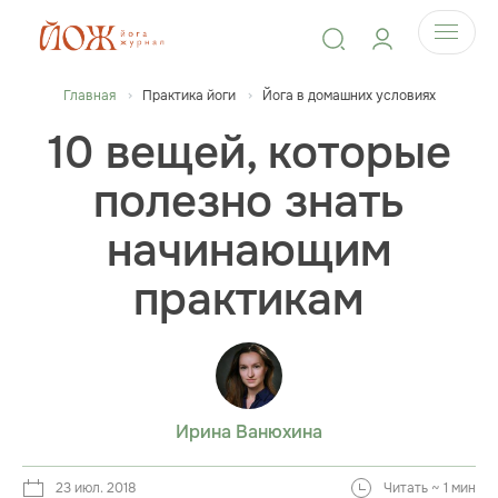
Главная
Практика йоги
Йога в домашних условиях
10 вещей, которые
полезно знать
начинающим
практикам
Ирина Ванюхина
23 июл. 2018
Читать ~ 1 мин