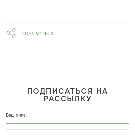
ПОДЕЛИТЬСЯ
ПОДПИСАТЬСЯ НА
РАССЫЛКУ
Ваш e-mail