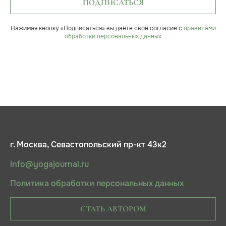
ПОДПИСАТЬСЯ
Нажимая кнопку «Подписаться» вы даёте своё согласие с
правилами
обработки персональных данных
г. Москва, Севастопольский пр-кт 43к2
info@yogajournal.ru
Политика обработки персональных данных
СТАТЬ АВТОРОМ