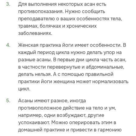
Для выполнения некоторых асан есть
противопоказания. Нужно сообщить
преподавателю о ваших особенностях тела,
травмах, болячках и хронических
заболеваниях.
Женская практика йоги имеет особенности. В
каждый период цикла нужно делать упор на
разные асаны. В первые дни цикла часть асан,
в частности перевернутые и абдоминальные,
делать нельзя. А с помощью правильной
практики йоги женщина может нормализовать
цикл.
Асаны имеют разное, иногда
противоположное действие на тело и ум,
например, одни возбуждают, другие
успокаивают. Можно оперировать этим в
домашней практике и привести в гармонию