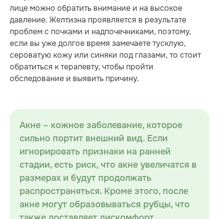
лице можно обратить внимание и на высокое
давление. Желтизна проявляется в результате
проблем с почками и надпочечниками, поэтому,
если вы уже долгое время замечаете тусклую,
сероватую кожу или синяки под глазами, то стоит
обратиться к терапевту, чтобы пройти
обследование и выявить причину.
Акне – кожное заболевание, которое
сильно портит внешний вид. Если
игнорировать признаки на ранней
стадии, есть риск, что акне увеличатся в
размерах и будут продолжать
распространяться. Кроме этого, после
акне могут образовываться рубцы, что
также доставляет дискомфорт.