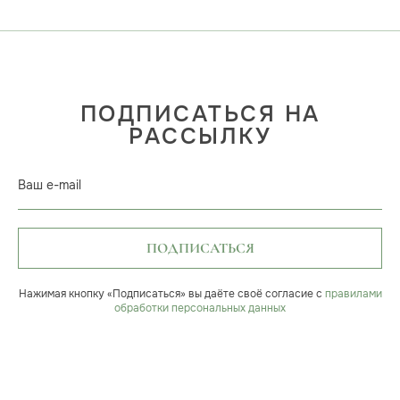
ПОДПИСАТЬСЯ НА
РАССЫЛКУ
Ваш e-mail
ПОДПИСАТЬСЯ
Нажимая кнопку «Подписаться» вы даёте своё согласие с
правилами
обработки персональных данных