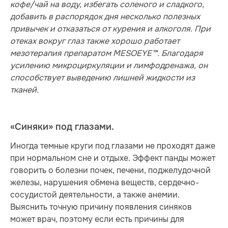
кофе/чай на воду, избегать соленого и сладкого,
добавить в распорядок дня несколько полезных
привычек и отказаться от курения и алкоголя. При
отеках вокруг глаз также хорошо работает
мезотерапия препаратом MESOEYE™. Благодаря
усилению микроциркуляции и лимфодренажа, он
способствует выведению лишней жидкости из
тканей.
«Синяки» под глазами.
Иногда темные круги под глазами не проходят даже
при нормальном сне и отдыхе. Эффект панды может
говорить о болезни почек, печени, поджелудочной
железы, нарушения обмена веществ, сердечно-
сосудистой деятельности, а также анемии.
Выяснить точную причину появления синяков
может врач, поэтому если есть причины для