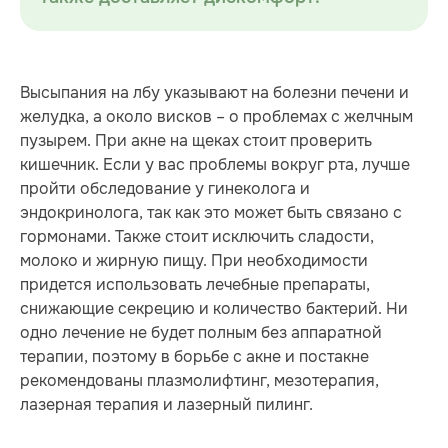
Высыпания на лбу указывают на болезни печени и
желудка, а около висков – о проблемах с желчным
пузырем. При акне на щеках стоит проверить
кишечник. Если у вас проблемы вокруг рта, лучше
пройти обследование у гинеколога и
эндокринолога, так как это может быть связано с
гормонами. Также стоит исключить сладости,
молоко и жирную пищу. При необходимости
придется использовать лечебные препараты,
снижающие секрецию и количество бактерий. Ни
одно лечение не будет полным без аппаратной
терапии, поэтому в борьбе с акне и постакне
рекомендованы плазмолифтинг, мезотерапия,
лазерная терапия и лазерный пилинг.