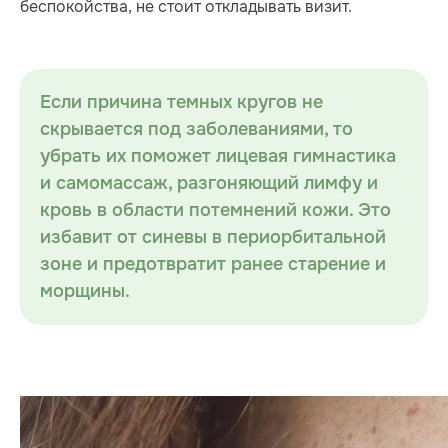
беспокойства, не стоит откладывать визит.
Если причина темных кругов не
скрывается под заболеваниями, то
убрать их поможет лицевая гимнастика
и самомассаж, разгоняющий лимфу и
кровь в области потемнений кожи. Это
избавит от синевы в периорбитальной
зоне и предотвратит ранее старение и
морщины.