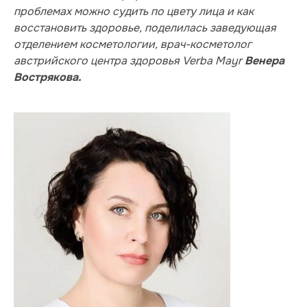
проблемах можно судить по цвету лица и как
восстановить здоровье, поделилась заведующая
отделением косметологии, врач-косметолог
австрийского центра здоровья Verba Mayr
Венера
Вострякова.