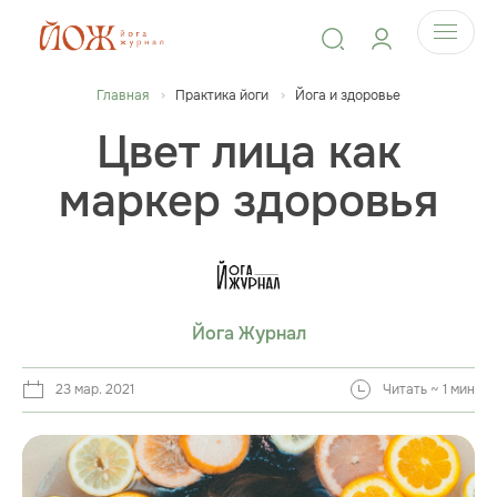
Главная
Практика йоги
Йога и здоровье
Цвет лица как
маркер здоровья
Йога Журнал
23 мар. 2021
Читать ~ 1 мин