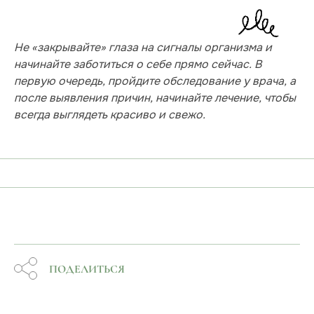
Не «закрывайте» глаза на сигналы организма и
начинайте заботиться о себе прямо сейчас. В
первую очередь, пройдите обследование у врача, а
после выявления причин, начинайте лечение, чтобы
всегда выглядеть красиво и свежо.
ПОДЕЛИТЬСЯ