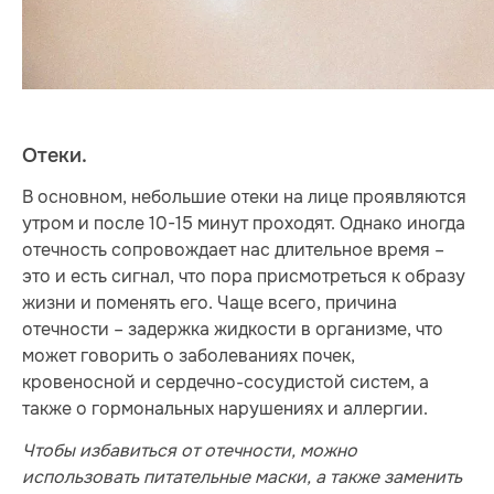
Отеки.
В основном, небольшие отеки на лице проявляются
утром и после 10-15 минут проходят. Однако иногда
отечность сопровождает нас длительное время –
это и есть сигнал, что пора присмотреться к образу
жизни и поменять его. Чаще всего, причина
отечности – задержка жидкости в организме, что
может говорить о заболеваниях почек,
кровеносной и сердечно-сосудистой систем, а
также о гормональных нарушениях и аллергии.
Чтобы избавиться от отечности, можно
использовать питательные маски, а также заменить