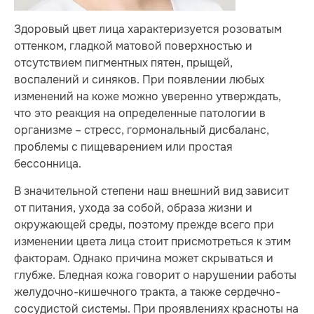
Здоровый цвет лица характеризуется розоватым
оттенком, гладкой матовой поверхностью и
отсутствием пигментных пятен, прыщей,
воспалений и синяков. При появлении любых
изменений на коже можно уверенно утверждать,
что это реакция на определенные патологии в
организме – стресс, гормональный дисбаланс,
проблемы с пищеварением или простая
бессонница.
В значительной степени наш внешний вид зависит
от питания, ухода за собой, образа жизни и
окружающей среды, поэтому прежде всего при
изменении цвета лица стоит присмотреться к этим
факторам. Однако причина может скрываться и
глубже. Бледная кожа говорит о нарушении работы
желудочно-кишечного тракта, а также сердечно-
сосудистой системы. При проявлениях красноты на