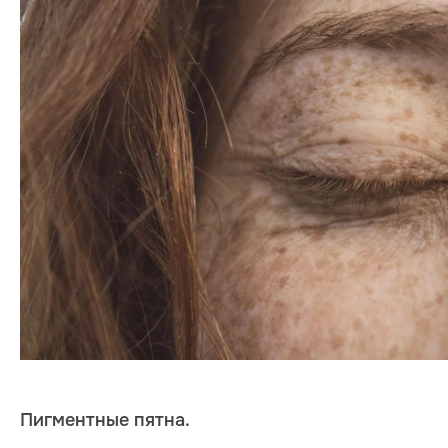
Пигментные пятна.