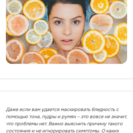
Даже если вам удается маскировать бледность с
помощью тона, пудры и румян – это вовсе не значит,
что проблемы нет. Важно выяснить причину такого
состояния и не игнорировать симптомы. О каких