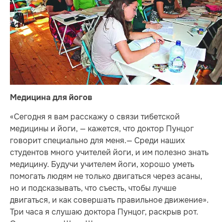
Медицина для йогов
«Сегодня я вам расскажу о связи тибетской
медицины и йоги, — кажется, что доктор Пунцог
говорит специально для меня.— Среди наших
студентов много учителей йоги, и им полезно знать
медицину. Будучи учителем йоги, хорошо уметь
помогать людям не только двигаться через асаны,
но и подсказывать, что съесть, чтобы лучше
двигаться, и как совершать правильное движение».
Три часа я слушаю доктора Пунцог, раскрыв рот.