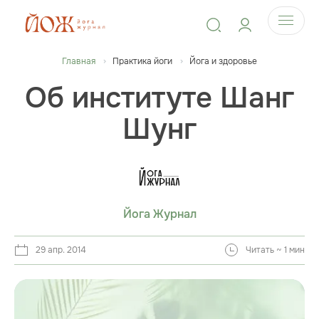
Главная
Практика йоги
Йога и здоровье
Об институте Шанг
Шунг
Йога Журнал
29 апр. 2014
Читать ~ 1 мин