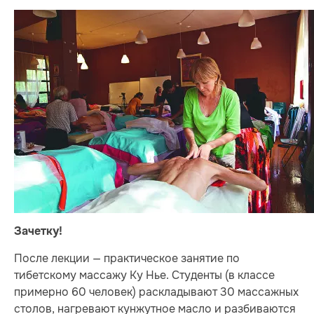
Зачетку!
После лекции — практическое занятие по
тибетскому массажу Ку Нье. Студенты (в классе
примерно 60 человек) раскладывают 30 массажных
столов, нагревают кунжутное масло и разбиваются