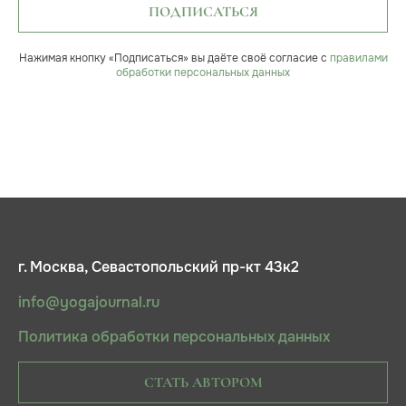
ПОДПИСАТЬСЯ
Нажимая кнопку «Подписаться» вы даёте своё согласие с
правилами
обработки персональных данных
г. Москва, Севастопольский пр-кт 43к2
info@yogajournal.ru
Политика обработки персональных данных
СТАТЬ АВТОРОМ