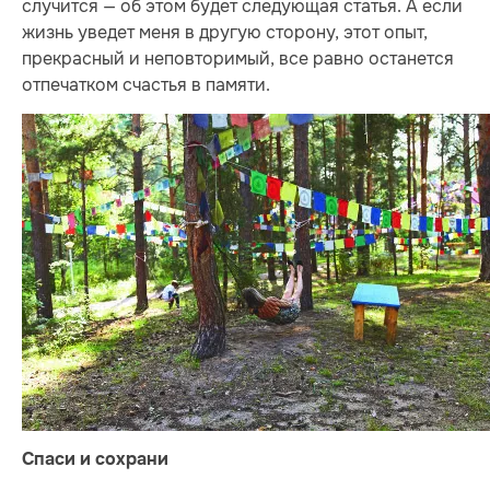
случится — об этом будет следующая статья. А если
жизнь уведет меня в другую сторону, этот опыт,
прекрасный и неповторимый, все равно останется
отпечатком счастья в памяти.
Спаси и сохрани