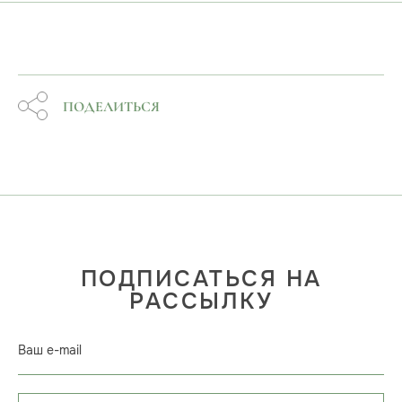
ПОДЕЛИТЬСЯ
ПОДПИСАТЬСЯ НА
РАССЫЛКУ
Ваш e-mail