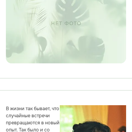
В жизни так бывает, что
случайные встречи
превращаются в новый
опыт. Так было и со