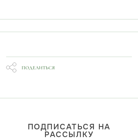
ПОДЕЛИТЬСЯ
ПОДПИСАТЬСЯ НА
РАССЫЛКУ