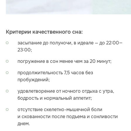
Критерии качественного сна:
засыпание до полуночи, в идеале — до 22:00—
23:00;
погружение в сон менее чем за 20 минут;
продолжительность 7,5 часов без
пробуждений;
удовлетворение от ночного отдыха с утра,
бодрость и нормальный аппетит;
отсутствие скелетно-мышечной боли
и скованности после подъема и сонливости
днем.