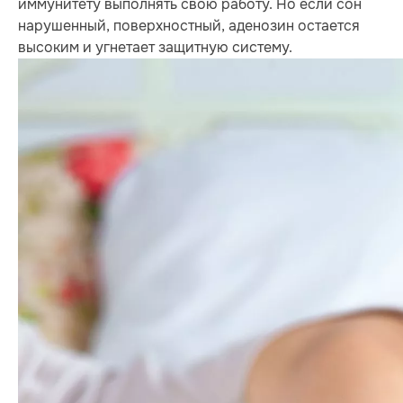
иммунитету выполнять свою работу. Но если сон
нарушенный, поверхностный, аденозин остается
высоким и угнетает защитную систему.