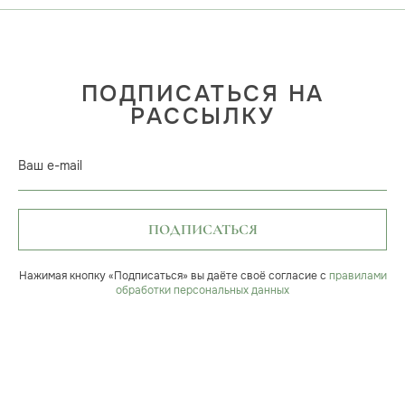
ПОДПИСАТЬСЯ НА
РАССЫЛКУ
Ваш e-mail
ПОДПИСАТЬСЯ
Нажимая кнопку «Подписаться» вы даёте своё согласие с
правилами
обработки персональных данных