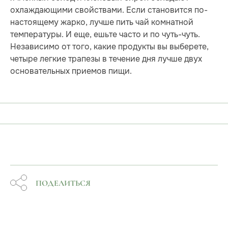
охлаждающими свойствами. Если становится по-
настоящему жарко, лучше пить чай комнатной
температуры. И еще, ешьте часто и по чуть-чуть.
Независимо от того, какие продукты вы выберете,
четыре легкие трапезы в течение дня лучше двух
основательных приемов пищи.
ПОДЕЛИТЬСЯ