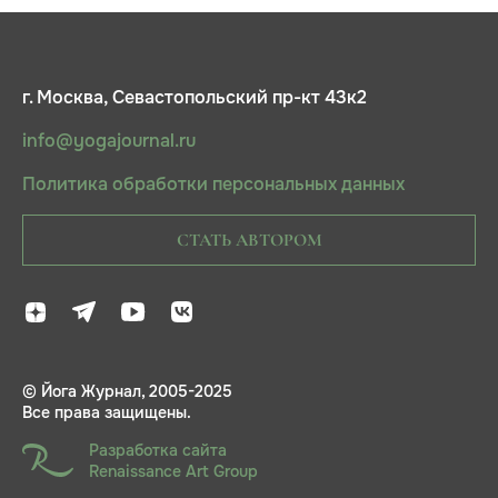
г. Москва, Севастопольский пр-кт 43к2
info@yogajournal.ru
Политика обработки персональных данных
СТАТЬ АВТОРОМ
© Йога Журнал, 2005-2025
Все права защищены.
Разработка сайта
Renaissance Art Group