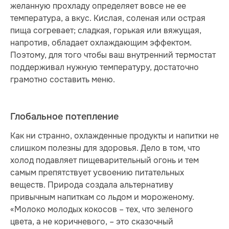
желанную прохладу определяет вовсе не ее
температура, а вкус. Кислая, соленая или острая
пища согревает; сладкая, горькая или вяжущая,
напротив, обладает охлаждающим эффектом.
Поэтому, для того чтобы ваш внутренний термостат
поддерживал нужную температуру, достаточно
грамотно составить меню.
Глобальное потепление
Как ни странно, охлажденные продукты и напитки не
слишком полезны для здоровья. Дело в том, что
холод подавляет пищеварительный огонь и тем
самым препятствует усвоению питательных
веществ. Природа создала альтернативу
привычным напиткам со льдом и мороженому.
«Молоко молодых кокосов – тех, что зеленого
цвета, а не коричневого, – это сказочный