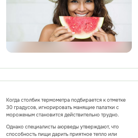
Когда столбик термометра подбирается к отметке
30 градусов, игнорировать манящие палатки с
мороженым становится действительно трудно.
Однако специалисты аюрведы утверждают, что
способность пищи дарить приятное тепло или