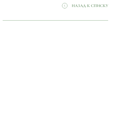
НАЗАД К СПИСКУ