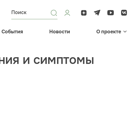
События
Новости
О проекте
ния и симптомы