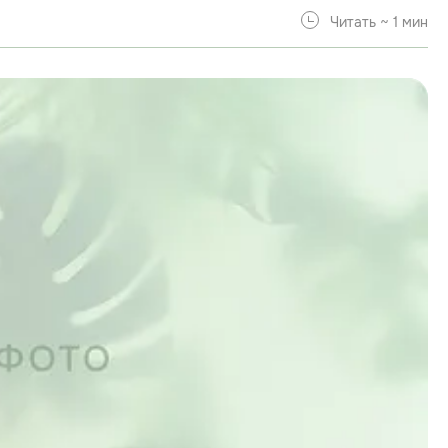
Читать ~ 1 мин