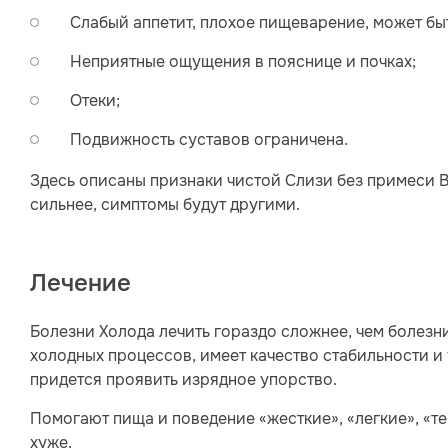
Слабый аппетит, плохое пищеварение, может быт
Неприятные ощущения в пояснице и почках;
Отеки;
Подвижность суставов ограничена.
Здесь описаны признаки чистой Слизи без примеси В
сильнее, симптомы будут другими.
Лечение
Болезни Холода лечить гораздо сложнее, чем болезни
холодных процессов, имеет качество стабильности и 
придется проявить изрядное упорство.
Помогают пища и поведение «жесткие», «легкие», «те
хуже.