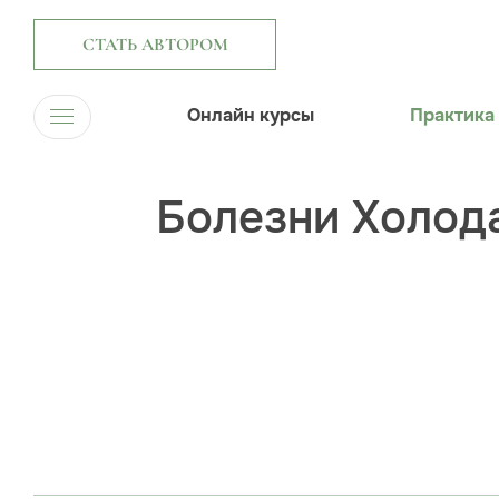
СТАТЬ АВТОРОМ
Онлайн курсы
Практика
Болезни Холод