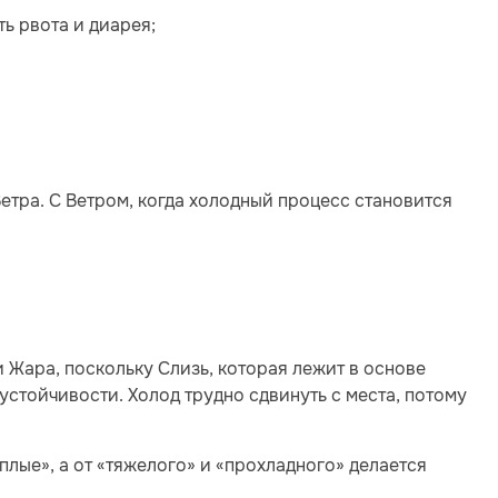
ь рвота и диарея;
етра. С Ветром, когда холодный процесс становится
 Жара, поскольку Слизь, которая лежит в основе
устойчивости. Холод трудно сдвинуть с места, потому
плые», а от «тяжелого» и «прохладного» делается