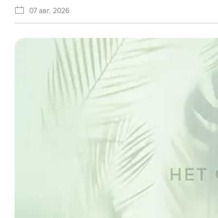
07 авг. 2026