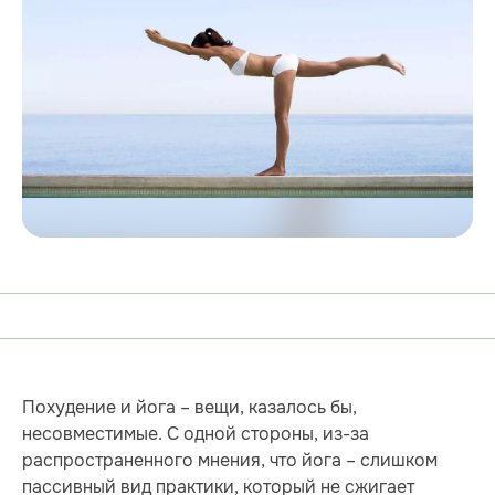
Похудение и йога – вещи, казалось бы,
несовместимые. С одной стороны, из-за
распространенного мнения, что йога – слишком
пассивный вид практики, который не сжигает