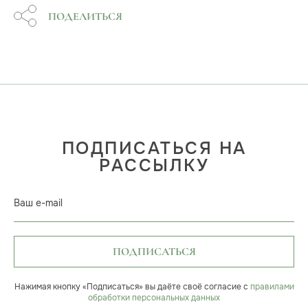
ПОДЕЛИТЬСЯ
ПОДПИСАТЬСЯ НА
РАССЫЛКУ
Ваш e-mail
ПОДПИСАТЬСЯ
Нажимая кнопку «Подписаться» вы даёте своё согласие с
правилами
обработки персональных данных