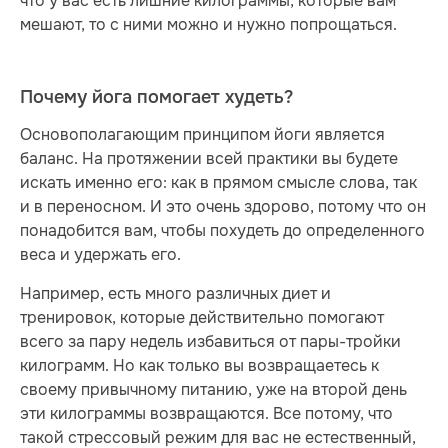
что у вас есть лишние килограммы, которые вам
мешают, то с ними можно и нужно попрощаться.
Почему йога помогает худеть?
Основополагающим принципом йоги является
баланс. На протяжении всей практики вы будете
искать именно его: как в прямом смысле слова, так
и в переносном. И это очень здорово, потому что он
понадобится вам, чтобы похудеть до определенного
веса и удержать его.
Например, есть много различных диет и
тренировок, которые действительно помогают
всего за пару недель избавиться от пары-тройки
килограмм. Но как только вы возвращаетесь к
своему привычному питанию, уже на второй день
эти килограммы возвращаются. Все потому, что
такой стрессовый режим для вас не естественный,