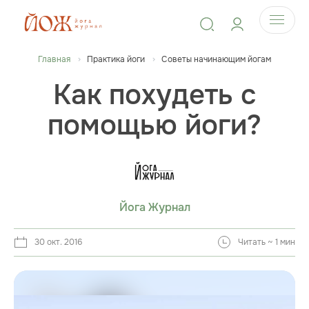
Главная
Практика йоги
Советы начинающим йогам
Как похудеть с
помощью йоги?
Йога Журнал
30 окт. 2016
Читать ~ 1 мин