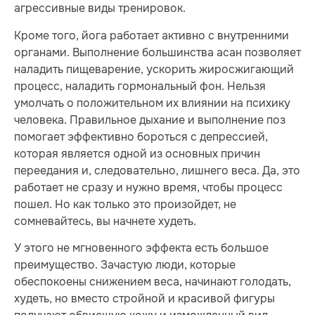
агрессивные виды тренировок.
Кроме того, йога работает активно с внутренними
органами. Выполнение большинства асан позволяет
наладить пищеварение, ускорить жиросжигающий
процесс, наладить гормональный фон. Нельзя
умолчать о положительном их влиянии на психику
человека. Правильное дыхание и выполнение поз
помогает эффективно бороться с депрессией,
которая является одной из основных причин
переедания и, следовательно, лишнего веса. Да, это
работает не сразу и нужно время, чтобы процесс
пошел. Но как только это произойдет, не
сомневайтесь, вы начнете худеть.
У этого не мгновенного эффекта есть большое
преимущество. Зачастую люди, которые
обеспокоены снижением веса, начинают голодать,
худеть, но вместо стройной и красивой фигуры