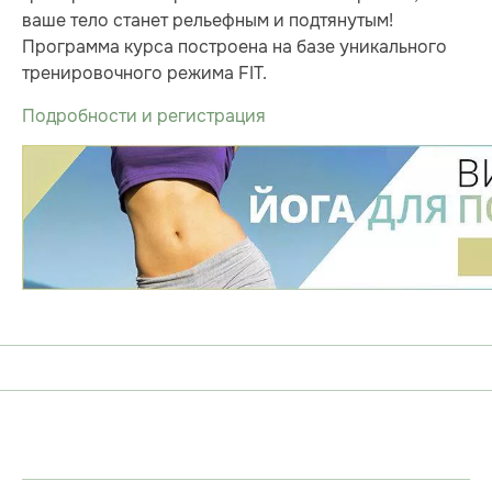
ваше тело станет рельефным и подтянутым!
Программа курса построена на базе уникального
тренировочного режима FIT.
Подробности и регистрация