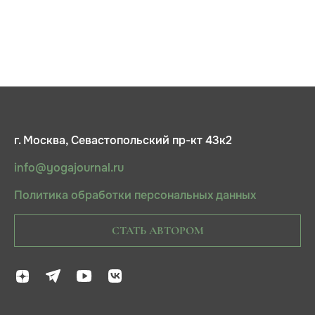
г. Москва, Севастопольский пр-кт 43к2
info@yogajournal.ru
Политика обработки персональных данных
СТАТЬ АВТОРОМ