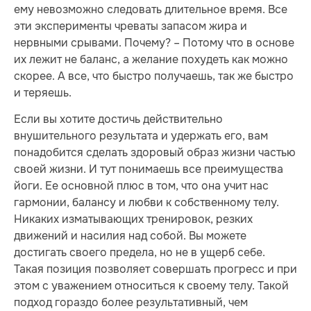
ему невозможно следовать длительное время. Все
эти эксперименты чреваты запасом жира и
нервными срывами. Почему? – Потому что в основе
их лежит не баланс, а желание похудеть как можно
скорее. А все, что быстро получаешь, так же быстро
и теряешь.
Если вы хотите достичь действительно
внушительного результата и удержать его, вам
понадобится сделать здоровый образ жизни частью
своей жизни. И тут понимаешь все преимущества
йоги. Ее основной плюс в том, что она учит нас
гармонии, балансу и любви к собственному телу.
Никаких изматывающих тренировок, резких
движений и насилия над собой. Вы можете
достигать своего предела, но не в ущерб себе.
Такая позиция позволяет совершать прогресс и при
этом с уважением относиться к своему телу. Такой
подход гораздо более результативный, чем