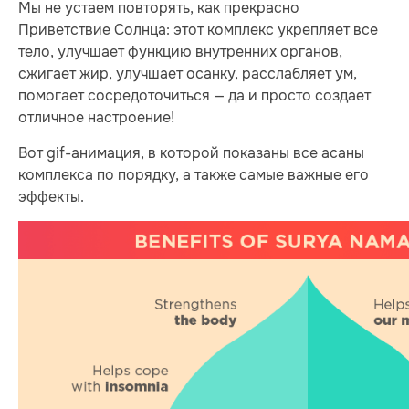
Мы не устаем повторять, как прекрасно
Приветствие Солнца: этот комплекс укрепляет все
тело, улучшает функцию внутренних органов,
сжигает жир, улучшает осанку, расслабляет ум,
помогает сосредоточиться — да и просто создает
отличное настроение!
Вот gif-анимация, в которой показаны все асаны
комплекса по порядку, а также самые важные его
эффекты.