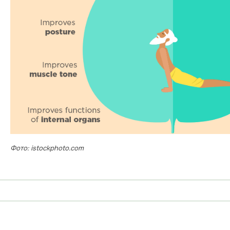
Фото: istockphoto.com