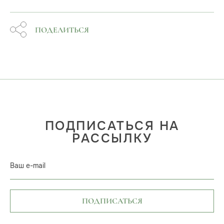
ПОДЕЛИТЬСЯ
ПОДПИСАТЬСЯ НА
РАССЫЛКУ
Ваш e-mail
ПОДПИСАТЬСЯ