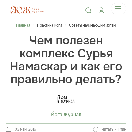
Главная
Практика йоги
Советы начинающим йогам
Чем полезен
комплекс Сурья
Намаскар и как его
правильно делать?
Йога Журнал
03 май. 2016
Читать ~ 1 мин