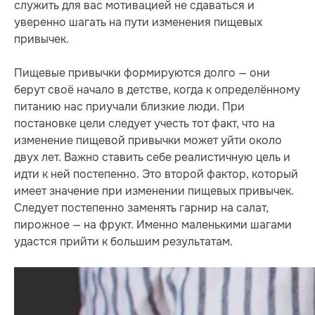
служить для вас мотивацией не сдаваться и
уверенно шагать на пути изменения пищевых
привычек.
Пищевые привычки формируются долго — они
берут своё начало в детстве, когда к определённому
питанию нас приучали близкие люди. При
постановке цели следует учесть тот факт, что на
изменение пищевой привычки может уйти около
двух лет. Важно ставить себе реалистичную цель и
идти к ней постепенно. Это второй фактор, который
имеет значение при изменении пищевых привычек.
Следует постепенно заменять гарнир на салат,
пирожное — на фрукт. Именно маленькими шагами
удастся прийти к большим результатам.