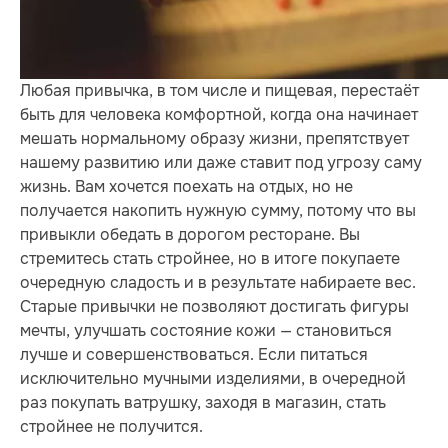
Любая привычка, в том числе и пищевая, перестаёт
быть для человека комфортной, когда она начинает
мешать нормальному образу жизни, препятствует
нашему развитию или даже ставит под угрозу саму
жизнь. Вам хочется поехать на отдых, но не
получается накопить нужную сумму, потому что вы
привыкли обедать в дорогом ресторане. Вы
стремитесь стать стройнее, но в итоге покупаете
очередную сладость и в результате набираете вес.
Старые привычки не позволяют достигать фигуры
мечты, улучшать состояние кожи — становиться
лучше и совершенствоваться. Если питаться
исключительно мучными изделиями, в очередной
раз покупать ватрушку, заходя в магазин, стать
стройнее не получится.