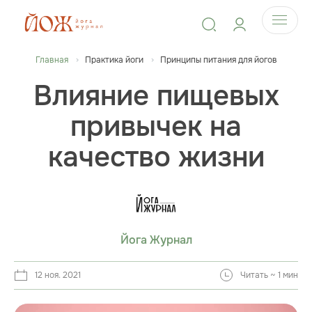
Главная
Практика йоги
Принципы питания для йогов
Влияние пищевых
привычек на
качество жизни
Йога Журнал
12 ноя. 2021
Читать ~ 1 мин