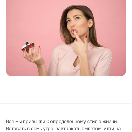
Все мы привыкли к определённому стилю жизни.
Вставать в семь утра, завтракать омлетом, идти на