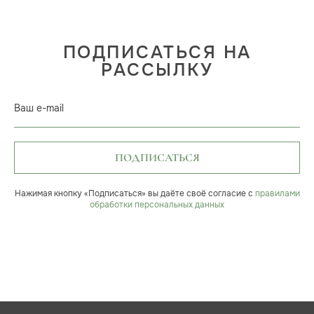
ПОДПИСАТЬСЯ НА
РАССЫЛКУ
Ваш e-mail
ПОДПИСАТЬСЯ
Нажимая кнопку «Подписаться» вы даёте своё согласие с
правилами
обработки персональных данных