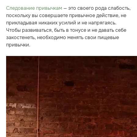
Следование привычкам
— это своего рода слабость,
поскольку вы совершаете привычное действие, не
прикладывая никаких усилий и не напрягаясь.
Чтобы развиваться, быть в тонусе и не давать себе
закостенеть, необходимо менять свои пищевые
привычки.