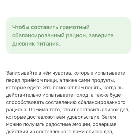
Чтобы составить грамотный
сбалансированный рацион, заведите
дневник питания.
Записывайте в нём чувства, которые испытываете
перед приёмом пищи, а также сами продукты,
которые едите. Это поможет вам понять, когда вы
действительно испытываете голод, а также будет
способствовать составлению сбалансированного
рациона. Помимо того, стоит составить список дел,
которые доставляют вам удовольствие. Затем
можно получать радостные эмоции, совершая
действия из составленного вами списка дел,