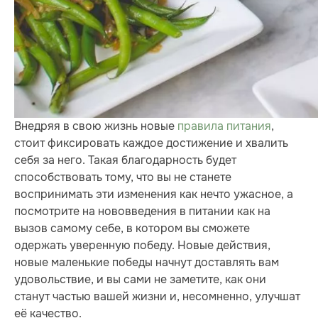
Внедряя в свою жизнь новые
правила питания
,
стоит фиксировать каждое достижение и хвалить
себя за него. Такая благодарность будет
способствовать тому, что вы не станете
воспринимать эти изменения как нечто ужасное, а
посмотрите на нововведения в питании как на
вызов самому себе, в котором вы сможете
одержать уверенную победу. Новые действия,
новые маленькие победы начнут доставлять вам
удовольствие, и вы сами не заметите, как они
станут частью вашей жизни и, несомненно, улучшат
её качество.