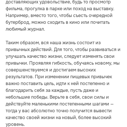
доставляющих удовольствие, будь то просмотр
фильма, прогулка в парке или поход на выставку.
Например, вместо того, чтобы съесть очередной
бутерброд, можно сходить в кино или почитать
любимый журнал.
Таким образом, вся наша жизнь состоит из
привычных действий. Для того, чтобы развиваться и
улучшать качество жизни, следует изменять свои
привычки. Проявляя гибкость, обучаясь новому, мы
совершенствуемся и достигаем высоких
результатов. При изменении пищевых привычек
важно поставить цель, идти к ней постепенно и
благодарить себя за каждые, пусть даже и
небольшие победы. Верьте в себя, свои силы и
действуйте маленькими постепенными шагами —
тогда у вас абсолютно точно получится вывести
качество своей жизни на новый, более высокий
уровень.