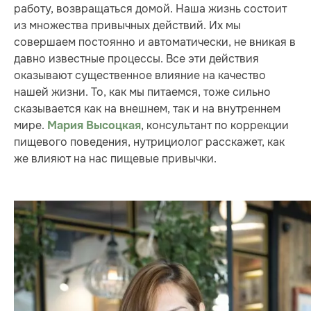
работу, возвращаться домой. Наша жизнь состоит
из множества привычных действий. Их мы
совершаем постоянно и автоматически, не вникая в
давно известные процессы. Все эти действия
оказывают существенное влияние на качество
нашей жизни. То, как мы питаемся, тоже сильно
сказывается как на внешнем, так и на внутреннем
мире.
, консультант по коррекции
Мария Высоцкая
пищевого поведения, нутрициолог расскажет, как
же влияют на нас пищевые привычки.