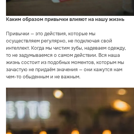
Каким образом привычки влияют на нашу жизнь
Привычки — это действия, которые мы
осуществляем регулярно, не подключая свой
интеллект. Когда мы чистим зубы, надеваем одежду,
то не задумываемся о самом действии. Вся наша
жизнь состоит из подобных моментов, которым мы
зачастую не придаём значения — они кажутся нам
чем-то обыденным и не важным.