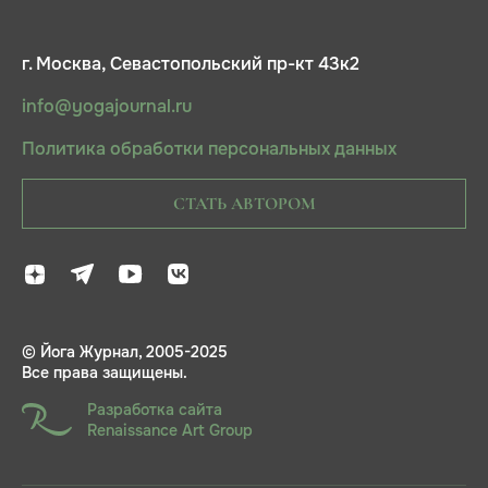
г. Москва, Севастопольский пр-кт 43к2
info@yogajournal.ru
Политика обработки персональных данных
СТАТЬ АВТОРОМ
© Йога Журнал, 2005-2025
Все права защищены.
Разработка сайта
Renaissance Art Group