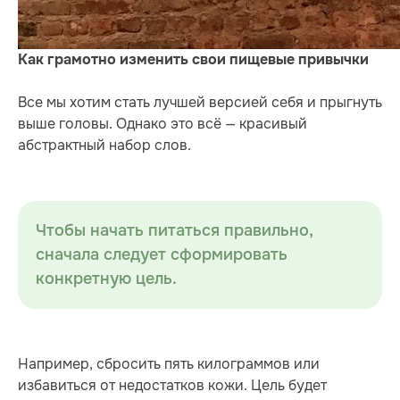
Как грамотно изменить свои пищевые привычки
Все мы хотим стать лучшей версией себя и прыгнуть
выше головы. Однако это всё — красивый
абстрактный набор слов.
Чтобы начать питаться правильно,
сначала следует сформировать
конкретную цель.
Например, сбросить пять килограммов или
избавиться от недостатков кожи. Цель будет