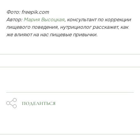
Фото: freepik.com
Автор:
Мария Высоцкая
, консультант по коррекции
пищевого поведения, нутрициолог расскажет, как
же влияют на нас пищевые привычки.
ПОДЕЛИТЬСЯ