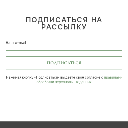
ПОДПИСАТЬСЯ НА
РАССЫЛКУ
Ваш e-mail
ПОДПИСАТЬСЯ
Нажимая кнопку «Подписаться» вы даёте своё согласие с
правилами
обработки персональных данных