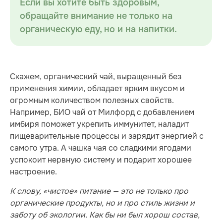
Если вы хотите быть здоровым,
обращайте внимание не только на
органическую еду, но и на напитки.
Скажем, органический чай, выращенный без
применения химии, обладает ярким вкусом и
огромным количеством полезных свойств.
Например, БИО чай от Милфорд с добавлением
имбиря поможет укрепить иммунитет, наладит
пищеварительные процессы и зарядит энергией с
самого утра. А чашка чая со сладкими ягодами
успокоит нервную систему и подарит хорошее
настроение.
К слову, «чистое» питание — это не только про
органические продукты, но и про стиль жизни и
заботу об экологии. Как бы ни был хорош состав,