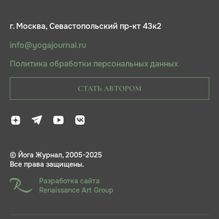
г. Москва, Севастопольский пр-кт 43к2
info@yogajournal.ru
Политика обработки персональных данных
СТАТЬ АВТОРОМ
© Йога Журнал, 2005-2025
Все права защищены.
Разработка сайта
Renaissance Art Group