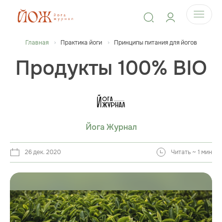
Главная
Практика йоги
Принципы питания для йогов
Продукты 100% BIO
Йога Журнал
26 дек. 2020
Читать ~ 1 мин