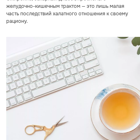
желудочно-кишечным трактом — это лишь малая
часть последствий халатного отношения к своему
рациону.