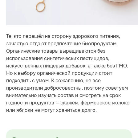
Те, кто перешёл на сторону здорового питания,
зачастую отдают предпочтение биопродуктам.
Органические товары выращиваются без
использования синтетических пестицидов,
искусственных пищевых добавок, а также без ГМО.
Но к выбору органической продукции стоит
подходить с умом. К сожалению, не все
производители добросовестны, поэтому советуем
внимательно изучать состав и смотреть на срок
годности продуктов — скажем, фермерское молоко
или яблоки не могут храниться долго.