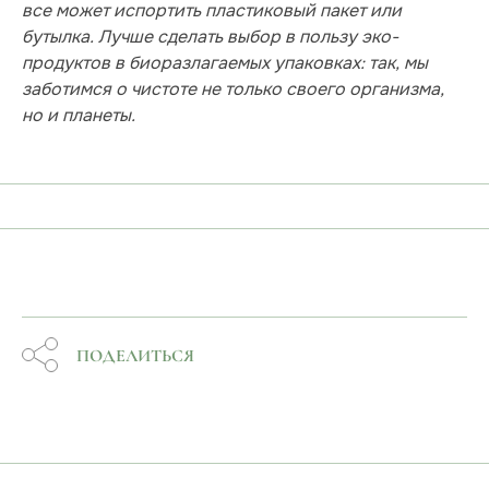
все может испортить пластиковый пакет или
бутылка. Лучше сделать выбор в пользу эко-
продуктов в биоразлагаемых упаковках: так, мы
заботимся о чистоте не только своего организма,
но и планеты.
ПОДЕЛИТЬСЯ