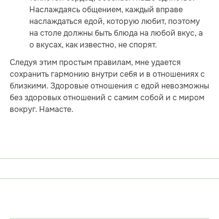
Наслаждаясь общением, каждый вправе
наслаждаться едой, которую любит, поэтому
на столе должны быть блюда на любой вкус, а
о вкусах, как известно, не спорят.
Следуя этим простым правилам, мне удается
сохранить гармонию внутри себя и в отношениях с
близкими. Здоровые отношения с едой невозможны
без здоровых отношений с самим собой и с миром
вокруг. Намасте.