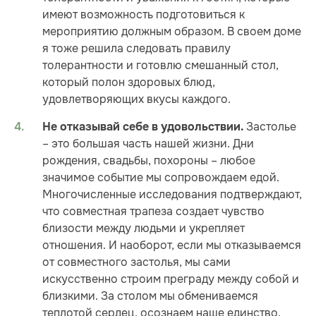
имеют возможность подготовиться к
мероприятию должным образом. В своем доме
я тоже решила следовать правилу
толерантности и готовлю смешанный стол,
который полон здоровых блюд,
удовлетворяющих вкусы каждого.
Застолье
Не отказывай себе в удовольствии.
– это большая часть нашей жизни. Дни
рождения, свадьбы, похороны – любое
значимое событие мы сопровождаем едой.
Многочисленные исследования подтверждают,
что совместная трапеза создает чувство
близости между людьми и укрепляет
отношения. И наоборот, если мы отказываемся
от совместного застолья, мы сами
искусственно строим преграду между собой и
близкими. За столом мы обмениваемся
теплотой сердец, осознаем наше единство.