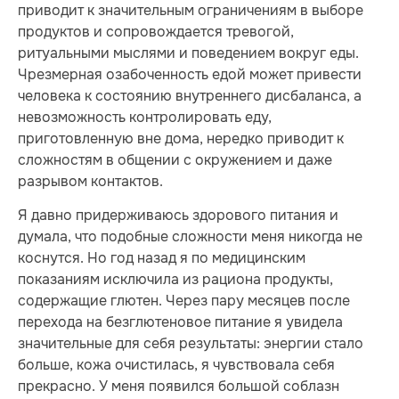
приводит к значительным ограничениям в выборе
продуктов и сопровождается тревогой,
ритуальными мыслями и поведением вокруг еды.
Чрезмерная озабоченность едой может привести
человека к состоянию внутреннего дисбаланса, а
невозможность контролировать еду,
приготовленную вне дома, нередко приводит к
сложностям в общении с окружением и даже
разрывом контактов.
Я давно придерживаюсь здорового питания и
думала, что подобные сложности меня никогда не
коснутся. Но год назад я по медицинским
показаниям исключила из рациона продукты,
содержащие глютен. Через пару месяцев после
перехода на безглютеновое питание я увидела
значительные для себя результаты: энергии стало
больше, кожа очистилась, я чувствовала себя
прекрасно. У меня появился большой соблазн