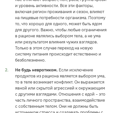
и уровень активности. Все эти факторы,
включая регион проживания и сезон, влияют
на пищевые потребности организма. Поэтому
то, что хорошо для одного, может быть ядом
для другого. Важно, чтобы любые ограничения
в рационе являлись выбором тела, а не ума
или результатом влияния чужих взглядов.
Только в этом случае переход на новую
систему питания происходит естественно и
безболезненно.
Если исключение
Не будь невротиком.
продуктов из рациона является выбором ума,
то в теле возникает конфликт. Он выражается
явной или скрытой агрессией к окружающим
с другими взглядами. Отношения с едой – это
часть личного пространства, взаимодействие
с собственным телом. Они не должны быть
источником стресса и создавать проблемы с