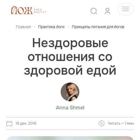
Главная
Практика йоги
Принципы питания для йогов
Нездоровые
отношения со
здоровой едой
Anna Shmel
19 дек. 2016
Читать ~ 1 мин