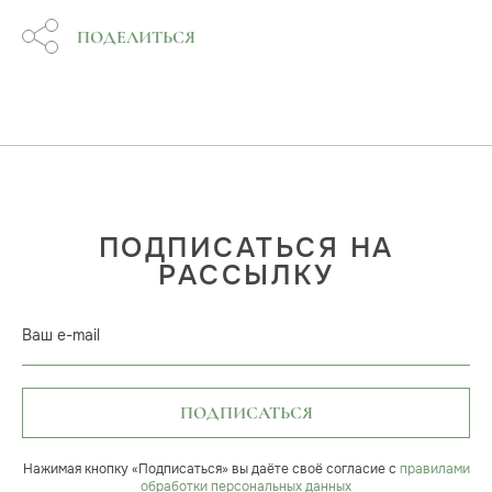
ПОДЕЛИТЬСЯ
ПОДПИСАТЬСЯ НА
РАССЫЛКУ
Ваш e-mail
ПОДПИСАТЬСЯ
Нажимая кнопку «Подписаться» вы даёте своё согласие с
правилами
обработки персональных данных