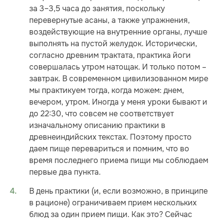
за 3–3,5 часа до занятия, поскольку
перевернутые асаны, а также упражнения,
воздействующие на внутренние органы, лучше
выполнять на пустой желудок. Исторически,
согласно древним трактата, практика йоги
совершалась утром натощак. И только потом –
завтрак. В современном цивилизованном мире
мы практикуем тогда, когда можем: днем,
вечером, утром. Иногда у меня уроки бывают и
до 22:30, что совсем не соответствует
изначальному описанию практики в
древнеиндийских текстах. Поэтому просто
даем пище перевариться и помним, что во
время последнего приема пищи мы соблюдаем
первые два пункта.
В день практики (и, если возможно, в принципе
в рационе) ограничиваем прием нескольких
блюд за один прием пищи. Как это? Сейчас