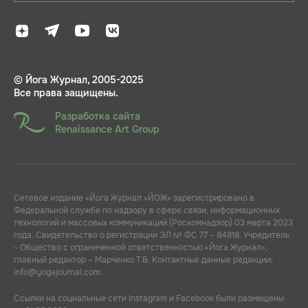
© Йога Журнал, 2005-2025
Все права защищены.
Разработка сайта
Renaissance Art Group
Сетевое издание «Йога Журнал «ЙОЖ» зарегистрировано в
Федеральной службе по надзору в сфере связи, информационных
технологий и массовых коммуникаций (Роскомнадзор) 03 марта 2023
года. Свидетельство о регистрации ЭЛ № ФС 77 – 84818. Учредитель
- Общество с ограниченной ответственностью «Йога Журнал»,
главный редактор – Марченко Т.В. Контактные данные редакции:
info@yogajournal.com.
Ссылки на социальные сети Instagram и Facebook были размещены