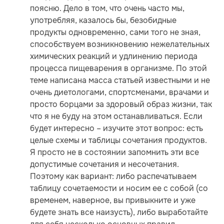
поясню. Дело в том, что очень часто мы,
употребляя, казалось бы, безобидные
продукты одновременно, сами того не зная,
способствуем возникновению нежелательных
химических реакций и удлинению периода
процесса пищеварения в организме. По этой
теме написана масса статьей известными и не
очень диетологами, спортсменами, врачами и
просто борцами за здоровый образ жизни, так
что я не буду на этом останавливаться. Если
будет интересно – изучите этот вопрос: есть
целые схемы и таблицы сочетания продуктов.
Я просто не в состоянии запомнить эти все
допустимые сочетания и несочетания.
Поэтому как вариант: либо распечатываем
таблицу сочетаемости и носим ее с собой (со
временем, наверное, вы привыкните и уже
будете знать все наизусть), либо выработайте