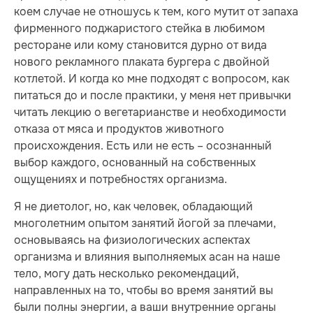
коем случае не отношусь к тем, кого мутит от запаха
фирменного поджаристого стейка в любимом
ресторане или кому становится дурно от вида
нового рекламного плаката бургера с двойной
котлетой. И когда ко мне подходят с вопросом, как
питаться до и после практики, у меня нет привычки
читать лекцию о вегетарианстве и необходимости
отказа от мяса и продуктов животного
происхождения. Есть или не есть – осознанный
выбор каждого, основанный на собственных
ощущениях и потребностях организма.
Я не диетолог, но, как человек, обладающий
многолетним опытом занятий йогой за плечами,
основываясь на физиологических аспектах
организма и влияния выполняемых асан на наше
тело, могу дать несколько рекомендаций,
направленных на то, чтобы во время занятий вы
были полны энергии, а ваши внутренние органы