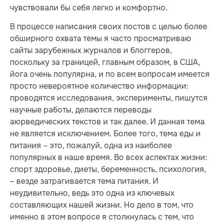
чувствовали бы себя легко и комфортно.
В процессе написания своих постов с целью более
обширного охвата темы я часто просматриваю
сайты зарубежных журналов и блоггеров,
поскольку за границей, главным образом, в США,
йога очень популярна, и по всем вопросам имеется
просто невероятное количество информации:
проводятся исследования, эксперименты, пишутся
научные работы, делаются переводы
аюрведических текстов и так далее. И данная тема
не является исключением. Более того, тема еды и
питания – это, пожалуй, одна из наиболее
популярных в наше время. Во всех аспектах жизни:
спорт здоровье, диеты, беременность, психология,
– везде затрагивается тема питания. И
неудивительно, ведь это одна из ключевых
составляющих нашей жизни. Но дело в том, что
именно в этом вопросе я столкнулась с тем, что