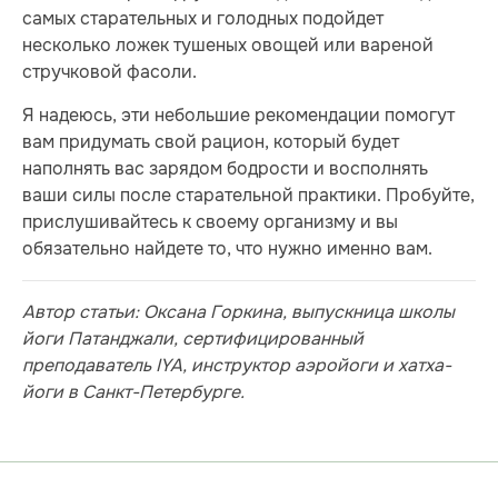
самых старательных и голодных подойдет
несколько ложек тушеных овощей или вареной
стручковой фасоли.
Я надеюсь, эти небольшие рекомендации помогут
вам придумать свой рацион, который будет
наполнять вас зарядом бодрости и восполнять
ваши силы после старательной практики. Пробуйте,
прислушивайтесь к своему организму и вы
обязательно найдете то, что нужно именно вам.
Автор статьи: Оксана Горкина, выпускница школы
йоги Патанджали, сертифицированный
преподаватель IYA, инструктор аэройоги и хатха-
йоги в Санкт-Петербурге.