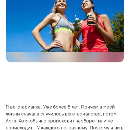
Я вегетарианка. Уже более 8 лет. Причем в моей
жизни сначала случилось вегетарианство, потом
йога. Хотя обычно происходит наоборот или не
происходит… У каждого по-разному. Поэтому я ни в