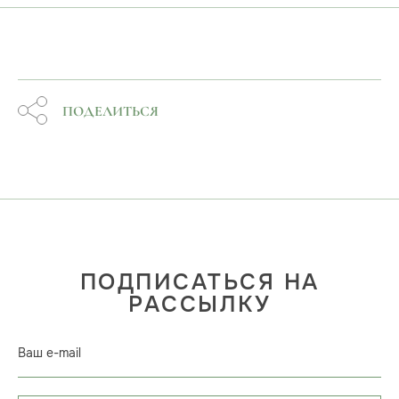
ПОДЕЛИТЬСЯ
ПОДПИСАТЬСЯ НА
РАССЫЛКУ
Ваш e-mail