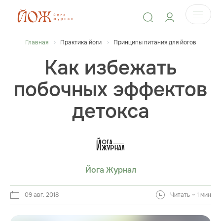
Главная
Практика йоги
Принципы питания для йогов
Как избежать
побочных эффектов
детокса
Йога Журнал
09 авг. 2018
Читать ~ 1 мин