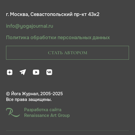
г. Москва, Севастопольский пр-кт 43к2
info@yogajournal.ru
Политика обработки персональных данных
СТАТЬ АВТОРОМ
© Йога Журнал, 2005-2025
Все права защищены.
Разработка сайта
Renaissance Art Group