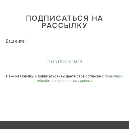
ПОДПИСАТЬСЯ НА
РАССЫЛКУ
Ваш e-mail
ПОДПИСАТЬСЯ
Нажимая кнопку «Подписаться» вы даёте своё согласие с
правилами
обработки персональных данных