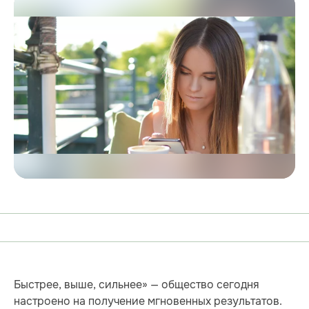
Быстрее, выше, сильнее» — общество сегодня
настроено на получение мгновенных результатов.