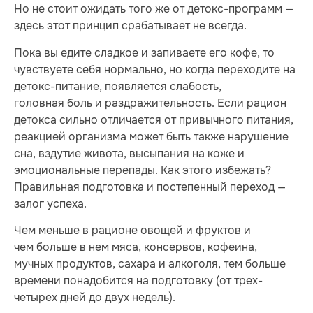
Но не стоит ожидать того же от детокс-программ —
здесь этот принцип срабатывает не всегда.
Пока вы едите сладкое и запиваете его кофе, то
чувствуете себя нормально, но когда переходите на
детокс-питание, появляется слабость,
головная боль и раздражительность. Если рацион
детокса сильно отличается от привычного питания,
реакцией организма может быть также нарушение
сна, вздутие живота, высыпания на коже и
эмоциональные перепады. Как этого избежать?
Правильная подготовка и постепенный переход —
залог успеха.
Чем меньше в рационе овощей и фруктов и
чем больше в нем мяса, консервов, кофеина,
мучных продуктов, сахара и алкоголя, тем больше
времени понадобится на подготовку (от трех-
четырех дней до двух недель).