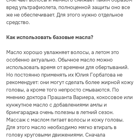
вред ультрафиолета, полноценной защиты оно все
же не обеспечивает. Для этого нужно отдельное
средство.
Как использовать базовые масла?
Масло хорошо увлажняет волосы, а летом это
особенно актуально. Обычное масло можно
использовать время от времени для обертываний.
Но постоянно применять их Юлия Горбатова не
рекомендует: они могут сделать более жирной кожу
головы, а кроме того непросто смываются. По
мнению доктора Прашанта Вариера, кокосовое или
кунжутное масло с добавлениями амлы и
брингараджа очень полезны в летний сезон.
Массаж с маслом питает волосы и кожу головы.
Для этого масло необходимо мягко втирать в
голову круговыми движениями. Сначала