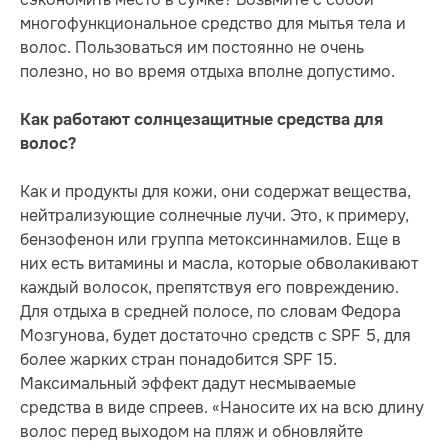
многофункциональное средство для мытья тела и
волос. Пользоваться им постоянно не очень
полезно, но во время отдыха вполне допустимо.
Как работают солнцезащитные средства для
волос?
Как и продукты для кожи, они содержат вещества,
нейтрализующие солнечные лучи. Это, к примеру,
бензофенон или группа метоксиннамилов. Еще в
них есть витамины и масла, которые обволакивают
каждый волосок, препятствуя его повреждению.
Для отдыха в средней полосе, по словам Федора
Мозгунова, будет достаточно средств с SPF 5, для
более жарких стран понадобится SPF 15.
Максимальный эффект дадут несмываемые
средства в виде спреев. «Наносите их на всю длину
волос перед выходом на пляж и обновляйте