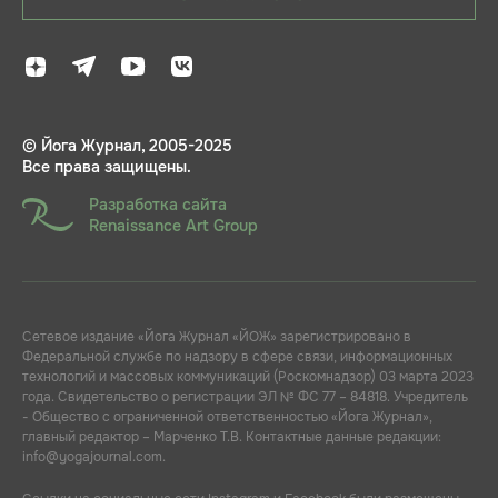
© Йога Журнал, 2005-2025
Все права защищены.
Разработка сайта
Renaissance Art Group
Сетевое издание «Йога Журнал «ЙОЖ» зарегистрировано в
Федеральной службе по надзору в сфере связи, информационных
технологий и массовых коммуникаций (Роскомнадзор) 03 марта 2023
года. Свидетельство о регистрации ЭЛ № ФС 77 – 84818. Учредитель
- Общество с ограниченной ответственностью «Йога Журнал»,
главный редактор – Марченко Т.В. Контактные данные редакции:
info@yogajournal.com.