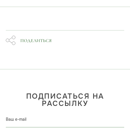
ПОДЕЛИТЬСЯ
ПОДПИСАТЬСЯ НА
РАССЫЛКУ
Ваш e-mail