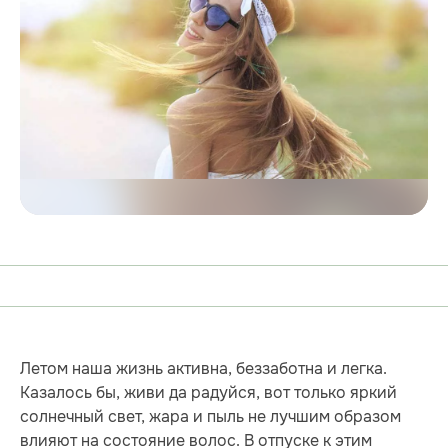
Летом наша жизнь активна, беззаботна и легка.
Казалось бы, живи да радуйся, вот только яркий
солнечный свет, жара и пыль не лучшим образом
влияют на состояние волос. В отпуске к этим