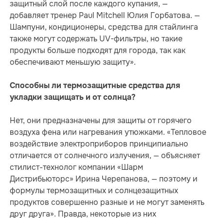
защитный слой после каждого купания, —
добавляет тренер Paul Mitchell Юлия Горбатова. —
Шампуни, кондиционеры, средства для стайлинга
также могут содержать UV-фильтры, но такие
продукты больше подходят для города, так как
обеспечивают меньшую защиту».
Способны ли термозащитные средства для
укладки защищать и от солнца?
Нет, они предназначены для защиты от горячего
воздуха фена или нагревания утюжками. «Тепловое
воздействие электроприборов принципиально
отличается от солнечного излучения, — объясняет
стилист-технолог компании «Шарм
Дистрибьюторс» Ирина Черепанова, — поэтому и
формулы термозащитных и солнцезащитных
продуктов совершенно разные и не могут заменять
друг друга». Правда, некоторые из них