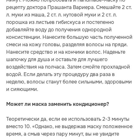
рецепту доктора Прашанта Вариера. Смешайте 2 ст.
л. муки из маша, 2 ст. л. нутовой муки и 2 ст. л.
порошка из листьев гибискуса и постепенно
добавляйте воду до получения однородной
консистенции. Нанесите большую часть полученной
смеси на кожу головы, разделяя волосы на пряди.
Нанесите средство и на кончики волос. Наденьте
шапочку для душа и оставьте для лучшего
воздействия на полчаса. Затем смойте прохладной
водой. Если делать эту процедуру два раза в
неделю, волосы станут более сильными, здоровыми
и сияющими.
Может ли маска заменить кондиционер?
Теоретически да, если ее использовать 2-3 минуты
вместо 10. «Однако, не выдержав маску положенное
время, а смыв через пару минут, вы не увидите