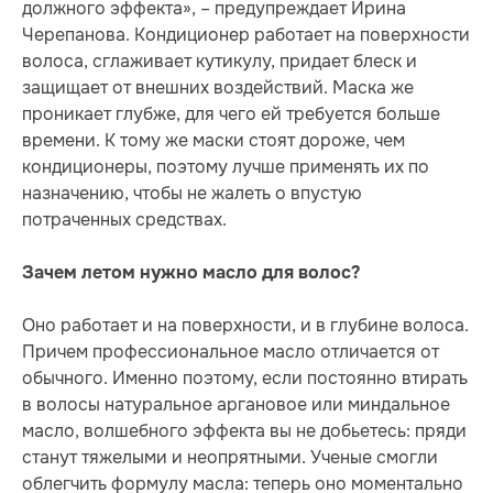
должного эффекта», – предупреждает Ирина
Черепанова. Кондиционер работает на поверхности
волоса, сглаживает кутикулу, придает блеск и
защищает от внешних воздействий. Маска же
проникает глубже, для чего ей требуется больше
времени. К тому же маски стоят дороже, чем
кондиционеры, поэтому лучше применять их по
назначению, чтобы не жалеть о впустую
потраченных средствах.
Зачем летом нужно масло для волос?
Оно работает и на поверхности, и в глубине волоса.
Причем профессиональное масло отличается от
обычного. Именно поэтому, если постоянно втирать
в волосы натуральное аргановое или миндальное
масло, волшебного эффекта вы не добьетесь: пряди
станут тяжелыми и неопрятными. Ученые смогли
облегчить формулу масла: теперь оно моментально