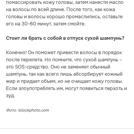
помассировать кожу головы, затем нанести масло
на волосы по всей длине. После того, как кожа
головы и волосы хорошо промаслились, оставьте
его на 30-60 минут, затем смойте.
Стоит ли брать с собой в отпуск сухой шампунь?
Конечно! Он поможет привести волосы в порядок
после перелета. Но помните, что сухой шампунь –
это SOS-средство. Оно не заменяет обычный
шампунь, так как всего лишь абсорбирует кожный
жир и придает объем, но не очищает кожу головы.
Если злоупотреблять им, могут появиться перхоть и
зуд.
Фото: istockphoto.com