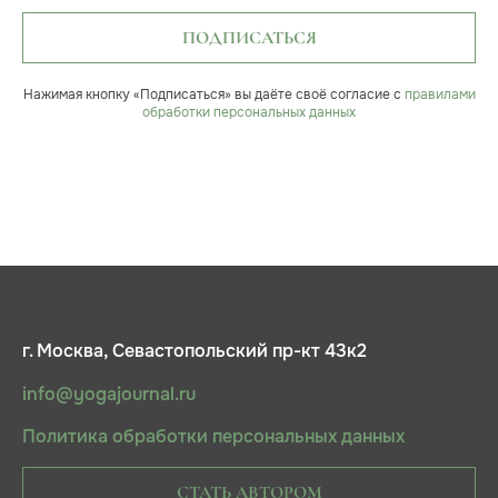
ПОДПИСАТЬСЯ
Нажимая кнопку «Подписаться» вы даёте своё согласие с
правилами
обработки персональных данных
г. Москва, Севастопольский пр-кт 43к2
info@yogajournal.ru
Политика обработки персональных данных
СТАТЬ АВТОРОМ