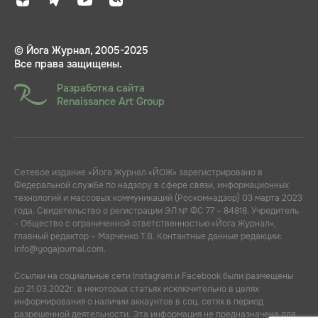
© Йога Журнал, 2005-2025
Все права защищены.
Разработка сайта
Renaissance Art Group
Сетевое издание «Йога Журнал «ЙОЖ» зарегистрировано в
Федеральной службе по надзору в сфере связи, информационных
технологий и массовых коммуникаций (Роскомнадзор) 03 марта 2023
года. Свидетельство о регистрации ЭЛ № ФС 77 – 84818. Учредитель
- Общество с ограниченной ответственностью «Йога Журнал»,
главный редактор – Марченко Т.В. Контактные данные редакции:
info@yogajournal.com.
Ссылки на социальные сети Instagram и Facebook были размещены
до 21.03.2022г. в некоторых статьях исключительно в целях
информирования о наличии аккаунтов в соц. сетях в период
разрешенной деятельности. Эта информация не предназначена для