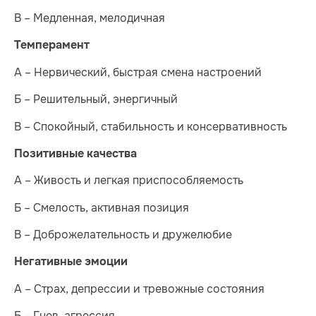
В – Медленная, мелодичная
Темперамент
А – Нервический, быстрая смена настроений
Б – Решительный, энергичный
В – Спокойный, стабильность и консервативность
Позитивные качества
А – Живость и легкая приспособляемость
Б – Смелость, активная позиция
В – Доброжелательность и дружелюбие
Негативные эмоции
А – Страх, депрессии и тревожные состояния
Б – Гнев, агрессия