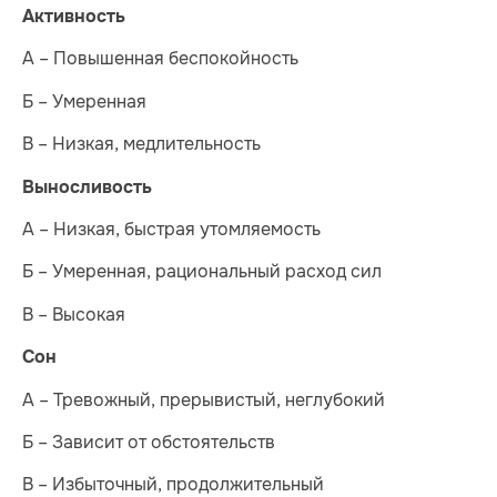
Активность
А – Повышенная беспокойность
Б – Умеренная
В – Низкая, медлительность
Выносливость
А – Низкая, быстрая утомляемость
Б – Умеренная, рациональный расход сил
В – Высокая
Сон
А – Тревожный, прерывистый, неглубокий
Б – Зависит от обстоятельств
В – Избыточный, продолжительный