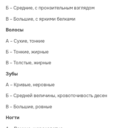
Б – Средние, с пронзительным взглядом
В – Большие, с яркими белками
Волосы
А – Сухие, тонкие
Б – Тонкие, жирные
В – Толстые, жирные
Зубы
А – Кривые, неровные
Б – Средней величины, кровоточивость десен
В – Большие, ровные
Ногти