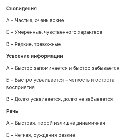
Сновидения
А – Частые, очень яркие
Б – Умеренные, чувственного характера
В – Редкие, тревожные
Усвоение информации
А – Быстро запоминается и быстро забывается
Б – Быстро усваивается – четкость и острота
восприятия
В – Долго усваивается, долго не забывается
Речь
А – Быстрая, порой излишне динамичная
Б – Четкая, суждения резкие