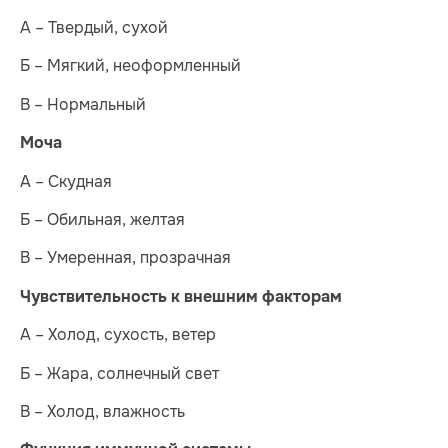
А – Твердый, сухой
Б – Мягкий, неоформленный
В – Нормальный
Моча
А – Скудная
Б – Обильная, желтая
В – Умеренная, прозрачная
Чувствительность к внешним факторам
А – Холод, сухость, ветер
Б – Жара, солнечный свет
В – Холод, влажность