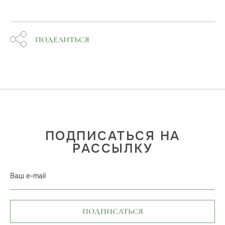
ПОДЕЛИТЬСЯ
ПОДПИСАТЬСЯ НА
РАССЫЛКУ
Ваш e-mail
ПОДПИСАТЬСЯ