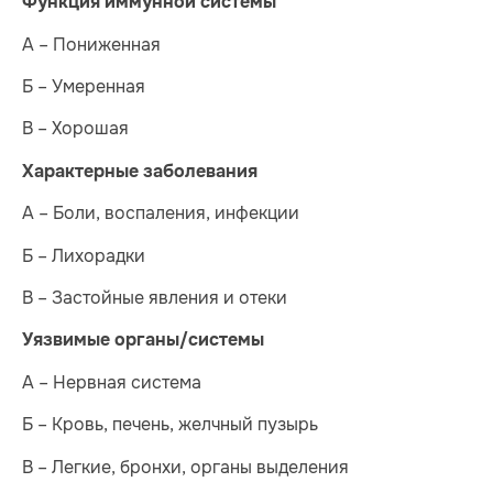
Функция иммунной системы
А – Пониженная
Б – Умеренная
В – Хорошая
Характерные заболевания
А – Боли, воспаления, инфекции
Б – Лихорадки
В – Застойные явления и отеки
Уязвимые органы/системы
А – Нервная система
Б – Кровь, печень, желчный пузырь
В – Легкие, бронхи, органы выделения