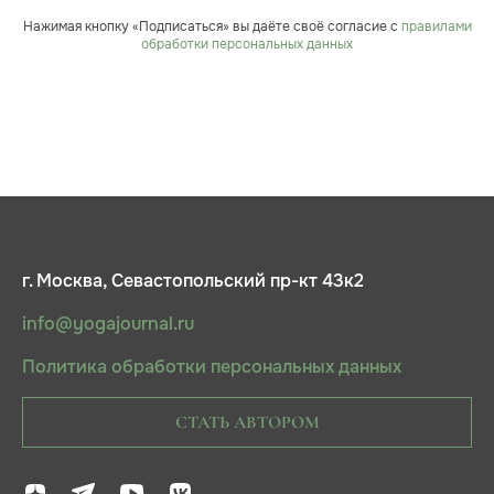
Нажимая кнопку «Подписаться» вы даёте своё согласие с
правилами
обработки персональных данных
г. Москва, Севастопольский пр-кт 43к2
info@yogajournal.ru
Политика обработки персональных данных
СТАТЬ АВТОРОМ