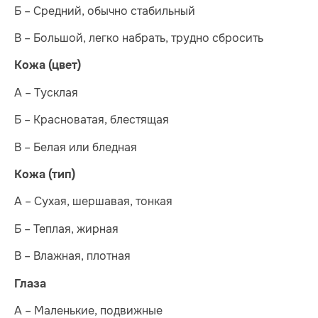
Б – Средний, обычно стабильный
В – Большой, легко набрать, трудно сбросить
Кожа (цвет)
А – Тусклая
Б – Красноватая, блестящая
В – Белая или бледная
Кожа (тип)
А – Сухая, шершавая, тонкая
Б – Теплая, жирная
В – Влажная, плотная
Глаза
А – Маленькие, подвижные