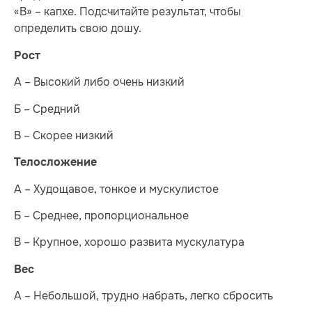
«В» – капхе. Подсчитайте результат, чтобы
определить свою дошу.
Рост
А – Высокий либо очень низкий
Б – Средний
В – Скорее низкий
Телосложение
А – Худощавое, тонкое и мускулистое
Б – Среднее, пропорциональное
В – Крупное, хорошо развита мускулатура
Вес
А – Небольшой, трудно набрать, легко сбросить