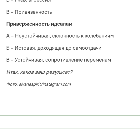
В – Привязанность
Приверженность идеалам
А – Неустойчивая, склонность к колебаниям
Б – Истовая, доходящая до самоотдачи
В – Устойчивая, сопротивление переменам
Итак, каков ваш результат?
Фото: sivanaspirit/instagram.com