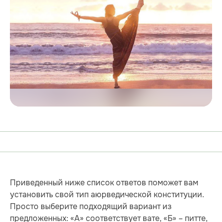
Приведенный ниже список ответов поможет вам
установить свой тип аюрведической конституции.
Просто выберите подходящий вариант из
предложенных: «А» соответствует вате, «Б» – питте,