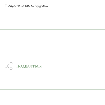
Продолжение следует...
ПОДЕЛИТЬСЯ