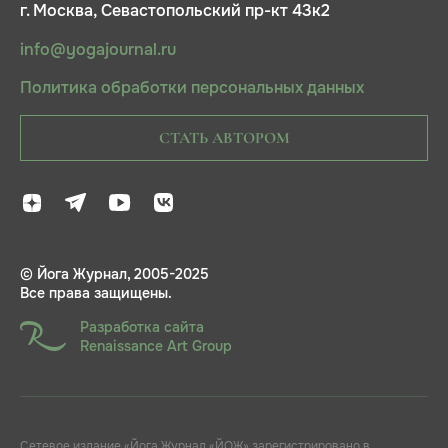
г. Москва, Севастопольский пр-кт 43к2
info@yogajournal.ru
Политика обработки персональных данных
СТАТЬ АВТОРОМ
© Йога Журнал, 2005-2025
Все права защищены.
Разработка сайта
Renaissance Art Group
Сетевое издание «Йога Журнал «ЙОЖ» зарегистрировано в