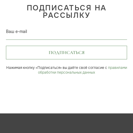
ПОДПИСАТЬСЯ НА
РАССЫЛКУ
Ваш e-mail
ПОДПИСАТЬСЯ
Нажимая кнопку «Подписаться» вы даёте своё согласие с
правилами
обработки персональных данных