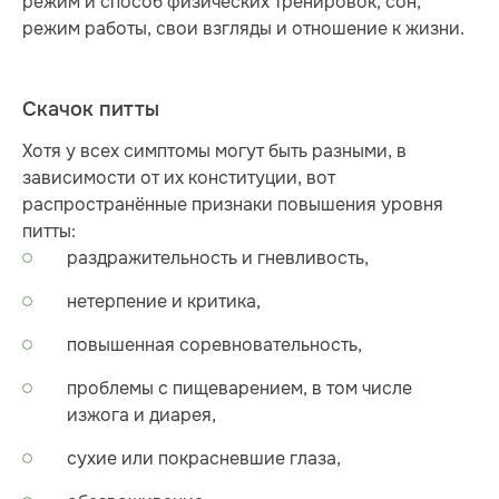
режим и способ физических тренировок, сон,
режим работы, свои взгляды и отношение к жизни.
Скачок питты
Хотя у всех симптомы могут быть разными, в
зависимости от их конституции, вот
распространённые признаки повышения уровня
питты:
раздражительность и гневливость,
нетерпение и критика,
повышенная соревновательность,
проблемы с пищеварением, в том числе
изжога и диарея,
сухие или покрасневшие глаза,