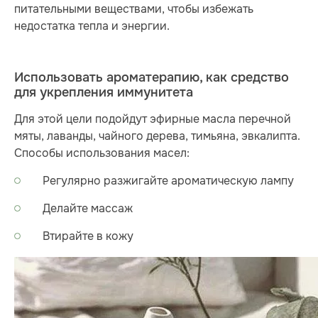
питательными веществами, чтобы избежать
недостатка тепла и энергии.
Использовать ароматерапию, как средство
для укрепления иммунитета
Для этой цели подойдут эфирные масла перечной
мяты, лаванды, чайного дерева, тимьяна, эвкалипта.
Способы использования масел:
Регулярно разжигайте ароматическую лампу
Делайте массаж
Втирайте в кожу