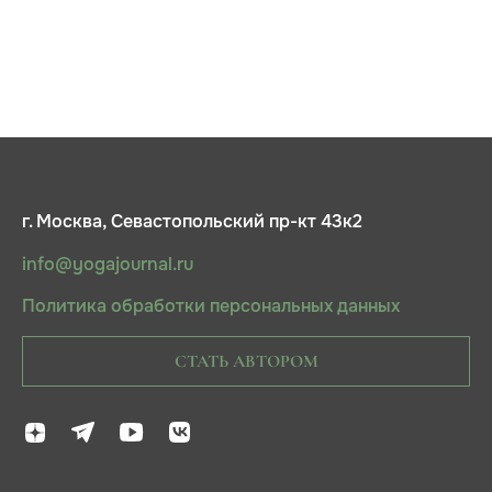
г. Москва, Севастопольский пр-кт 43к2
info@yogajournal.ru
Политика обработки персональных данных
СТАТЬ АВТОРОМ