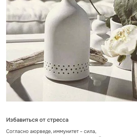
Избавиться от стресса
Согласно аюрведе, иммунитет – сила,