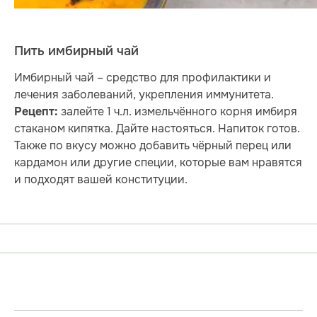
Пить имбирный чай
Имбирный чай – средство для профилактики и
лечения заболеваний, укрепления иммунитета.
залейте 1 ч.л. измельчённого корня имбиря
Рецепт:
стаканом кипятка. Дайте настояться. Напиток готов.
Также по вкусу можно добавить чёрный перец или
кардамон или другие специи, которые вам нравятся
и подходят вашей конституции.