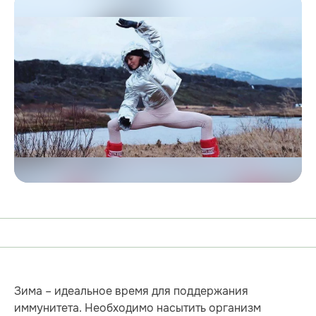
Зима – идеальное время для поддержания
иммунитета. Необходимо насытить организм