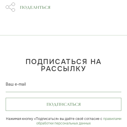
ПОДЕЛИТЬСЯ
ПОДПИСАТЬСЯ НА
РАССЫЛКУ
Ваш e-mail
ПОДПИСАТЬСЯ
Нажимая кнопку «Подписаться» вы даёте своё согласие с
правилами
обработки персональных данных