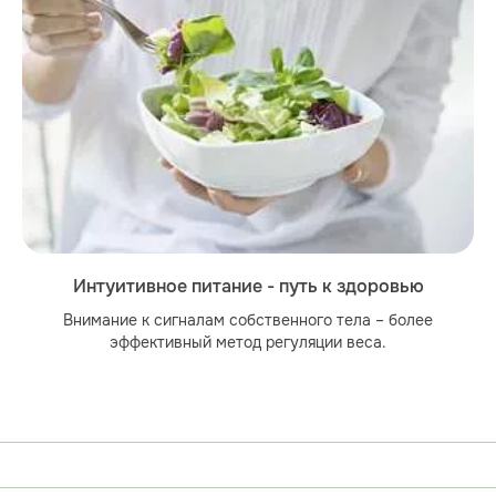
Интуитивное питание - путь к здоровью
Внимание к сигналам собственного тела – более
эффективный метод регуляции веса.