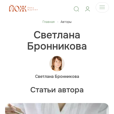
Главная
Авторы
Светлана
Бронникова
Светлана Бронникова
Статьи автора