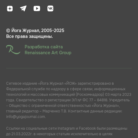
© Йога Журнал, 2005-2025
Все права защищены.
Разработка сайта
Renaissance Art Group
Сетевое издание «Йога Журнал «ЙОЖ» зарегистрировано в
Федеральной службе по надзору в сфере связи, информационных
технологий и массовых коммуникаций (Роскомнадзор) 03 марта 2023
года. Свидетельство о регистрации ЭЛ № ФС 77 – 84818. Учредитель
- Общество с ограниченной ответственностью «Йога Журнал»,
главный редактор – Марченко Т.В. Контактные данные редакции:
info@yogajournal.com.
Ссылки на социальные сети Instagram и Facebook были размещены
до 21.03.2022г. в некоторых статьях исключительно в целях