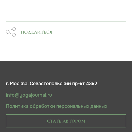
ПОДЕЛИТЬСЯ
г. Москва, Севастопольский пр-кт 43к2
info@yogajournal.ru
Политика обработки персональных данных
СТАТЬ АВТОРОМ