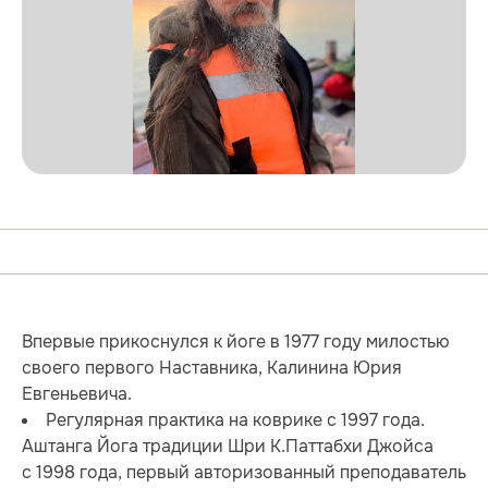
Впервые прикоснулся к йоге в 1977 году милостью
своего первого Наставника, Калинина Юрия
Евгеньевича.
Регулярная практика на коврике с 1997 года.
Аштанга Йога традиции Шри К.Паттабхи Джойса
с 1998 года, первый авторизованный преподаватель