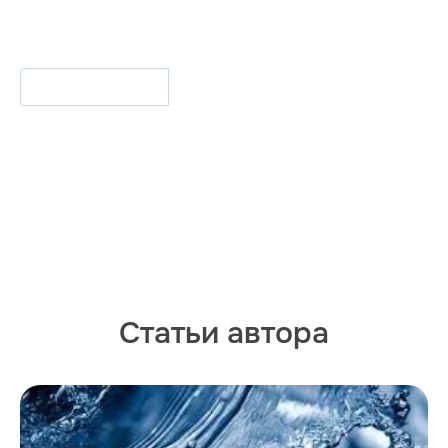
ВЫБРАТЬ ФАЙЛ
Статьи автора