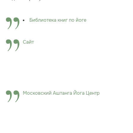
Библиотека книг по йоге
Сайт
Московский Аштанга Йога Центр