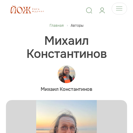
Главная
Авторы
Михаил
Константинов
Михаил Константинов