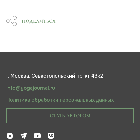
ПОДЕЛИТЬСЯ
г. Москва, Севастопольский пр-кт 43к2
info@yogajournal.ru
Политика обработки персональных данных
СТАТЬ АВТОРОМ