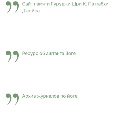
Сайт памяти Гуруджи Шри К. Паттабхи
Джойса
Ресурс об аштанга йоге
Архив журналов по йоге