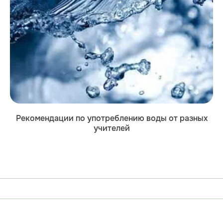
Рекомендации по употреблению воды от разных
учителей