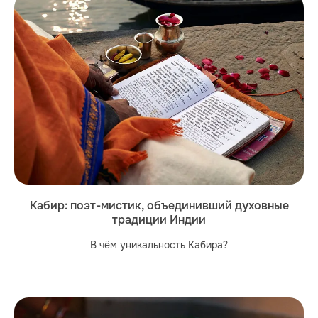
Кабир: поэт-мистик, объединивший духовные
традиции Индии
В чём уникальность Кабира?