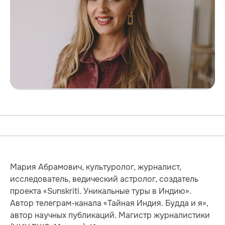
Мария Абрамович, культуролог, журналист,
исследователь, ведический астролог, создатель
проекта «Sunskriti. Уникальные туры в Индию».
Автор телеграм-канала «Тайная Индия. Будда и я»,
автор научных публикаций. Магистр журналистики