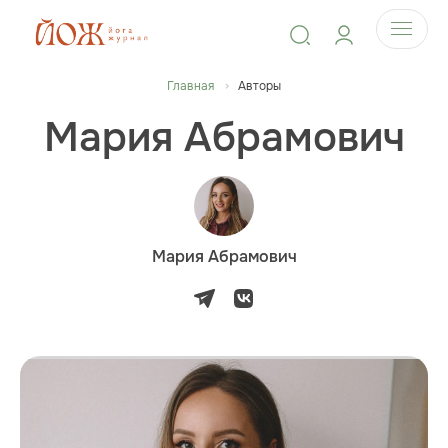
Главная
Авторы
Мария Абрамович
Мария Абрамович