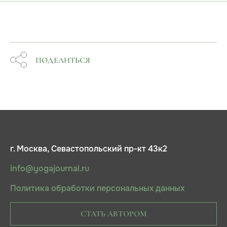
ПОДЕЛИТЬСЯ
г. Москва, Севастопольский пр-кт 43к2
info@yogajournal.ru
Политика обработки персональных данных
СТАТЬ АВТОРОМ