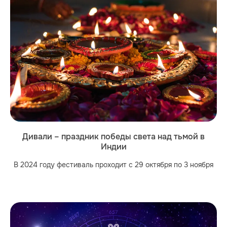
Дивали – праздник победы света над тьмой в
Индии
В 2024 году фестиваль проходит с 29 октября по 3 ноября