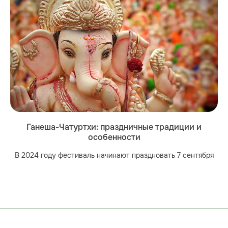
Ганеша-Чатуртхи: праздничные традиции и
особенности
В 2024 году фестиваль начинают праздновать 7 сентября