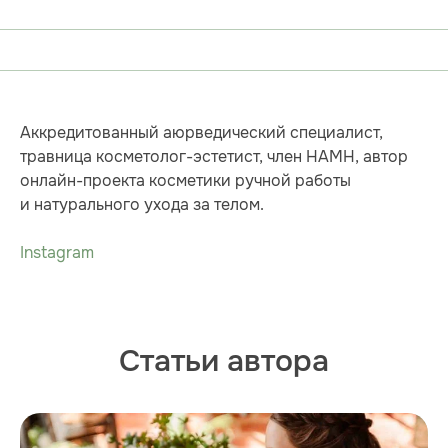
Аккредитованный аюрведический специалист,
травница косметолог-эстетист, член НАМН, автор
онлайн-проекта косметики ручной работы
и натурального ухода за телом.
Instagram
Статьи автора