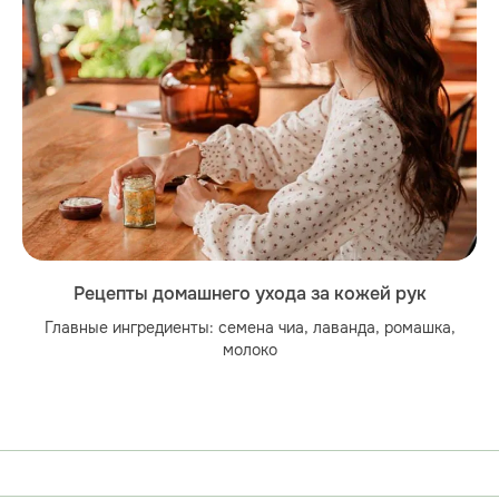
Рецепты домашнего ухода за кожей рук
Главные ингредиенты: семена чиа, лаванда, ромашка,
молоко