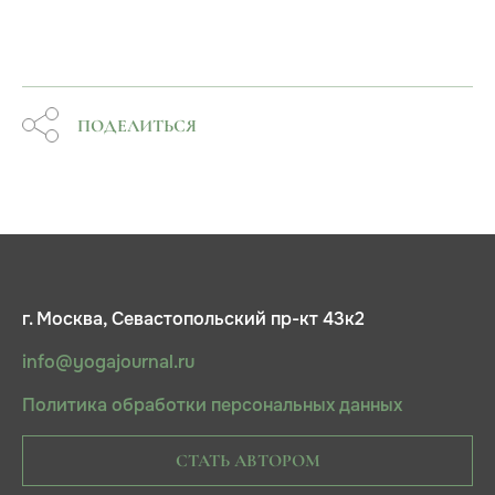
ПОДЕЛИТЬСЯ
г. Москва, Севастопольский пр-кт 43к2
info@yogajournal.ru
Политика обработки персональных данных
СТАТЬ АВТОРОМ