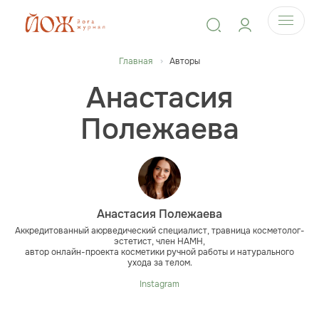
Главная
Авторы
Анастасия
Полежаева
Анастасия Полежаева
Аккредитованный аюрведический специалист, травница косметолог-
эстетист, член НАМН,
автор онлайн-проекта косметики ручной работы и натурального
ухода за телом.
Instagram